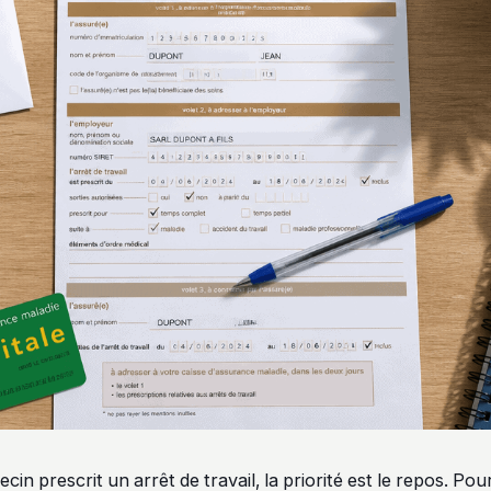
in prescrit un arrêt de travail, la priorité est le repos. Pou