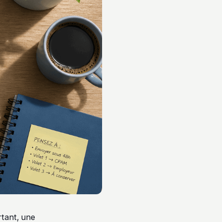
rtant, une