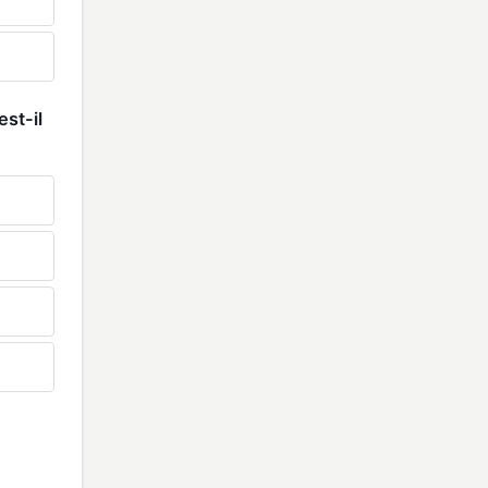
est-il