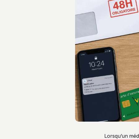
Lorsqu’un médec