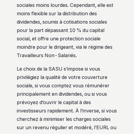
sociales moins lourdes. Cependant, elle est
moins flexible sur la distribution des
dividendes, soumis à cotisations sociales
pour la part dépassant 10 % du capital
social, et offre une protection sociale
moindre pour le dirigeant, via le régime des
Travailleurs Non-Salariés.
Le choix de la SASU s’impose si vous
privilégiez la qualité de votre couverture
sociale, si vous comptez vous rémunérer
principalement en dividendes, ou si vous
prévoyez d’ouvrir le capital à des
investisseurs rapidement. À l’inverse, si vous
cherchez à minimiser les charges sociales
sur un revenu régulier et modéré, l’EURL ou