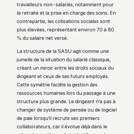
travailleurs non-salariés, notamment pour
la retraite et la prise en charge des soins. En
contrepartie, les cotisations sociales sont
plus élevées, représentant environ 70 à 80
% du salaire net versé.
La structure de la SASU agit comme une
jumelle de la situation du salarié classique,
créant un miroir entre les droits sociaux du
dirigeant et ceux de ses futurs employés.
Cette symétrie facilite la gestion des
ressources humaines lors du passage à une
structure plus grande. Le dirigeant n’a pas à
changer de système de pensée ou de logiciel
de paie lorsqu’il recrute ses premiers
collaborateurs, car il évolue déjà dans le