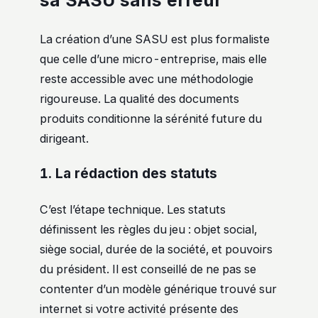
La création d’une SASU est plus formaliste
que celle d’une micro-entreprise, mais elle
reste accessible avec une méthodologie
rigoureuse. La qualité des documents
produits conditionne la sérénité future du
dirigeant.
1. La rédaction des statuts
C’est l’étape technique. Les statuts
définissent les règles du jeu : objet social,
siège social, durée de la société, et pouvoirs
du président. Il est conseillé de ne pas se
contenter d’un modèle générique trouvé sur
internet si votre activité présente des