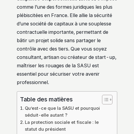
comme l’une des formes juridiques les plus
plébiscitées en France. Elle allie la sécurité
d’une société de capitaux à une souplesse
contractuelle importante, permettant de
bâtir un projet solide sans partager le
contrôle avec des tiers. Que vous soyez
consultant, artisan ou créateur de start-up,
maîtriser les rouages de la SASU est
essentiel pour sécuriser votre avenir
professionnel.
Table des matières
Qu’est-ce que la SASU et pourquoi
séduit-elle autant ?
La protection sociale et fiscale : le
statut du président