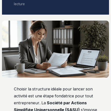
lecture
Choisir la structure idéale pour lancer son
activité est une étape fondatrice pour tout
entrepreneur. La
Société par Actions
Simplifiée Unipersonnelle (SASU)
s’impose