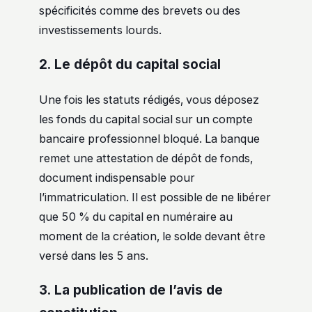
spécificités comme des brevets ou des
investissements lourds.
2. Le dépôt du capital social
Une fois les statuts rédigés, vous déposez
les fonds du capital social sur un compte
bancaire professionnel bloqué. La banque
remet une attestation de dépôt de fonds,
document indispensable pour
l’immatriculation. Il est possible de ne libérer
que 50 % du capital en numéraire au
moment de la création, le solde devant être
versé dans les 5 ans.
3. La publication de l’avis de