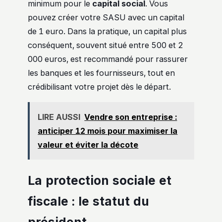
minimum pour le
capital social
. Vous
pouvez créer votre SASU avec un capital
de 1 euro. Dans la pratique, un capital plus
conséquent, souvent situé entre 500 et 2
000 euros, est recommandé pour rassurer
les banques et les fournisseurs, tout en
crédibilisant votre projet dès le départ.
LIRE AUSSI
Vendre son entreprise :
anticiper 12 mois pour maximiser la
valeur et éviter la décote
La protection sociale et
fiscale : le statut du
président