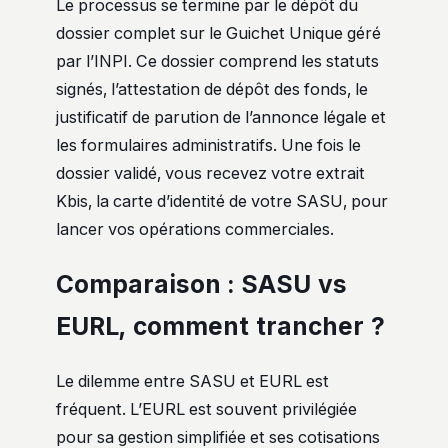
Le processus se termine par le dépôt du
dossier complet sur le Guichet Unique géré
par l’INPI. Ce dossier comprend les statuts
signés, l’attestation de dépôt des fonds, le
justificatif de parution de l’annonce légale et
les formulaires administratifs. Une fois le
dossier validé, vous recevez votre extrait
Kbis, la carte d’identité de votre SASU, pour
lancer vos opérations commerciales.
Comparaison : SASU vs
EURL, comment trancher ?
Le dilemme entre SASU et EURL est
fréquent. L’EURL est souvent privilégiée
pour sa gestion simplifiée et ses cotisations