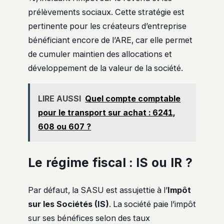
prélèvements sociaux. Cette stratégie est
pertinente pour les créateurs d’entreprise
bénéficiant encore de l’ARE, car elle permet
de cumuler maintien des allocations et
développement de la valeur de la société.
LIRE AUSSI
Quel compte comptable
pour le transport sur achat : 6241,
608 ou 607 ?
Le régime fiscal : IS ou IR ?
Par défaut, la SASU est assujettie à l’
Impôt
sur les Sociétés (IS)
. La société paie l’impôt
sur ses bénéfices selon des taux