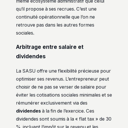
même écosystème administratif que celui
qu’il propose à ses recrues. C’est une
continuité opérationnelle que l’on ne
retrouve pas dans les autres formes
sociales.
Arbitrage entre salaire et
dividendes
La SASU offre une flexibilité précieuse pour
optimiser ses revenus. L’entrepreneur peut
choisir de ne pas se verser de salaire pour
éviter les cotisations sociales minimales et se
rémunérer exclusivement via des
dividendes
à la fin de l’exercice. Ces
dividendes sont soumis à la « flat tax » de 30
%, incluant l’impôt sur le revenu et les