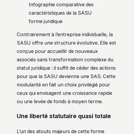
Infographie comparative des
caractéristiques de la SASU
forme juridique
Contrairement à l’entreprise individuelle, la
SASU offre une structure évolutive. Elle est
conçue pour accueillir de nouveaux
associés sans transformation complexe du
statut juridique : il suffit de céder des actions
pour que la SASU devienne une SAS. Cette
modularité en fait un choix privilégié pour
ceux qui envisagent une croissance rapide
ou une levée de fonds à moyen terme.
Une liberté statutaire quasi totale
L’un des atouts majeurs de cette forme