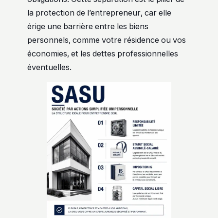
la protection de l’entrepreneur, car elle
érige une barrière entre les biens
personnels, comme votre résidence ou vos
économies, et les dettes professionnelles
éventuelles.