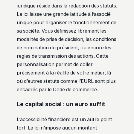
juridique réside dans la rédaction des statuts.
La loi laisse une grande latitude à l’associé
unique pour organiser le fonctionnement de
sa société. Vous définissez librement les
modalités de prise de décision, les conditions
de nomination du président, ou encore les
règles de transmission des actions. Cette
personnalisation permet de coller
précisément à la réalité de votre métier, là
où d’autres statuts comme l’EURL sont plus
encadrés par le Code de commerce.
Le capital social : un euro suffit
L’accessibilité financière est un autre point
fort. La loi n’impose aucun montant