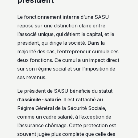
Le fonctionnement interne d’une SASU
repose sur une distinction claire entre
l’associé unique, qui détient le capital, et le
président, qui dirige la société. Dans la
majorité des cas, l’entrepreneur cumule ces
deux fonctions. Ce cumul a un impact direct
sur son régime social et sur l’imposition de
ses revenus.
Le président de SASU bénéficie du statut
d’
assimilé-salarié
. Il est rattaché au
Régime Général de la Sécurité Sociale,
comme un cadre salarié, à l’exception de
l’assurance chômage. Cette protection est
souvent jugée plus complète que celle des