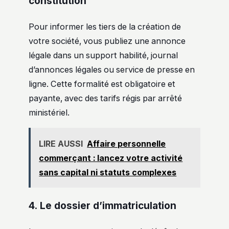
constitution
Pour informer les tiers de la création de
votre société, vous publiez une annonce
légale dans un support habilité, journal
d’annonces légales ou service de presse en
ligne. Cette formalité est obligatoire et
payante, avec des tarifs régis par arrêté
ministériel.
LIRE AUSSI
Affaire personnelle
commerçant : lancez votre activité
sans capital ni statuts complexes
4. Le dossier d’immatriculation