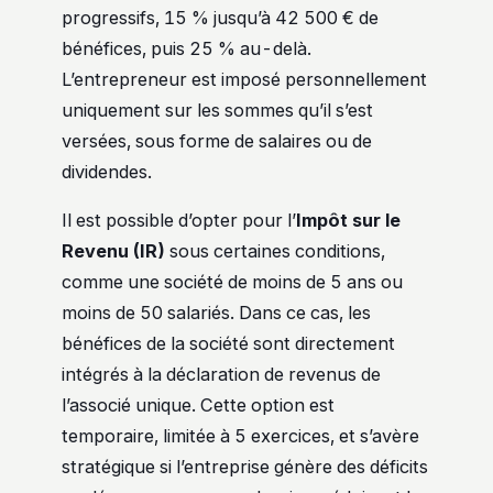
progressifs, 15 % jusqu’à 42 500 € de
bénéfices, puis 25 % au-delà.
L’entrepreneur est imposé personnellement
uniquement sur les sommes qu’il s’est
versées, sous forme de salaires ou de
dividendes.
Il est possible d’opter pour l’
Impôt sur le
Revenu (IR)
sous certaines conditions,
comme une société de moins de 5 ans ou
moins de 50 salariés. Dans ce cas, les
bénéfices de la société sont directement
intégrés à la déclaration de revenus de
l’associé unique. Cette option est
temporaire, limitée à 5 exercices, et s’avère
stratégique si l’entreprise génère des déficits