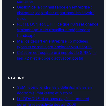
semaines
Gestion de la connaissance en entreprise :
distinguer, capitaliser et partager les savoirs
utiles
RQTH, DSN et OETH : ce que l’Urssaf change
vraiment pour un travailleur indépendant
handicapé
Mail de départ en entreprise : 5 modèles
types et conseils pour soigner votre sortie
Création de l’espace pro impôts : le SIREN, le
lien 72 h et le code d’activation postal
À LA UNE
SEM : comprendre les 3 définitions clés en
économie, marketing et histoire
Loi DDADUE et congés payés : comment
gérer la rétroactivité depuis 2009