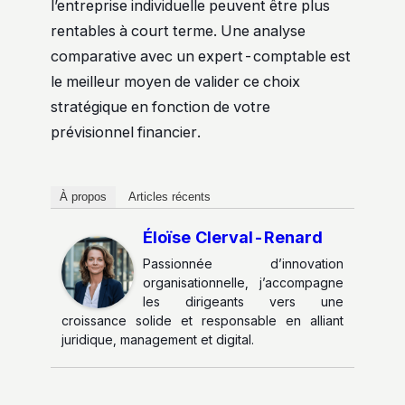
l’entreprise individuelle peuvent être plus
rentables à court terme. Une analyse
comparative avec un expert-comptable est
le meilleur moyen de valider ce choix
stratégique en fonction de votre
prévisionnel financier.
À propos
Articles récents
Éloïse Clerval-Renard
Passionnée d’innovation
organisationnelle, j’accompagne
les dirigeants vers une
croissance solide et responsable en alliant
juridique, management et digital.