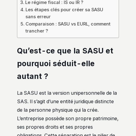
Le régime fiscal : IS ou IR ?
Les étapes clés pour créer sa SASU
sans erreur
Comparaison : SASU vs EURL, comment
trancher ?
Qu’est-ce que la SASU et
pourquoi séduit-elle
autant ?
La SASU est la version unipersonnelle de la
SAS. Il s’agit d’une entité juridique distincte
de la personne physique qui la crée.
L’entreprise possède son propre patrimoine,
ses propres droits et ses propres
obligations. Cette séparation est le pilier de