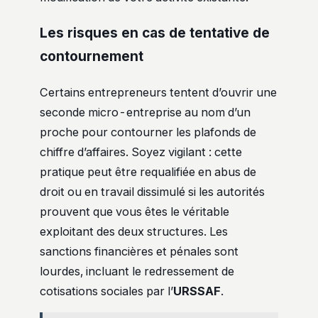
Les risques en cas de tentative de
contournement
Certains entrepreneurs tentent d’ouvrir une
seconde micro-entreprise au nom d’un
proche pour contourner les plafonds de
chiffre d’affaires. Soyez vigilant : cette
pratique peut être requalifiée en abus de
droit ou en travail dissimulé si les autorités
prouvent que vous êtes le véritable
exploitant des deux structures. Les
sanctions financières et pénales sont
lourdes, incluant le redressement de
cotisations sociales par l’
URSSAF
.