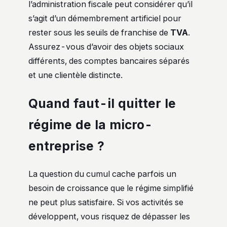
l’administration fiscale peut considérer qu’il
s’agit d’un démembrement artificiel pour
rester sous les seuils de franchise de
TVA
.
Assurez-vous d’avoir des objets sociaux
différents, des comptes bancaires séparés
et une clientèle distincte.
Quand faut-il quitter le
régime de la micro-
entreprise ?
La question du cumul cache parfois un
besoin de croissance que le régime simplifié
ne peut plus satisfaire. Si vos activités se
développent, vous risquez de dépasser les