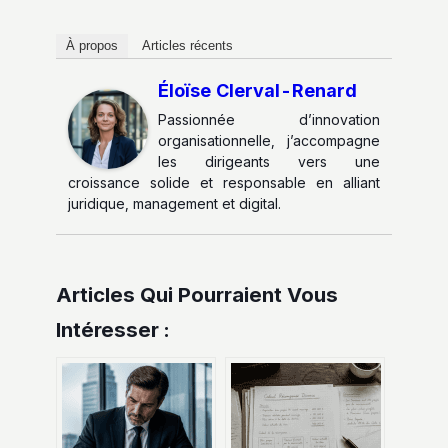
À propos
Articles récents
Éloïse Clerval-Renard
Passionnée d’innovation
organisationnelle, j’accompagne
les dirigeants vers une
croissance solide et responsable en alliant
juridique, management et digital.
Articles Qui Pourraient Vous
Intéresser :