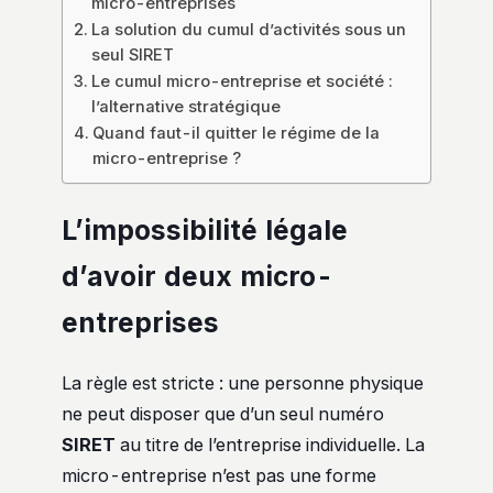
micro-entreprises
La solution du cumul d’activités sous un
seul SIRET
Le cumul micro-entreprise et société :
l’alternative stratégique
Quand faut-il quitter le régime de la
micro-entreprise ?
L’impossibilité légale
d’avoir deux micro-
entreprises
La règle est stricte : une personne physique
ne peut disposer que d’un seul numéro
SIRET
au titre de l’entreprise individuelle. La
micro-entreprise n’est pas une forme