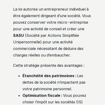
La loi autorise un entrepreneur individuel à
être également dirigeant d’une société. Vous
pouvez conserver votre micro-entreprise
pour une activité de conseil et créer une
SASU
(Société par Actions Simplifiée
Unipersonnelle) pour une activité
commerciale nécessitant de déduire des
charges réelles ou d’embaucher.
Cette stratégie présente des avantages :
Étanchéité des patrimoines :
Les
dettes de la société n’impactent pas
votre patrimoine personnel.
Optimisation fiscale :
Vous pouvez
choisir l’impôt sur les sociétés (IS)