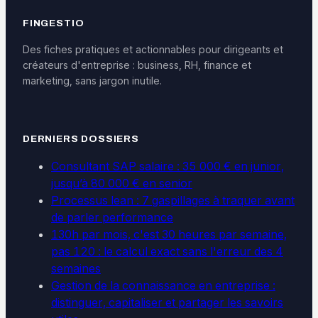
FINGESTIO
Des fiches pratiques et actionnables pour dirigeants et
créateurs d'entreprise : business, RH, finance et
marketing, sans jargon inutile.
DERNIERS DOSSIERS
Consultant SAP salaire : 35 000 € en junior,
jusqu’à 80 000 € en senior
Processus lean : 7 gaspillages à traquer avant
de parler performance
130h par mois, c'est 30 heures par semaine,
pas 120 : le calcul exact sans l'erreur des 4
semaines
Gestion de la connaissance en entreprise :
distinguer, capitaliser et partager les savoirs