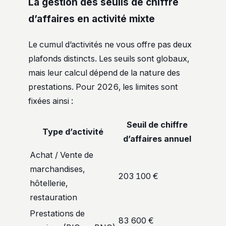
La gestion des seuils de chiffre
d’affaires en activité mixte
Le cumul d’activités ne vous offre pas deux
plafonds distincts. Les seuils sont globaux,
mais leur calcul dépend de la nature des
prestations. Pour 2026, les limites sont
fixées ainsi :
Seuil de chiffre
Type d’activité
d’affaires annuel
Achat / Vente de
marchandises,
203 100 €
hôtellerie,
restauration
Prestations de
83 600 €