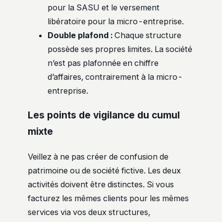
pour la SASU et le versement
libératoire pour la micro-entreprise.
Double plafond :
Chaque structure
possède ses propres limites. La société
n’est pas plafonnée en chiffre
d’affaires, contrairement à la micro-
entreprise.
Les points de vigilance du cumul
mixte
Veillez à ne pas créer de confusion de
patrimoine ou de société fictive. Les deux
activités doivent être distinctes. Si vous
facturez les mêmes clients pour les mêmes
services via vos deux structures,