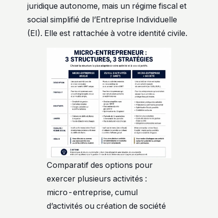
juridique autonome, mais un régime fiscal et
social simplifié de l’Entreprise Individuelle
(EI). Elle est rattachée à votre identité civile.
Comparatif des options pour
exercer plusieurs activités :
micro-entreprise, cumul
d’activités ou création de société