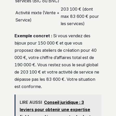
services (BIC ou BNC)
203 100 € (dont
Activité mixte (Vente +
max 83 600 € pour
Service)
les services)
Exemple concret :
Si vous vendez des
bijoux pour 150 000 € et que vous
proposez des ateliers de création pour 40
000 €, votre chiffre d’affaires total est de
190 000 €. Vous restez sous le seuil global
de 203 100 € et votre activité de service ne
dépasse pas les 83 600 €. Votre situation
est conforme.
LIRE AUSSI
Conseil juridique : 3
leviers pour obtenir une expertise