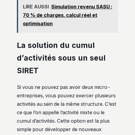
LIRE AUSSI
Simulation revenu SASU :
70 % de charges, calcul réel et
optimisation
La solution du cumul
d’activités sous un seul
SIRET
Si vous ne pouvez pas avoir deux micro-
entreprises, vous pouvez exercer plusieurs
activités au sein de la même structure. C’est
ce que l’on appelle l’activité mixte ou le
cumul d’activités. Cette option est la plus
simple pour développer de nouveaux