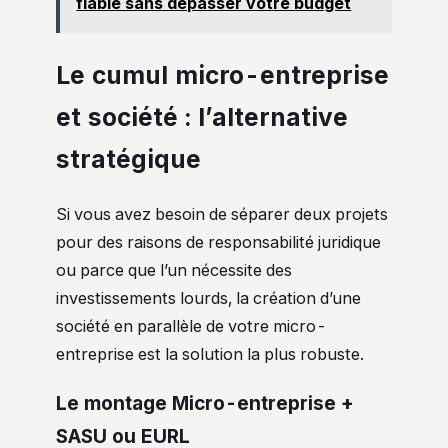
fiable sans dépasser votre budget
Le cumul micro-entreprise
et société : l’alternative
stratégique
Si vous avez besoin de séparer deux projets
pour des raisons de responsabilité juridique
ou parce que l’un nécessite des
investissements lourds, la création d’une
société en parallèle de votre micro-
entreprise est la solution la plus robuste.
Le montage Micro-entreprise +
SASU ou EURL