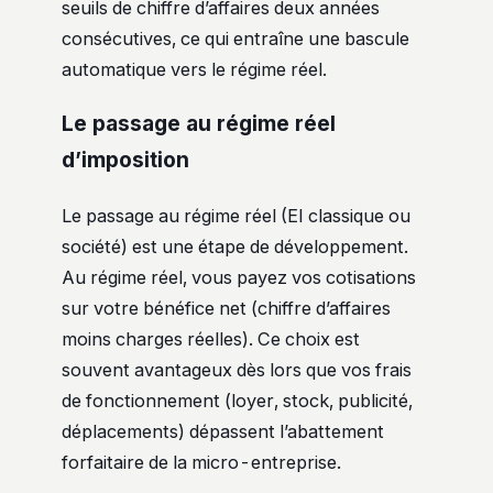
seuils de chiffre d’affaires deux années
consécutives, ce qui entraîne une bascule
automatique vers le régime réel.
Le passage au régime réel
d’imposition
Le passage au régime réel (EI classique ou
société) est une étape de développement.
Au régime réel, vous payez vos cotisations
sur votre bénéfice net (chiffre d’affaires
moins charges réelles). Ce choix est
souvent avantageux dès lors que vos frais
de fonctionnement (loyer, stock, publicité,
déplacements) dépassent l’abattement
forfaitaire de la micro-entreprise.