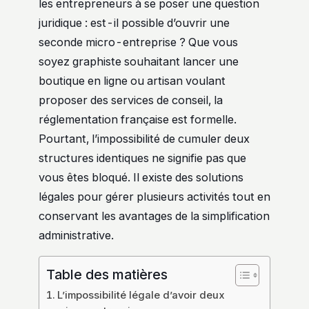
les entrepreneurs à se poser une question
juridique : est-il possible d’ouvrir une
seconde micro-entreprise ? Que vous
soyez graphiste souhaitant lancer une
boutique en ligne ou artisan voulant
proposer des services de conseil, la
réglementation française est formelle.
Pourtant, l’impossibilité de cumuler deux
structures identiques ne signifie pas que
vous êtes bloqué. Il existe des solutions
légales pour gérer plusieurs activités tout en
conservant les avantages de la simplification
administrative.
Table des matières
L’impossibilité légale d’avoir deux