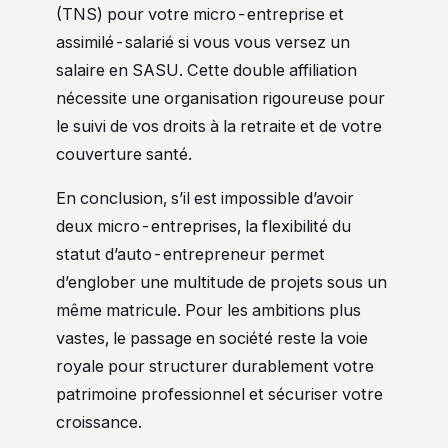
(TNS) pour votre micro-entreprise et
assimilé-salarié si vous vous versez un
salaire en SASU. Cette double affiliation
nécessite une organisation rigoureuse pour
le suivi de vos droits à la retraite et de votre
couverture santé.
En conclusion, s’il est impossible d’avoir
deux micro-entreprises, la flexibilité du
statut d’auto-entrepreneur permet
d’englober une multitude de projets sous un
même matricule. Pour les ambitions plus
vastes, le passage en société reste la voie
royale pour structurer durablement votre
patrimoine professionnel et sécuriser votre
croissance.