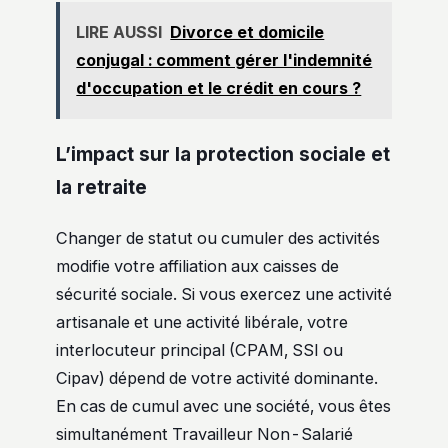
LIRE AUSSI
Divorce et domicile
conjugal : comment gérer l'indemnité
d'occupation et le crédit en cours ?
L’impact sur la protection sociale et
la retraite
Changer de statut ou cumuler des activités
modifie votre affiliation aux caisses de
sécurité sociale. Si vous exercez une activité
artisanale et une activité libérale, votre
interlocuteur principal (CPAM, SSI ou
Cipav) dépend de votre activité dominante.
En cas de cumul avec une société, vous êtes
simultanément Travailleur Non-Salarié