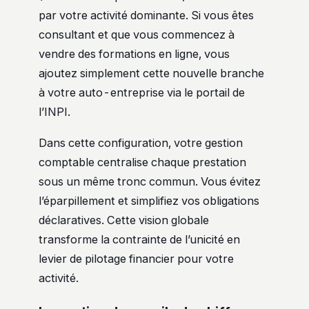
par votre activité dominante. Si vous êtes
consultant et que vous commencez à
vendre des formations en ligne, vous
ajoutez simplement cette nouvelle branche
à votre auto-entreprise via le portail de
l’INPI.
Dans cette configuration, votre gestion
comptable centralise chaque prestation
sous un même tronc commun. Vous évitez
l’éparpillement et simplifiez vos obligations
déclaratives. Cette vision globale
transforme la contrainte de l’unicité en
levier de pilotage financier pour votre
activité.