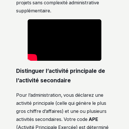
projets sans complexité administrative
supplémentaire.
Distinguer l’activité principale de
l’activité secondaire
Pour l’administration, vous déclarez une
activité principale (celle qui génère le plus
gros chiffre d’affaires) et une ou plusieurs
activités secondaires. Votre code
APE
(Activité Principale Exercée) est déterminé