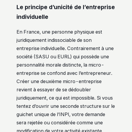
Le principe d’unicité de l’entreprise
individuelle
En France, une personne physique est
juridiquement indissociable de son
entreprise individuelle. Contrairement à une
société (SASU ou EURL) qui possède une
personnalité morale distincte, la micro-
entreprise se confond avec l’entrepreneur.
Créer une deuxième micro-entreprise
revient à essayer de se dédoubler
juridiquement, ce qui est impossible. Si vous
tentez d’ouvrir une seconde structure sur le
guichet unique de l’INPI, votre demande
sera rejetée ou considérée comme une
modification de votre activité existante.