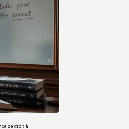
ce de droit à