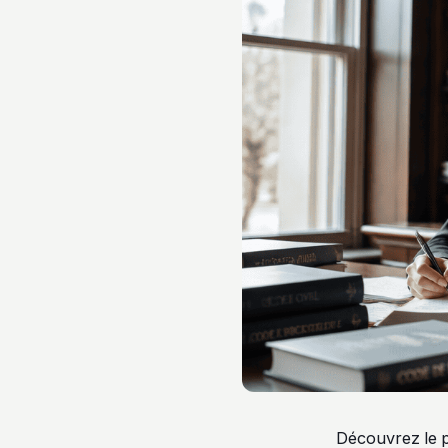
Découvrez le p