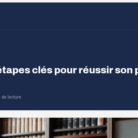
étapes clés pour réussir son
 de lecture