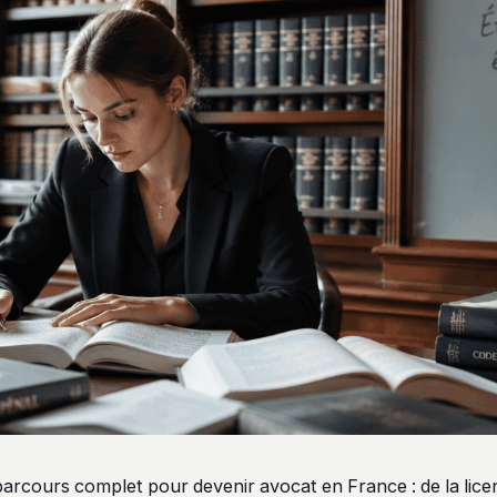
arcours complet pour devenir avocat en France : de la licen