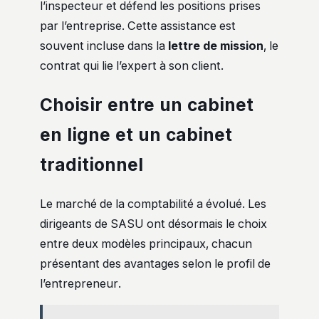
l’inspecteur et défend les positions prises
par l’entreprise. Cette assistance est
souvent incluse dans la
lettre de mission
, le
contrat qui lie l’expert à son client.
Choisir entre un cabinet
en ligne et un cabinet
traditionnel
Le marché de la comptabilité a évolué. Les
dirigeants de SASU ont désormais le choix
entre deux modèles principaux, chacun
présentant des avantages selon le profil de
l’entrepreneur.