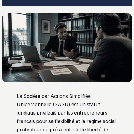
La Société par Actions Simplifiée
Unipersonnelle (SASU) est un statut
juridique privilégié par les entrepreneurs
français pour sa flexibilité et le régime social
protecteur du président. Cette liberté de