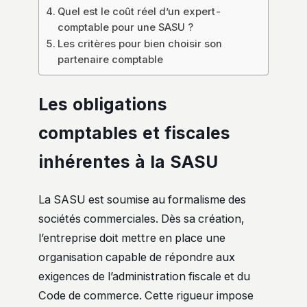
Quel est le coût réel d’un expert-
comptable pour une SASU ?
Les critères pour bien choisir son
partenaire comptable
Les obligations
comptables et fiscales
inhérentes à la SASU
La SASU est soumise au formalisme des
sociétés commerciales. Dès sa création,
l’entreprise doit mettre en place une
organisation capable de répondre aux
exigences de l’administration fiscale et du
Code de commerce. Cette rigueur impose