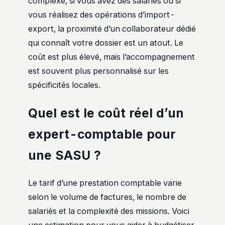
complexe, si vous avez des salariés ou si
vous réalisez des opérations d’import-
export, la proximité d’un collaborateur dédié
qui connaît votre dossier est un atout. Le
coût est plus élevé, mais l’accompagnement
est souvent plus personnalisé sur les
spécificités locales.
Quel est le coût réel d’un
expert-comptable pour
une SASU ?
Le tarif d’une prestation comptable varie
selon le volume de factures, le nombre de
salariés et la complexité des missions. Voici
une estimation pour vous aider à budgétiser