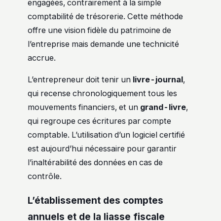
engagées, contrairement à la simple
comptabilité de trésorerie. Cette méthode
offre une vision fidèle du patrimoine de
l’entreprise mais demande une technicité
accrue.
L’entrepreneur doit tenir un
livre-journal
,
qui recense chronologiquement tous les
mouvements financiers, et un
grand-livre
,
qui regroupe ces écritures par compte
comptable. L’utilisation d’un logiciel certifié
est aujourd’hui nécessaire pour garantir
l’inaltérabilité des données en cas de
contrôle.
L’établissement des comptes
annuels et de la liasse fiscale