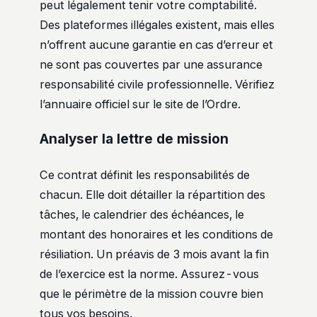
peut légalement tenir votre comptabilité.
Des plateformes illégales existent, mais elles
n’offrent aucune garantie en cas d’erreur et
ne sont pas couvertes par une assurance
responsabilité civile professionnelle. Vérifiez
l’annuaire officiel sur le site de l’Ordre.
Analyser la lettre de mission
Ce contrat définit les responsabilités de
chacun. Elle doit détailler la répartition des
tâches, le calendrier des échéances, le
montant des honoraires et les conditions de
résiliation. Un préavis de 3 mois avant la fin
de l’exercice est la norme. Assurez-vous
que le périmètre de la mission couvre bien
tous vos besoins.