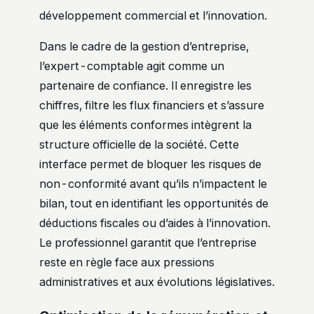
développement commercial et l’innovation.
Dans le cadre de la gestion d’entreprise,
l’expert-comptable agit comme un
partenaire de confiance. Il enregistre les
chiffres, filtre les flux financiers et s’assure
que les éléments conformes intègrent la
structure officielle de la société. Cette
interface permet de bloquer les risques de
non-conformité avant qu’ils n’impactent le
bilan, tout en identifiant les opportunités de
déductions fiscales ou d’aides à l’innovation.
Le professionnel garantit que l’entreprise
reste en règle face aux pressions
administratives et aux évolutions législatives.