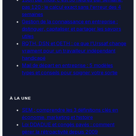
pas 120 : le calcul exact sans l'erreur des 4
semaines
Gestion de la connaissance en entreprise :
distinguer, capitaliser et partager les savoirs
utiles
RQTH, DSN et OETH : ce que l’Urssaf change
vraiment pour un travailleur indépendant
handicapé
Mail de départ en entreprise : 5 modèles
types et conseils pour soigner votre sortie
À LA UNE
SEM : comprendre les 3 définitions clés en
économie, marketing et histoire
Loi DDADUE et congés payés : comment
gérer la rétroactivité depuis 2009