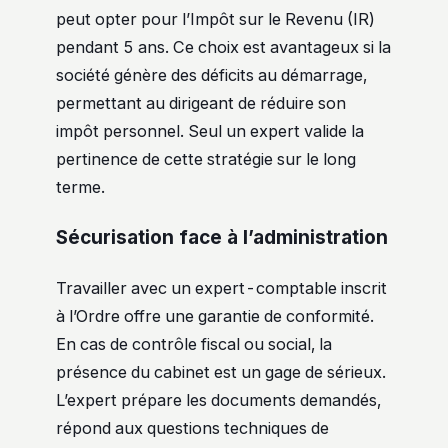
peut opter pour l’Impôt sur le Revenu (IR)
pendant 5 ans. Ce choix est avantageux si la
société génère des déficits au démarrage,
permettant au dirigeant de réduire son
impôt personnel. Seul un expert valide la
pertinence de cette stratégie sur le long
terme.
Sécurisation face à l’administration
Travailler avec un expert-comptable inscrit
à l’Ordre offre une garantie de conformité.
En cas de contrôle fiscal ou social, la
présence du cabinet est un gage de sérieux.
L’expert prépare les documents demandés,
répond aux questions techniques de