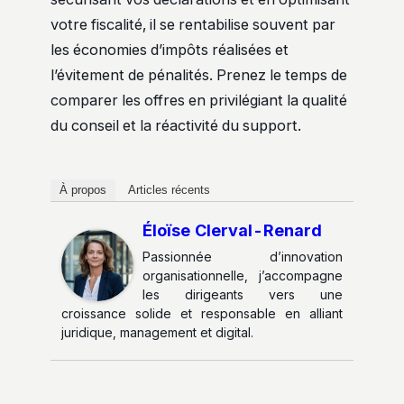
votre fiscalité, il se rentabilise souvent par
les économies d’impôts réalisées et
l’évitement de pénalités. Prenez le temps de
comparer les offres en privilégiant la qualité
du conseil et la réactivité du support.
À propos
Articles récents
Éloïse Clerval-Renard
Passionnée d’innovation
organisationnelle, j’accompagne
les dirigeants vers une
croissance solide et responsable en alliant
juridique, management et digital.