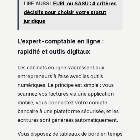
LIRE AUSSI
EURL ou SASU : 4 critères
décisifs pour choisir votre statut
juridique
L’expert-comptable en ligne :
rapidité et outils digitaux
Les cabinets en ligne s’adressent aux
entrepreneurs à l’aise avec les outils
numériques. Le principe est simple : vous
scannez vos factures via une application
mobile, vous connectez votre compte
bancaire à une plateforme sécurisée, et les
écritures sont générées automatiquement.
Vous disposez de tableaux de bord en temps