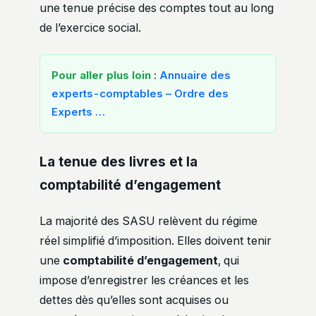
une tenue précise des comptes tout au long
de l’exercice social.
Pour aller plus loin
:
Annuaire des
experts-comptables – Ordre des
Experts …
La tenue des livres et la
comptabilité d’engagement
La majorité des SASU relèvent du régime
réel simplifié d’imposition. Elles doivent tenir
une
comptabilité d’engagement
, qui
impose d’enregistrer les créances et les
dettes dès qu’elles sont acquises ou