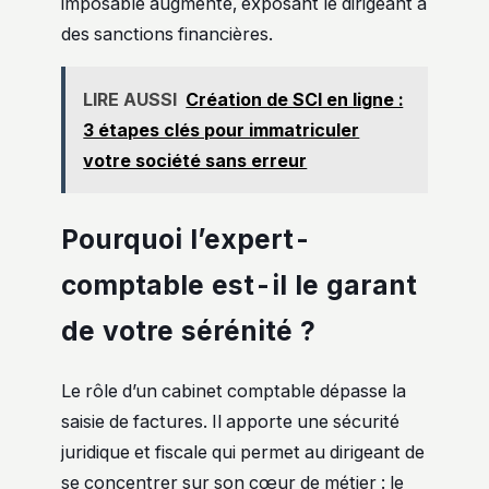
imposable augmente, exposant le dirigeant à
des sanctions financières.
LIRE AUSSI
Création de SCI en ligne :
3 étapes clés pour immatriculer
votre société sans erreur
Pourquoi l’expert-
comptable est-il le garant
de votre sérénité ?
Le rôle d’un cabinet comptable dépasse la
saisie de factures. Il apporte une sécurité
juridique et fiscale qui permet au dirigeant de
se concentrer sur son cœur de métier : le