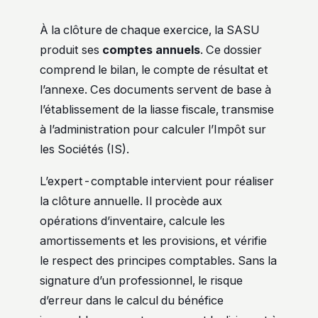
À la clôture de chaque exercice, la SASU
produit ses
comptes annuels
. Ce dossier
comprend le bilan, le compte de résultat et
l’annexe. Ces documents servent de base à
l’établissement de la liasse fiscale, transmise
à l’administration pour calculer l’Impôt sur
les Sociétés (IS).
L’expert-comptable intervient pour réaliser
la clôture annuelle. Il procède aux
opérations d’inventaire, calcule les
amortissements et les provisions, et vérifie
le respect des principes comptables. Sans la
signature d’un professionnel, le risque
d’erreur dans le calcul du bénéfice