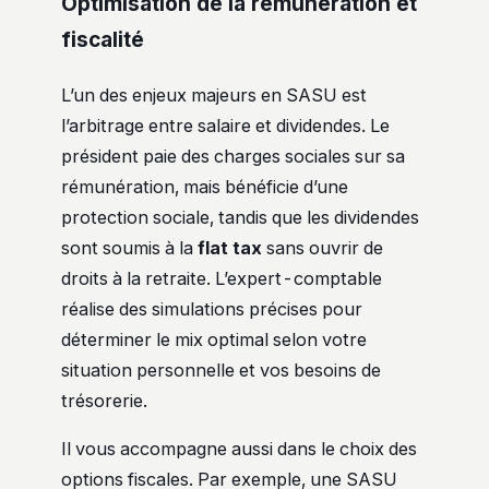
Optimisation de la rémunération et
fiscalité
L’un des enjeux majeurs en SASU est
l’arbitrage entre salaire et dividendes. Le
président paie des charges sociales sur sa
rémunération, mais bénéficie d’une
protection sociale, tandis que les dividendes
sont soumis à la
flat tax
sans ouvrir de
droits à la retraite. L’expert-comptable
réalise des simulations précises pour
déterminer le mix optimal selon votre
situation personnelle et vos besoins de
trésorerie.
Il vous accompagne aussi dans le choix des
options fiscales. Par exemple, une SASU