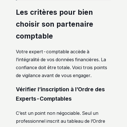
Les critères pour bien
choisir son partenaire
comptable
Votre expert-comptable accède à
l’intégralité de vos données financières. La
confiance doit être totale. Voici trois points
de vigilance avant de vous engager.
Vérifier l’inscription à l’Ordre des
Experts-Comptables
C’est un point non négociable. Seul un
professionnel inscrit au tableau de l’Ordre