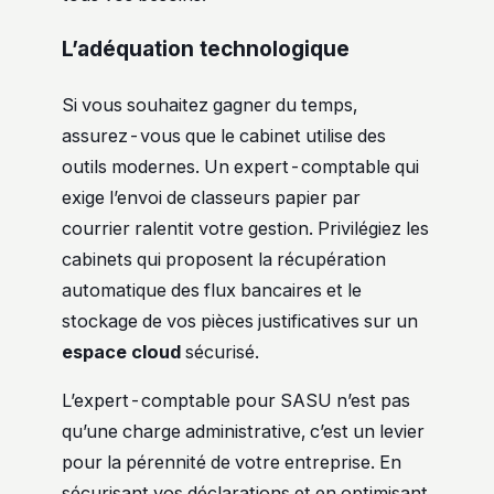
L’adéquation technologique
Si vous souhaitez gagner du temps,
assurez-vous que le cabinet utilise des
outils modernes. Un expert-comptable qui
exige l’envoi de classeurs papier par
courrier ralentit votre gestion. Privilégiez les
cabinets qui proposent la récupération
automatique des flux bancaires et le
stockage de vos pièces justificatives sur un
espace cloud
sécurisé.
L’expert-comptable pour SASU n’est pas
qu’une charge administrative, c’est un levier
pour la pérennité de votre entreprise. En
sécurisant vos déclarations et en optimisant