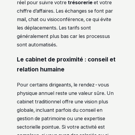
réel pour suivre votre
trésorerie
et votre
chiffre d’affaires. Les échanges se font par
mail, chat ou visioconférence, ce qui évite
les déplacements. Les tarifs sont
généralement plus bas car les processus
sont automatisés.
Le cabinet de proximité : conseil et
relation humaine
Pour certains dirigeants, le rendez-vous
physique annuel reste une valeur sûre. Un
cabinet traditionnel offre une vision plus
globale, incluant parfois du conseil en
gestion de patrimoine ou une expertise
sectorielle pointue. Si votre activité est