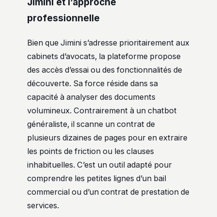
Jimini et l’approche
professionnelle
Bien que Jimini s’adresse prioritairement aux
cabinets d’avocats, la plateforme propose
des accès d’essai ou des fonctionnalités de
découverte. Sa force réside dans sa
capacité à analyser des documents
volumineux. Contrairement à un chatbot
généraliste, il scanne un contrat de
plusieurs dizaines de pages pour en extraire
les points de friction ou les clauses
inhabituelles. C’est un outil adapté pour
comprendre les petites lignes d’un bail
commercial ou d’un contrat de prestation de
services.