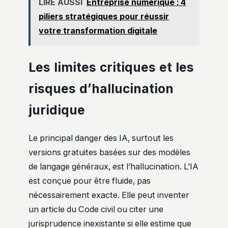
LIRE AUSSI
Entreprise numérique : 4
piliers stratégiques pour réussir
votre transformation digitale
Les limites critiques et les
risques d’hallucination
juridique
Le principal danger des IA, surtout les
versions gratuites basées sur des modèles
de langage généraux, est l’hallucination. L’IA
est conçue pour être fluide, pas
nécessairement exacte. Elle peut inventer
un article du Code civil ou citer une
jurisprudence inexistante si elle estime que