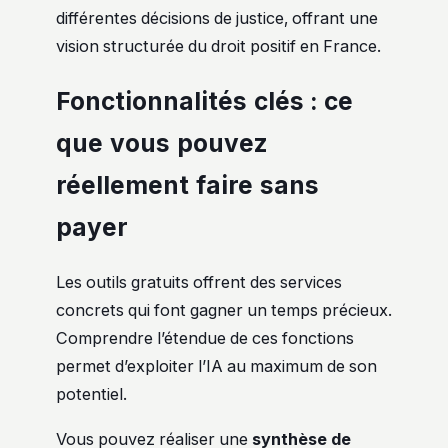
différentes décisions de justice, offrant une
vision structurée du droit positif en France.
Fonctionnalités clés : ce
que vous pouvez
réellement faire sans
payer
Les outils gratuits offrent des services
concrets qui font gagner un temps précieux.
Comprendre l’étendue de ces fonctions
permet d’exploiter l’IA au maximum de son
potentiel.
Vous pouvez réaliser une
synthèse de