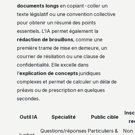
documents longs
en copiant-coller un
texte législatif ou une convention collective
pour obtenir un résumé des points
essentiels. L’IA permet également la
rédaction de brouillons
, comme une
première trame de mise en demeure, un
courrier de résiliation ou une clause de
confidentialité. Elle excelle dans
l’
explication de concepts
juridiques
complexes et permet de calculer un délai de
préavis ou de prescription en quelques
secondes.
Insc
Outil IA
Spécialité
Public cible
re
Questions/réponses
Particuliers &
Non