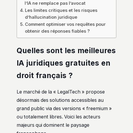
l’IA ne remplace pas l’avocat
Les limites critiques et les risques
d’hallucination juridique
Comment optimiser vos requêtes pour
obtenir des réponses fiables ?
Quelles sont les meilleures
IA juridiques gratuites en
droit français ?
Le marché de la « LegalTech » propose
désormais des solutions accessibles au
grand public via des versions « freemium »
ou totalement libres. Voici les acteurs
majeurs qui dominent le paysage