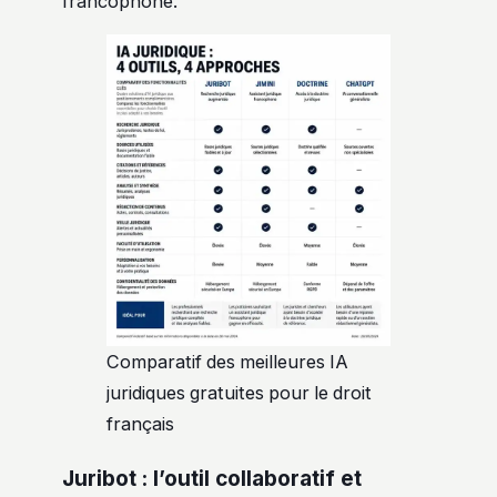
francophone.
Comparatif des meilleures IA
juridiques gratuites pour le droit
français
Juribot : l’outil collaboratif et