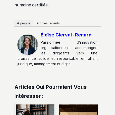
humaine certifiée.
À propos
Articles récents
Éloïse Clerval-Renard
Passionnée d’innovation
organisationnelle, j’accompagne
les dirigeants vers une
croissance solide et responsable en alliant
juridique, management et digital.
Articles Qui Pourraient Vous
Intéresser :