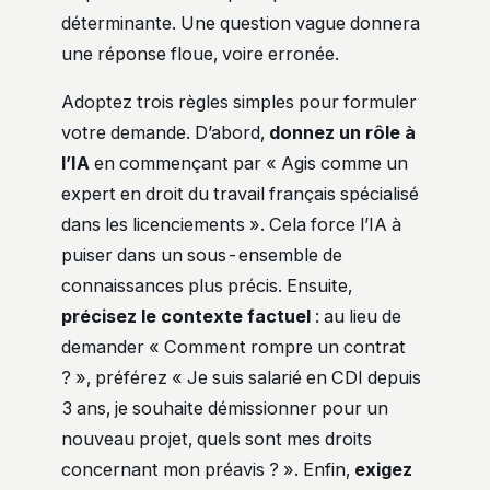
déterminante. Une question vague donnera
une réponse floue, voire erronée.
Adoptez trois règles simples pour formuler
votre demande. D’abord,
donnez un rôle à
l’IA
en commençant par « Agis comme un
expert en droit du travail français spécialisé
dans les licenciements ». Cela force l’IA à
puiser dans un sous-ensemble de
connaissances plus précis. Ensuite,
précisez le contexte factuel
: au lieu de
demander « Comment rompre un contrat
? », préférez « Je suis salarié en CDI depuis
3 ans, je souhaite démissionner pour un
nouveau projet, quels sont mes droits
concernant mon préavis ? ». Enfin,
exigez