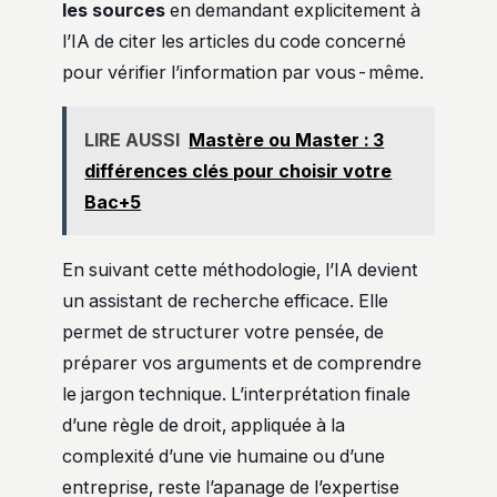
les sources
en demandant explicitement à
l’IA de citer les articles du code concerné
pour vérifier l’information par vous-même.
LIRE AUSSI
Mastère ou Master : 3
différences clés pour choisir votre
Bac+5
En suivant cette méthodologie, l’IA devient
un assistant de recherche efficace. Elle
permet de structurer votre pensée, de
préparer vos arguments et de comprendre
le jargon technique. L’interprétation finale
d’une règle de droit, appliquée à la
complexité d’une vie humaine ou d’une
entreprise, reste l’apanage de l’expertise