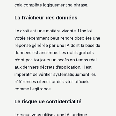
cela complète logiquement sa phrase.
La fraîcheur des données
Le droit est une matière vivante. Une loi
votée récemment peut rendre obsolète une
réponse générée par une IA dont la base de
données est ancienne. Les outils gratuits
n’ont pas toujours un accès en temps réel
aux derniers décrets d’application. Il est
impératif de vérifier systématiquement les
références citées sur des sites officiels
comme Legifrance.
Le risque de confidentialité
Lorsque vous utilisez une IA juridique