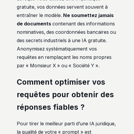
gratuite, vos données servent souvent à
entraîner le modèle.
Ne soumettez jamais
de documents
contenant des informations
nominatives, des coordonnées bancaires ou
des secrets industriels à une IA gratuite.
Anonymisez systématiquement vos
requêtes en remplaçant les noms propres
par « Monsieur X » ou « Société Y ».
Comment optimiser vos
requêtes pour obtenir des
réponses fiables ?
Pour tirer le meilleur parti d’une IA juridique,
la qualité de votre « prompt » est