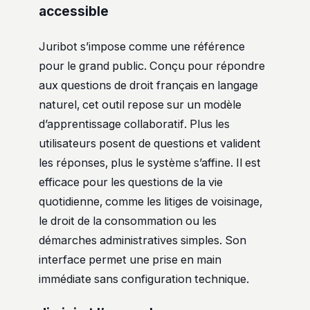
accessible
Juribot s’impose comme une référence
pour le grand public. Conçu pour répondre
aux questions de droit français en langage
naturel, cet outil repose sur un modèle
d’apprentissage collaboratif. Plus les
utilisateurs posent de questions et valident
les réponses, plus le système s’affine. Il est
efficace pour les questions de la vie
quotidienne, comme les litiges de voisinage,
le droit de la consommation ou les
démarches administratives simples. Son
interface permet une prise en main
immédiate sans configuration technique.