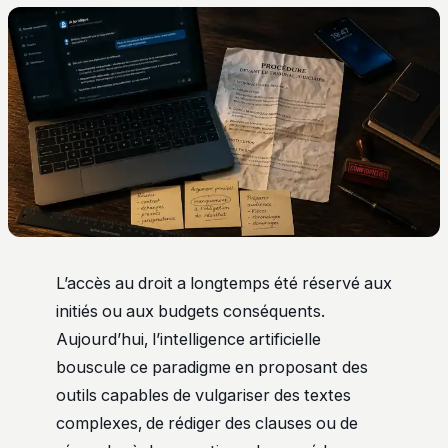
L’accès au droit a longtemps été réservé aux
initiés ou aux budgets conséquents.
Aujourd’hui, l’intelligence artificielle
bouscule ce paradigme en proposant des
outils capables de vulgariser des textes
complexes, de rédiger des clauses ou de