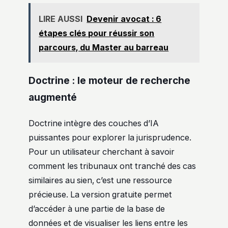
LIRE AUSSI
Devenir avocat : 6
étapes clés pour réussir son
parcours, du Master au barreau
Doctrine : le moteur de recherche
augmenté
Doctrine intègre des couches d’IA
puissantes pour explorer la jurisprudence.
Pour un utilisateur cherchant à savoir
comment les tribunaux ont tranché des cas
similaires au sien, c’est une ressource
précieuse. La version gratuite permet
d’accéder à une partie de la base de
données et de visualiser les liens entre les