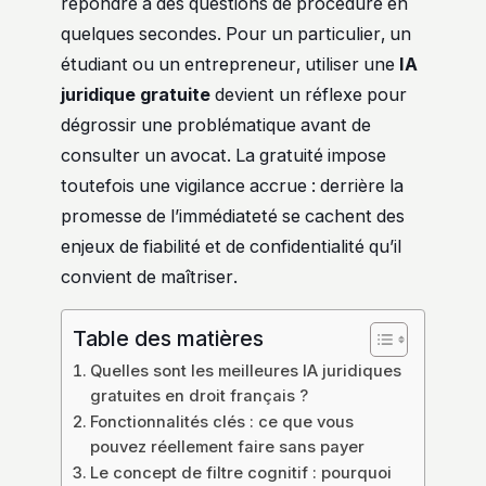
répondre à des questions de procédure en
quelques secondes. Pour un particulier, un
étudiant ou un entrepreneur, utiliser une
IA
juridique gratuite
devient un réflexe pour
dégrossir une problématique avant de
consulter un avocat. La gratuité impose
toutefois une vigilance accrue : derrière la
promesse de l’immédiateté se cachent des
enjeux de fiabilité et de confidentialité qu’il
convient de maîtriser.
Table des matières
Quelles sont les meilleures IA juridiques
gratuites en droit français ?
Fonctionnalités clés : ce que vous
pouvez réellement faire sans payer
Le concept de filtre cognitif : pourquoi