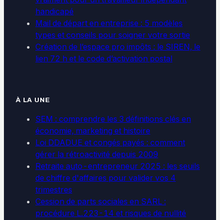
handicapé
Mail de départ en entreprise : 5 modèles
types et conseils pour soigner votre sortie
Création de l’espace pro impôts : le SIREN, le
lien 72 h et le code d’activation postal
À LA UNE
SEM : comprendre les 3 définitions clés en
économie, marketing et histoire
Loi DDADUE et congés payés : comment
gérer la rétroactivité depuis 2009
Retraite auto-entrepreneur 2025 : les seuils
de chiffre d'affaires pour valider vos 4
trimestres
Cession de parts sociales en SARL :
procédure L.223-14 et risques de nullité