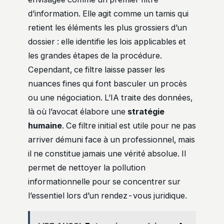
d’information. Elle agit comme un tamis qui
retient les éléments les plus grossiers d’un
dossier : elle identifie les lois applicables et
les grandes étapes de la procédure.
Cependant, ce filtre laisse passer les
nuances fines qui font basculer un procès
ou une négociation. L’IA traite des données,
là où l’avocat élabore une
stratégie
humaine
. Ce filtre initial est utile pour ne pas
arriver démuni face à un professionnel, mais
il ne constitue jamais une vérité absolue. Il
permet de nettoyer la pollution
informationnelle pour se concentrer sur
l’essentiel lors d’un rendez-vous juridique.