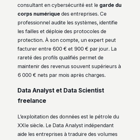
consultant en cybersécurité est le
garde du
corps numérique
des entreprises. Ce
professionnel audite les systèmes, identifie
les failles et déploie des protocoles de
protection. À son compte, un expert peut
facturer entre 600 € et 900 € par jour. La
rareté des profils qualifiés permet de
maintenir des revenus souvent supérieurs à
6 000 € nets par mois après charges.
Data Analyst et Data Scientist
freelance
L’exploitation des données est le pétrole du
XXIe siècle. Le Data Analyst indépendant
aide les entreprises à traduire des volumes