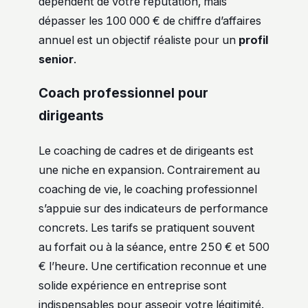
dépendent de votre réputation, mais
dépasser les 100 000 € de chiffre d’affaires
annuel est un objectif réaliste pour un
profil
senior
.
Coach professionnel pour
dirigeants
Le coaching de cadres et de dirigeants est
une niche en expansion. Contrairement au
coaching de vie, le coaching professionnel
s’appuie sur des indicateurs de performance
concrets. Les tarifs se pratiquent souvent
au forfait ou à la séance, entre 250 € et 500
€ l’heure. Une certification reconnue et une
solide expérience en entreprise sont
indispensables pour asseoir votre légitimité.