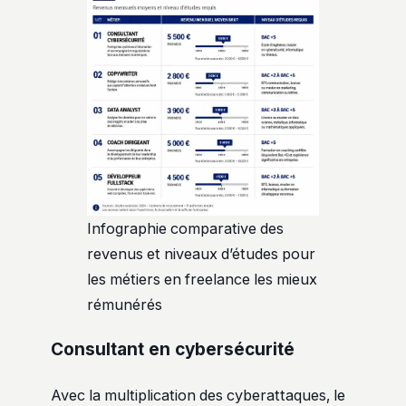
Infographie comparative des
revenus et niveaux d’études pour
les métiers en freelance les mieux
rémunérés
Consultant en cybersécurité
Avec la multiplication des cyberattaques, le