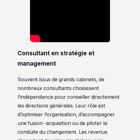
Consultant en stratégie et
management
Souvent issus de grands cabinets, de
nombreux consultants choisissent
l’indépendance pour conseiller directement
les directions générales. Leur rôle est
d’optimiser l’organisation, d’accompagner
une fusion-acquisition ou de piloter la
conduite du changement. Les revenus