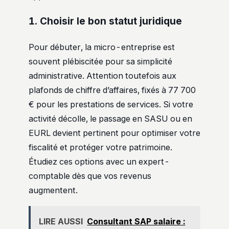
1. Choisir le bon statut juridique
Pour débuter, la micro-entreprise est
souvent plébiscitée pour sa simplicité
administrative. Attention toutefois aux
plafonds de chiffre d’affaires, fixés à 77 700
€ pour les prestations de services. Si votre
activité décolle, le passage en SASU ou en
EURL devient pertinent pour optimiser votre
fiscalité et protéger votre patrimoine.
Étudiez ces options avec un expert-
comptable dès que vos revenus
augmentent.
LIRE AUSSI
Consultant SAP salaire :