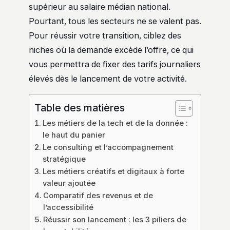
supérieur au salaire médian national.
Pourtant, tous les secteurs ne se valent pas.
Pour réussir votre transition, ciblez des
niches où la demande excède l’offre, ce qui
vous permettra de fixer des tarifs journaliers
élevés dès le lancement de votre activité.
Table des matières
Les métiers de la tech et de la donnée :
le haut du panier
Le consulting et l’accompagnement
stratégique
Les métiers créatifs et digitaux à forte
valeur ajoutée
Comparatif des revenus et de
l’accessibilité
Réussir son lancement : les 3 piliers de