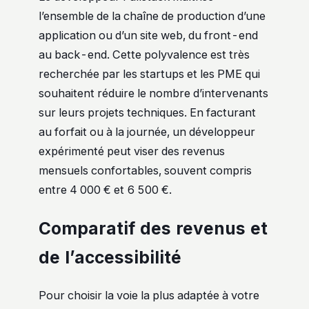
l’ensemble de la chaîne de production d’une
application ou d’un site web, du front-end
au back-end. Cette polyvalence est très
recherchée par les startups et les PME qui
souhaitent réduire le nombre d’intervenants
sur leurs projets techniques. En facturant
au forfait ou à la journée, un développeur
expérimenté peut viser des revenus
mensuels confortables, souvent compris
entre 4 000 € et 6 500 €.
Comparatif des revenus et
de l’accessibilité
Pour choisir la voie la plus adaptée à votre