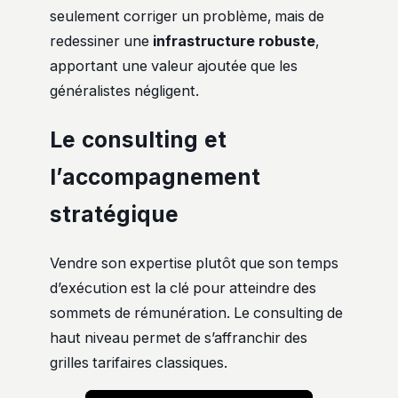
seulement corriger un problème, mais de
redessiner une
infrastructure robuste
,
apportant une valeur ajoutée que les
généralistes négligent.
Le consulting et
l’accompagnement
stratégique
Vendre son expertise plutôt que son temps
d’exécution est la clé pour atteindre des
sommets de rémunération. Le consulting de
haut niveau permet de s’affranchir des
grilles tarifaires classiques.