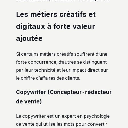
Les métiers créatifs et
digitaux à forte valeur
ajoutée
Si certains métiers créatifs souffrent d’une
forte concurrence, d’autres se distinguent
par leur technicité et leur impact direct sur
le chiffre d’affaires des clients.
Copywriter (Concepteur-rédacteur
de vente)
Le copywriter est un expert en psychologie
de vente qui utilise les mots pour convertir