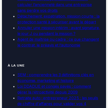
calculer l’ancienneté dans une entreprise
sans perdre vos droits
Détachement, expatriation, mission courte : la
protection santé à sécuriser avant le départ
Annuler une mission intérim : avant signature,
le jour J ou pendant la mission ?
Agent de maîtrise ou cadre : ce que changent
le contrat, le préavis et l’autonomie
À LA UNE
SEM : comprendre les 3 définitions clés en
économie, marketing et histoire
Loi DDADUE et congés payés : comment
gérer la rétroactivité depuis 2009
Retraite auto-entrepreneur 2025 : les seuils
de chiffre d'affaires pour valider vos 4