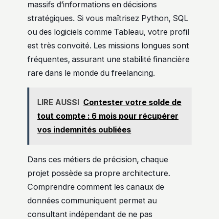
massifs d’informations en décisions
stratégiques. Si vous maîtrisez Python, SQL
ou des logiciels comme Tableau, votre profil
est très convoité. Les missions longues sont
fréquentes, assurant une stabilité financière
rare dans le monde du freelancing.
LIRE AUSSI
Contester votre solde de
tout compte : 6 mois pour récupérer
vos indemnités oubliées
Dans ces métiers de précision, chaque
projet possède sa propre architecture.
Comprendre comment les canaux de
données communiquent permet au
consultant indépendant de ne pas