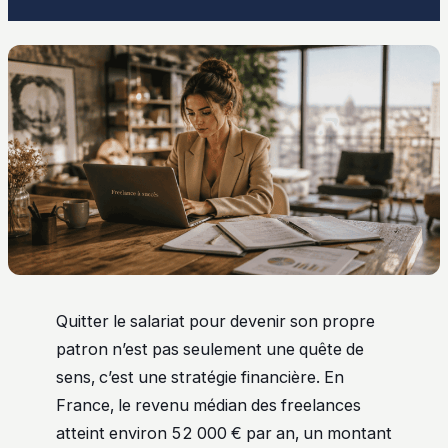
Quitter le salariat pour devenir son propre
patron n’est pas seulement une quête de
sens, c’est une stratégie financière. En
France, le revenu médian des freelances
atteint environ 52 000 € par an, un montant