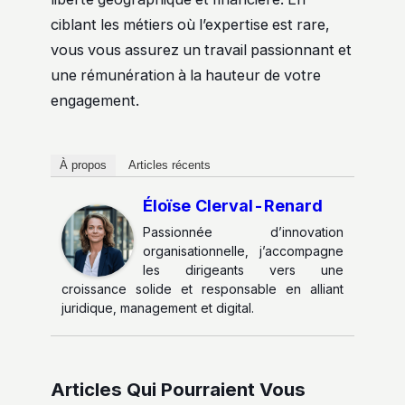
ciblant les métiers où l’expertise est rare,
vous vous assurez un travail passionnant et
une rémunération à la hauteur de votre
engagement.
À propos
Articles récents
Éloïse Clerval-Renard
Passionnée d’innovation
organisationnelle, j’accompagne
les dirigeants vers une
croissance solide et responsable en alliant
juridique, management et digital.
Articles Qui Pourraient Vous