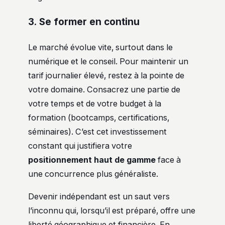
3. Se former en continu
Le marché évolue vite, surtout dans le
numérique et le conseil. Pour maintenir un
tarif journalier élevé, restez à la pointe de
votre domaine. Consacrez une partie de
votre temps et de votre budget à la
formation (bootcamps, certifications,
séminaires). C’est cet investissement
constant qui justifiera votre
positionnement haut de gamme
face à
une concurrence plus généraliste.
Devenir indépendant est un saut vers
l’inconnu qui, lorsqu’il est préparé, offre une
liberté géographique et financière. En