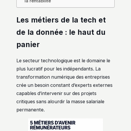
la rentabilité
Les métiers de la tech et
de la donnée : le haut du
panier
Le secteur technologique est le domaine le
plus lucratif pour les indépendants. La
transformation numérique des entreprises
crée un besoin constant d’experts externes
capables d’intervenir sur des projets
critiques sans alourdir la masse salariale
permanente.