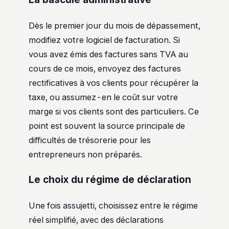
Dès le premier jour du mois de dépassement,
modifiez votre logiciel de facturation. Si
vous avez émis des factures sans TVA au
cours de ce mois, envoyez des factures
rectificatives à vos clients pour récupérer la
taxe, ou assumez-en le coût sur votre
marge si vos clients sont des particuliers. Ce
point est souvent la source principale de
difficultés de trésorerie pour les
entrepreneurs non préparés.
Le choix du régime de déclaration
Une fois assujetti, choisissez entre le régime
réel simplifié, avec des déclarations