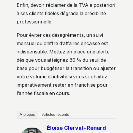
Enfin, devoir réclamer de la TVA a posteriori
à ses clients fidèles dégrade la crédibilité
professionnelle.
Pour éviter ces désagréments, un suivi
mensuel du chiffre d’affaires encaissé est
indispensable. Mettez en place une alerte
dès que vous atteignez 80 % du seuil de
base pour budgétiser la transition ou ajuster
votre volume d’activité si vous souhaitez
impérativement rester en franchise pour
l’année fiscale en cours.
À propos
Articles récents
Éloïse Clerval-Renard