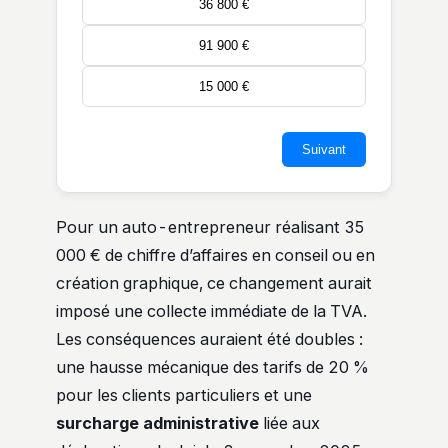
36 800 €
91 900 €
15 000 €
Suivant
Pour un auto-entrepreneur réalisant 35
000 € de chiffre d’affaires en conseil ou en
création graphique, ce changement aurait
imposé une collecte immédiate de la TVA.
Les conséquences auraient été doubles :
une hausse mécanique des tarifs de 20 %
pour les clients particuliers et une
surcharge administrative
liée aux