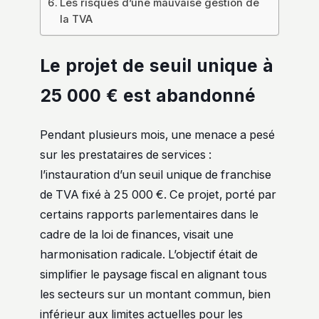
Les risques d’une mauvaise gestion de
la TVA
Le projet de seuil unique à
25 000 € est abandonné
Pendant plusieurs mois, une menace a pesé
sur les prestataires de services :
l’instauration d’un seuil unique de franchise
de TVA fixé à 25 000 €. Ce projet, porté par
certains rapports parlementaires dans le
cadre de la loi de finances, visait une
harmonisation radicale. L’objectif était de
simplifier le paysage fiscal en alignant tous
les secteurs sur un montant commun, bien
inférieur aux limites actuelles pour les