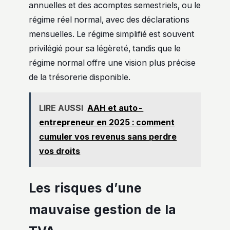
annuelles et des acomptes semestriels, ou le
régime réel normal, avec des déclarations
mensuelles. Le régime simplifié est souvent
privilégié pour sa légèreté, tandis que le
régime normal offre une vision plus précise
de la trésorerie disponible.
LIRE AUSSI
AAH et auto-
entrepreneur en 2025 : comment
cumuler vos revenus sans perdre
vos droits
Les risques d’une
mauvaise gestion de la