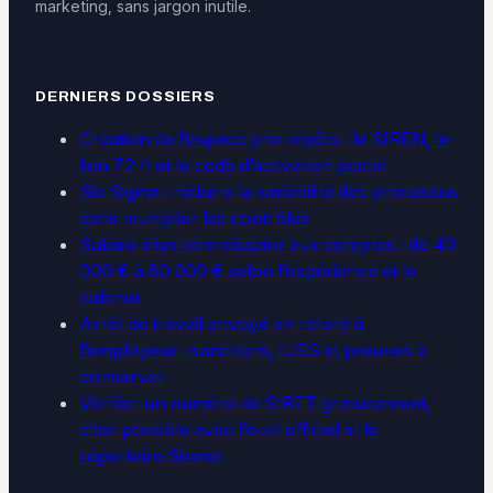
marketing, sans jargon inutile.
DERNIERS DOSSIERS
Création de l’espace pro impôts : le SIREN, le
lien 72 h et le code d’activation postal
Six Sigma : réduire la variabilité des processus
sans multiplier les contrôles
Salaire d’un commissaire aux comptes : de 40
000 € à 80 000 € selon l’expérience et le
cabinet
Arrêt de travail envoyé en retard à
l’employeur : sanctions, IJSS et preuves à
conserver
Vérifier un numéro de SIRET gratuitement,
c’est possible avec l’outil officiel et le
répertoire Sirene