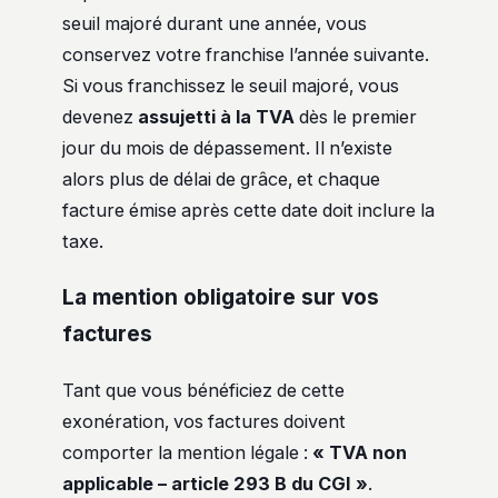
seuil majoré durant une année, vous
conservez votre franchise l’année suivante.
Si vous franchissez le seuil majoré, vous
devenez
assujetti à la TVA
dès le premier
jour du mois de dépassement. Il n’existe
alors plus de délai de grâce, et chaque
facture émise après cette date doit inclure la
taxe.
La mention obligatoire sur vos
factures
Tant que vous bénéficiez de cette
exonération, vos factures doivent
comporter la mention légale :
« TVA non
applicable – article 293 B du CGI »
.