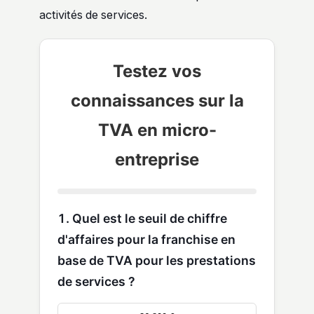
activités de services.
Testez vos
connaissances sur la
TVA en micro-
entreprise
1. Quel est le seuil de chiffre
d'affaires pour la franchise en
base de TVA pour les prestations
de services ?