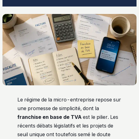
Le régime de la micro-entreprise repose sur
une promesse de simplicité, dont la
franchise en base de TVA
est le pilier. Les
récents débats législatifs et les projets de
seuil unique ont toutefois semé le doute