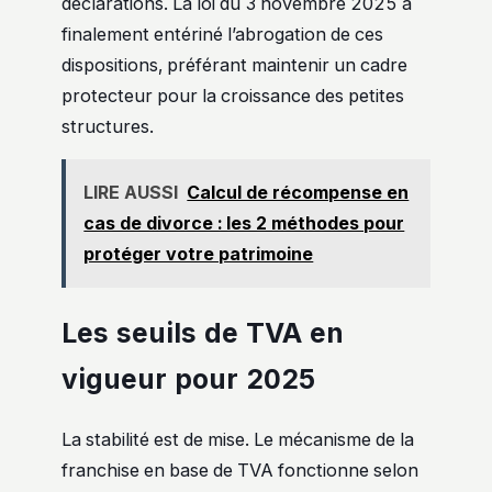
déclarations. La loi du 3 novembre 2025 a
finalement entériné l’abrogation de ces
dispositions, préférant maintenir un cadre
protecteur pour la croissance des petites
structures.
LIRE AUSSI
Calcul de récompense en
cas de divorce : les 2 méthodes pour
protéger votre patrimoine
Les seuils de TVA en
vigueur pour 2025
La stabilité est de mise. Le mécanisme de la
franchise en base de TVA fonctionne selon