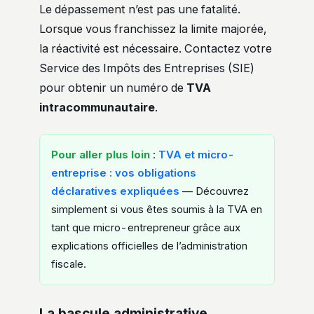
Le dépassement n’est pas une fatalité.
Lorsque vous franchissez la limite majorée,
la réactivité est nécessaire. Contactez votre
Service des Impôts des Entreprises (SIE)
pour obtenir un numéro de
TVA
intracommunautaire
.
Pour aller plus loin
:
TVA et micro-
entreprise : vos obligations
déclaratives expliquées
— Découvrez
simplement si vous êtes soumis à la TVA en
tant que micro-entrepreneur grâce aux
explications officielles de l’administration
fiscale.
La bascule administrative