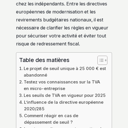
chez les indépendants. Entre les directives
européennes de modernisation et les
revirements budgétaires nationaux, il est
nécessaire de clarifier les règles en vigueur
pour sécuriser votre activité et éviter tout
risque de redressement fiscal.
Table des matières
Le projet de seuil unique à 25 000 € est
abandonné
Testez vos connaissances sur la TVA
en micro-entreprise
Les seuils de TVA en vigueur pour 2025
L’influence de la directive européenne
2020/285
Comment réagir en cas de
dépassement de seuil ?