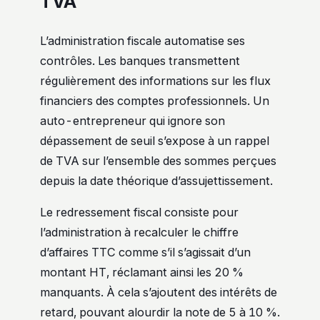
TVA
L’administration fiscale automatise ses
contrôles. Les banques transmettent
régulièrement des informations sur les flux
financiers des comptes professionnels. Un
auto-entrepreneur qui ignore son
dépassement de seuil s’expose à un rappel
de TVA sur l’ensemble des sommes perçues
depuis la date théorique d’assujettissement.
Le redressement fiscal consiste pour
l’administration à recalculer le chiffre
d’affaires TTC comme s’il s’agissait d’un
montant HT, réclamant ainsi les 20 %
manquants. À cela s’ajoutent des intérêts de
retard, pouvant alourdir la note de 5 à 10 %.