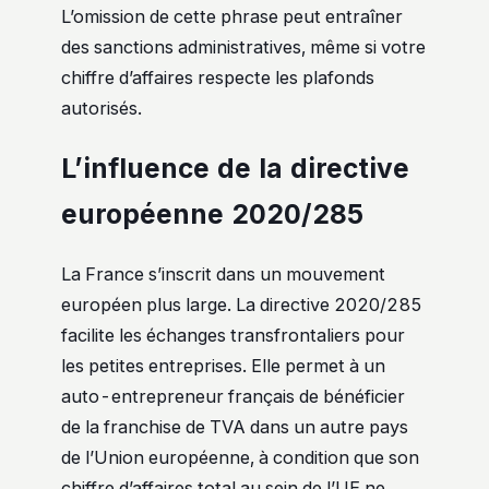
L’omission de cette phrase peut entraîner
des sanctions administratives, même si votre
chiffre d’affaires respecte les plafonds
autorisés.
L’influence de la directive
européenne 2020/285
La France s’inscrit dans un mouvement
européen plus large. La directive 2020/285
facilite les échanges transfrontaliers pour
les petites entreprises. Elle permet à un
auto-entrepreneur français de bénéficier
de la franchise de TVA dans un autre pays
de l’Union européenne, à condition que son
chiffre d’affaires total au sein de l’UE ne