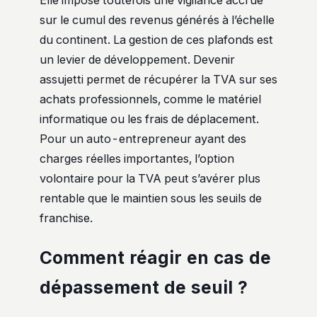
Elle impose toutefois une vigilance accrue
sur le cumul des revenus générés à l’échelle
du continent. La gestion de ces plafonds est
un levier de développement. Devenir
assujetti permet de récupérer la TVA sur ses
achats professionnels, comme le matériel
informatique ou les frais de déplacement.
Pour un auto-entrepreneur ayant des
charges réelles importantes, l’option
volontaire pour la TVA peut s’avérer plus
rentable que le maintien sous les seuils de
franchise.
Comment réagir en cas de
dépassement de seuil ?