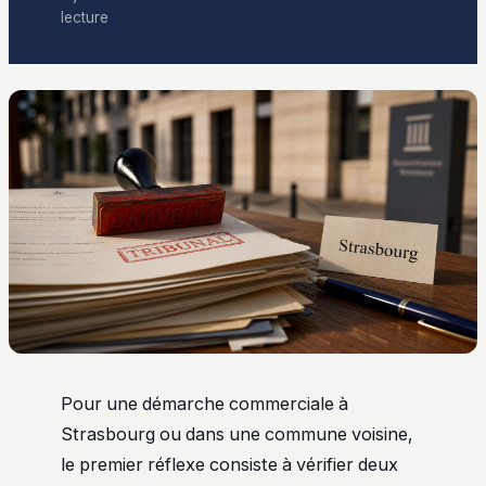
lecture
Pour une démarche commerciale à
Strasbourg ou dans une commune voisine,
le premier réflexe consiste à vérifier deux