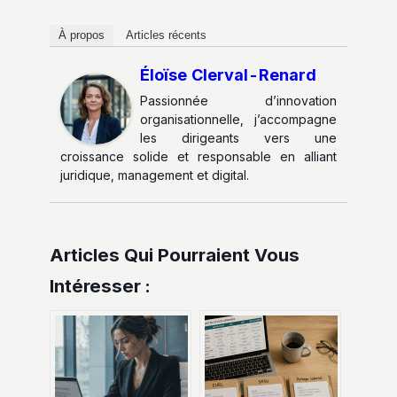
À propos
Articles récents
Éloïse Clerval-Renard
Passionnée d’innovation
organisationnelle, j’accompagne
les dirigeants vers une
croissance solide et responsable en alliant
juridique, management et digital.
Articles Qui Pourraient Vous
Intéresser :