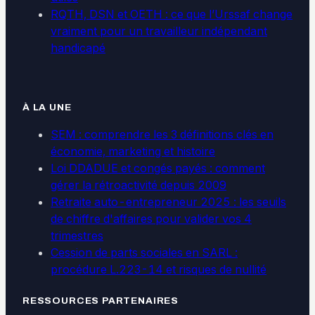
RQTH, DSN et OETH : ce que l’Urssaf change
vraiment pour un travailleur indépendant
handicapé
À LA UNE
SEM : comprendre les 3 définitions clés en
économie, marketing et histoire
Loi DDADUE et congés payés : comment
gérer la rétroactivité depuis 2009
Retraite auto-entrepreneur 2025 : les seuils
de chiffre d'affaires pour valider vos 4
trimestres
Cession de parts sociales en SARL :
procédure L.223-14 et risques de nullité
RESSOURCES PARTENAIRES