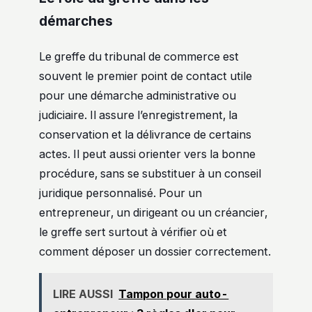
démarches
Le greffe du tribunal de commerce est
souvent le premier point de contact utile
pour une démarche administrative ou
judiciaire. Il assure l’enregistrement, la
conservation et la délivrance de certains
actes. Il peut aussi orienter vers la bonne
procédure, sans se substituer à un conseil
juridique personnalisé. Pour un
entrepreneur, un dirigeant ou un créancier,
le greffe sert surtout à vérifier où et
comment déposer un dossier correctement.
LIRE AUSSI
Tampon pour auto-