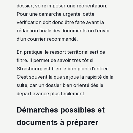
dossier, voire imposer une réorientation.
Pour une démarche urgente, cette
vérification doit donc être faite avant la
rédaction finale des documents ou l’envoi
d’un courrier recommandé.
En pratique, le ressort territorial sert de
filtre. Il permet de savoir très tôt si
Strasbourg est bien le bon point d’entrée.
C’est souvent là que se joue la rapidité de la
suite, car un dossier bien orienté dès le
départ avance plus facilement.
Démarches possibles et
documents à préparer