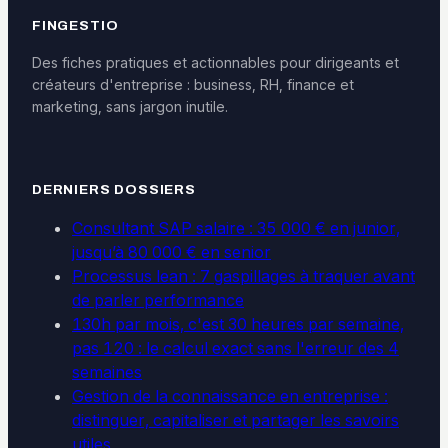
FINGESTIO
Des fiches pratiques et actionnables pour dirigeants et
créateurs d'entreprise : business, RH, finance et
marketing, sans jargon inutile.
DERNIERS DOSSIERS
Consultant SAP salaire : 35 000 € en junior,
jusqu’à 80 000 € en senior
Processus lean : 7 gaspillages à traquer avant
de parler performance
130h par mois, c'est 30 heures par semaine,
pas 120 : le calcul exact sans l'erreur des 4
semaines
Gestion de la connaissance en entreprise :
distinguer, capitaliser et partager les savoirs
utiles