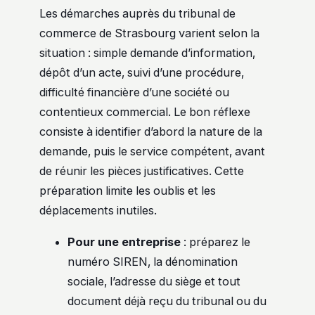
Les démarches auprès du tribunal de
commerce de Strasbourg varient selon la
situation : simple demande d’information,
dépôt d’un acte, suivi d’une procédure,
difficulté financière d’une société ou
contentieux commercial. Le bon réflexe
consiste à identifier d’abord la nature de la
demande, puis le service compétent, avant
de réunir les pièces justificatives. Cette
préparation limite les oublis et les
déplacements inutiles.
Pour une entreprise
: préparez le
numéro SIREN, la dénomination
sociale, l’adresse du siège et tout
document déjà reçu du tribunal ou du