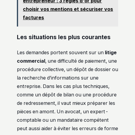
entrepreneur : 3 règles d'or pour
choisir vos mentions et sécuriser vos
factures
Les situations les plus courantes
Les demandes portent souvent sur un
litige
commercial
, une difficulté de paiement, une
procédure collective, un dépôt de dossier ou
la recherche d’informations sur une
entreprise. Dans les cas plus techniques,
comme un dépôt de bilan ou une procédure
de redressement, il vaut mieux préparer les
pièces en amont. Un avocat, un expert-
comptable ou un mandataire compétent
peut aussi aider à éviter les erreurs de forme