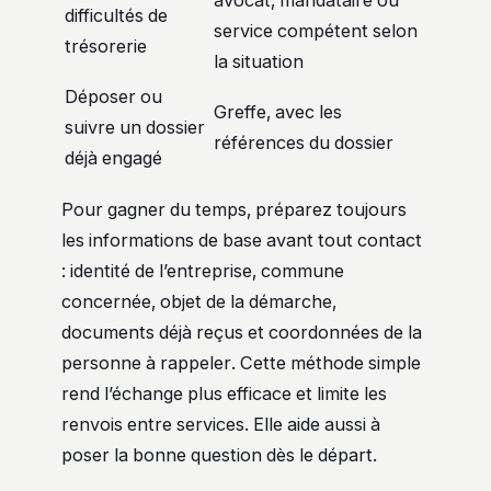
avocat, mandataire ou
difficultés de
service compétent selon
trésorerie
la situation
Déposer ou
Greffe, avec les
suivre un dossier
références du dossier
déjà engagé
Pour gagner du temps, préparez toujours
les informations de base avant tout contact
: identité de l’entreprise, commune
concernée, objet de la démarche,
documents déjà reçus et coordonnées de la
personne à rappeler. Cette méthode simple
rend l’échange plus efficace et limite les
renvois entre services. Elle aide aussi à
poser la bonne question dès le départ.