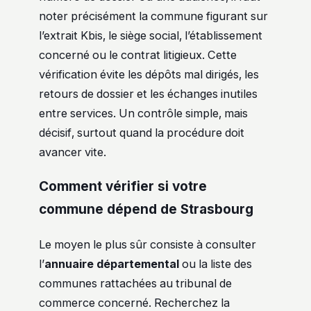
noter précisément la commune figurant sur
l’extrait Kbis, le siège social, l’établissement
concerné ou le contrat litigieux. Cette
vérification évite les dépôts mal dirigés, les
retours de dossier et les échanges inutiles
entre services. Un contrôle simple, mais
décisif, surtout quand la procédure doit
avancer vite.
Comment vérifier si votre
commune dépend de Strasbourg
Le moyen le plus sûr consiste à consulter
l’
annuaire départemental
ou la liste des
communes rattachées au tribunal de
commerce concerné. Recherchez la