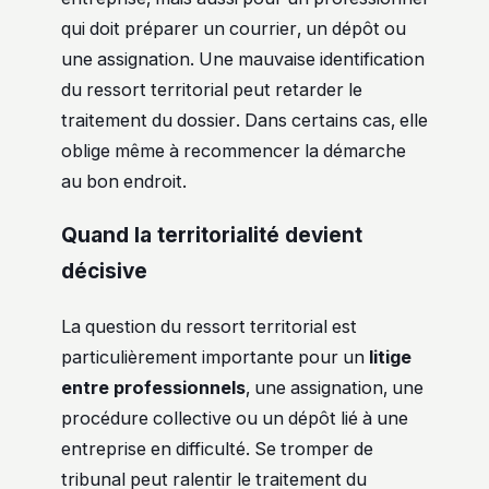
qui doit préparer un courrier, un dépôt ou
une assignation. Une mauvaise identification
du ressort territorial peut retarder le
traitement du dossier. Dans certains cas, elle
oblige même à recommencer la démarche
au bon endroit.
Quand la territorialité devient
décisive
La question du ressort territorial est
particulièrement importante pour un
litige
entre professionnels
, une assignation, une
procédure collective ou un dépôt lié à une
entreprise en difficulté. Se tromper de
tribunal peut ralentir le traitement du