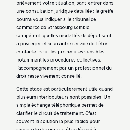
brièvement votre situation, sans entrer dans
une consultation juridique détaillée : le greffe
pourra vous indiquer si le tribunal de
commerce de Strasbourg semble
compétent, quelles modalités de dépôt sont
à privilégier et si un autre service doit être
contacté. Pour les procédures sensibles,
notamment les procédures collectives,
l’accompagnement par un professionnel du
droit reste vivement conseillé.
Cette étape est particulièrement utile quand
plusieurs interlocuteurs sont possibles. Un
simple échange téléphonique permet de
clarifier le circuit de traitement. C’est
souvent la solution la plus rapide pour
savoir si le dossier doit être déposé à