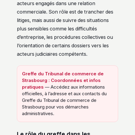
acteurs engagés dans une relation
commerciale. Son rôle est de trancher des
litiges, mais aussi de suivre des situations
plus sensibles comme les difficultés
d’entreprise, les procédures collectives ou
l’orientation de certains dossiers vers les
acteurs judiciaires compétents.
Greffe du Tribunal de commerce de
Strasbourg : Coordonnées et infos
pratiques
— Accédez aux informations
officielles, à l’adresse et aux contacts du
Greffe du Tribunal de commerce de
Strasbourg pour vos démarches
administratives.
Le rôle du greffe dans les