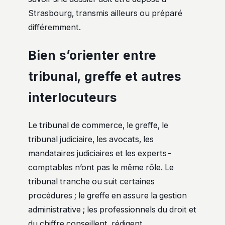
Strasbourg, transmis ailleurs ou préparé
différemment.
Bien s’orienter entre
tribunal, greffe et autres
interlocuteurs
Le tribunal de commerce, le greffe, le
tribunal judiciaire, les avocats, les
mandataires judiciaires et les experts-
comptables n’ont pas le même rôle. Le
tribunal tranche ou suit certaines
procédures ; le greffe en assure la gestion
administrative ; les professionnels du droit et
du chiffre conseillent, rédigent,