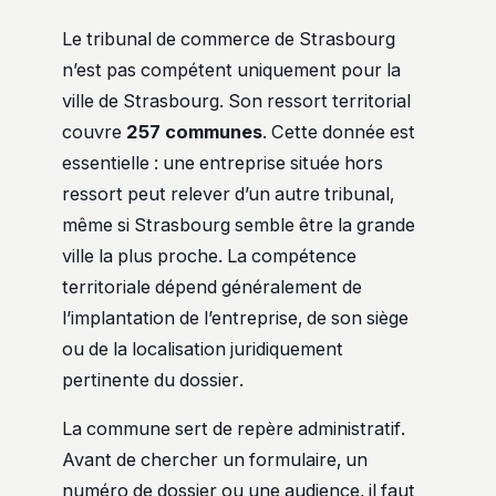
Le tribunal de commerce de Strasbourg
n’est pas compétent uniquement pour la
ville de Strasbourg. Son ressort territorial
couvre
257 communes
. Cette donnée est
essentielle : une entreprise située hors
ressort peut relever d’un autre tribunal,
même si Strasbourg semble être la grande
ville la plus proche. La compétence
territoriale dépend généralement de
l’implantation de l’entreprise, de son siège
ou de la localisation juridiquement
pertinente du dossier.
La commune sert de repère administratif.
Avant de chercher un formulaire, un
numéro de dossier ou une audience, il faut