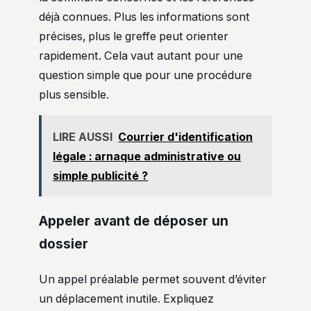
déjà connues. Plus les informations sont
précises, plus le greffe peut orienter
rapidement. Cela vaut autant pour une
question simple que pour une procédure
plus sensible.
LIRE AUSSI
Courrier d'identification
légale : arnaque administrative ou
simple publicité ?
Appeler avant de déposer un
dossier
Un appel préalable permet souvent d’éviter
un déplacement inutile. Expliquez