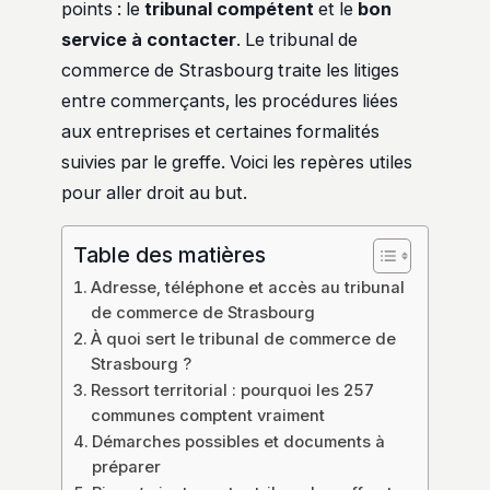
points : le
tribunal compétent
et le
bon
service à contacter
. Le tribunal de
commerce de Strasbourg traite les litiges
entre commerçants, les procédures liées
aux entreprises et certaines formalités
suivies par le greffe. Voici les repères utiles
pour aller droit au but.
Table des matières
Adresse, téléphone et accès au tribunal
de commerce de Strasbourg
À quoi sert le tribunal de commerce de
Strasbourg ?
Ressort territorial : pourquoi les 257
communes comptent vraiment
Démarches possibles et documents à
préparer