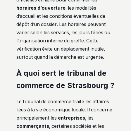
horaires d’ouverture
, les modalités
d’accueil et les conditions éventuelles de
dépôt d’un dossier. Les horaires peuvent
varier selon les services, les jours fériés ou
l’organisation interne du greffe. Cette
vérification évite un déplacement inutile,
surtout quand la démarche est urgente.
À quoi sert le tribunal de
commerce de Strasbourg ?
Le tribunal de commerce traite les affaires
liées à la vie économique locale. Il concerne
principalement les
entreprises
, les
commerçants
, certaines sociétés et les