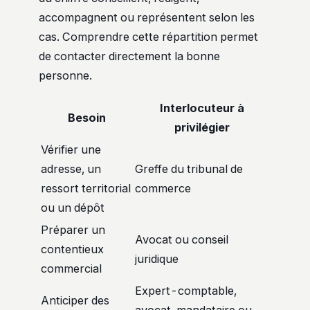
accompagnent ou représentent selon les
cas. Comprendre cette répartition permet
de contacter directement la bonne
personne.
Interlocuteur à
Besoin
privilégier
Vérifier une
adresse, un
Greffe du tribunal de
ressort territorial
commerce
ou un dépôt
Préparer un
Avocat ou conseil
contentieux
juridique
commercial
Expert-comptable,
Anticiper des