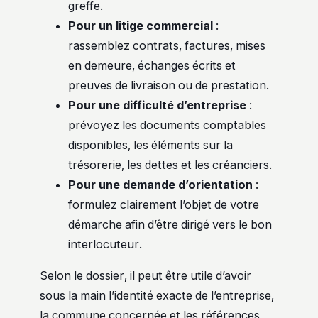
greffe.
Pour un litige commercial
:
rassemblez contrats, factures, mises
en demeure, échanges écrits et
preuves de livraison ou de prestation.
Pour une difficulté d’entreprise
:
prévoyez les documents comptables
disponibles, les éléments sur la
trésorerie, les dettes et les créanciers.
Pour une demande d’orientation
:
formulez clairement l’objet de votre
démarche afin d’être dirigé vers le bon
interlocuteur.
Selon le dossier, il peut être utile d’avoir
sous la main l’identité exacte de l’entreprise,
la commune concernée et les références