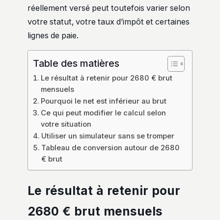
réellement versé peut toutefois varier selon
votre statut, votre taux d’impôt et certaines
lignes de paie.
Table des matières
Le résultat à retenir pour 2680 € brut
mensuels
Pourquoi le net est inférieur au brut
Ce qui peut modifier le calcul selon
votre situation
Utiliser un simulateur sans se tromper
Tableau de conversion autour de 2680
€ brut
Le résultat à retenir pour
2680 € brut mensuels