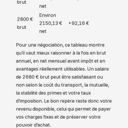
brut
net
Environ
2800 €
2150,13 €
+92,16 €
brut
net
Pour une négociation, ce tableau montre
qu’il vaut mieux raisonner à la fois en brut
annuel, en net mensuel avant impôt et en
avantages réellement utilisables. Un salaire
de 2680 € brut peut être satisfaisant ou
non selon le coût du transport, la mutuelle,
la stabilité des primes et votre taux
d’imposition. Le bon repère reste donc votre
revenu disponible, celui qui permet de payer
vos charges fixes et de préserver votre
pouvoir d’achat.