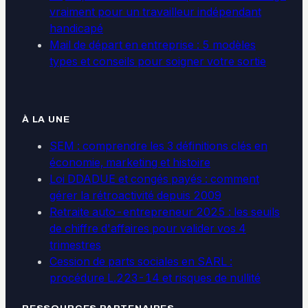
vraiment pour un travailleur indépendant
handicapé
Mail de départ en entreprise : 5 modèles
types et conseils pour soigner votre sortie
À LA UNE
SEM : comprendre les 3 définitions clés en
économie, marketing et histoire
Loi DDADUE et congés payés : comment
gérer la rétroactivité depuis 2009
Retraite auto-entrepreneur 2025 : les seuils
de chiffre d'affaires pour valider vos 4
trimestres
Cession de parts sociales en SARL :
procédure L.223-14 et risques de nullité