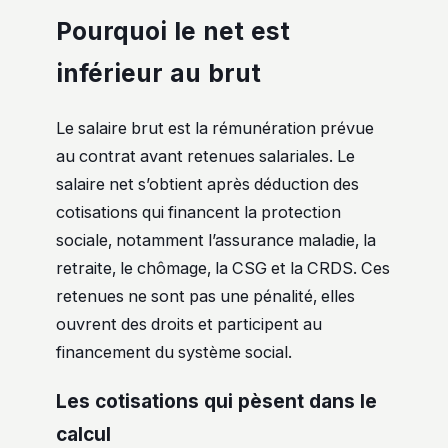
Pourquoi le net est
inférieur au brut
Le salaire brut est la rémunération prévue
au contrat avant retenues salariales. Le
salaire net s’obtient après déduction des
cotisations qui financent la protection
sociale, notamment l’assurance maladie, la
retraite, le chômage, la CSG et la CRDS. Ces
retenues ne sont pas une pénalité, elles
ouvrent des droits et participent au
financement du système social.
Les cotisations qui pèsent dans le
calcul