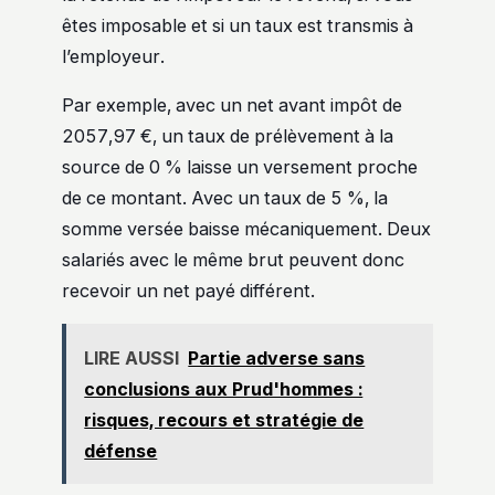
êtes imposable et si un taux est transmis à
l’employeur.
Par exemple, avec un net avant impôt de
2057,97 €, un taux de prélèvement à la
source de 0 % laisse un versement proche
de ce montant. Avec un taux de 5 %, la
somme versée baisse mécaniquement. Deux
salariés avec le même brut peuvent donc
recevoir un net payé différent.
LIRE AUSSI
Partie adverse sans
conclusions aux Prud'hommes :
risques, recours et stratégie de
défense