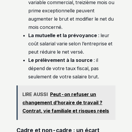
variable commercial, treizième mois ou
prime exceptionnelle peuvent
augmenter le brut et modifier le net du
mois concerné.
La mutuelle et la prévoyance
: leur
coût salarial varie selon l’entreprise et
peut réduire le net versé.
Le prélèvement à la source
: il
dépend de votre taux fiscal, pas
seulement de votre salaire brut.
LIRE AUSSI
Peut-on refuser un
changement d’horaire de travail ?
Contrat, vie familiale et risques réels
Cadre et non-cadre : un écart