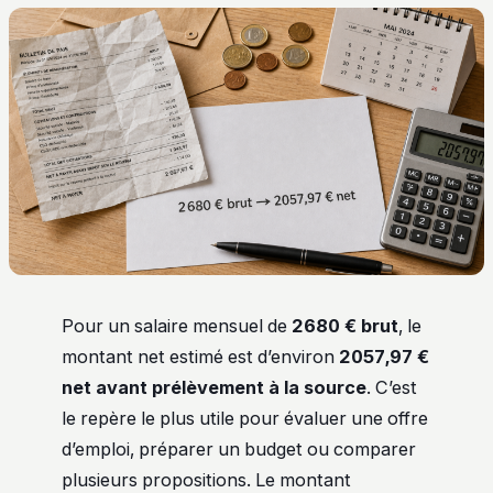
Pour un salaire mensuel de
2680 € brut
, le
montant net estimé est d’environ
2057,97 €
net avant prélèvement à la source
. C’est
le repère le plus utile pour évaluer une offre
d’emploi, préparer un budget ou comparer
plusieurs propositions. Le montant