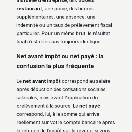
mutuelle d’entreprise
, des
tickets
restaurant
, une prime, des heures
supplémentaires, une absence, une
indemnité ou un taux de prélèvement fiscal
particulier. Pour un même brut, le résultat
final n’est donc pas toujours identique.
Net avant impôt ou net payé : la
confusion la plus fréquente
Le
net avant impôt
correspond au salaire
après déduction des cotisations sociales
salariales, mais avant l’application du
prélèvement à la source. Le
net payé
correspond, lui, à la somme qui arrive
réellement sur votre compte bancaire après
la retenue de l’impôt sur le revenu, si vous