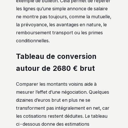
exemple de bulletin. Cela permet de repérer
les lignes qu’une simple annonce de salaire
ne montre pas toujours, comme la mutuelle,
la prévoyance, les avantages en nature, le
remboursement transport ou les primes
conditionnelles.
Tableau de conversion
autour de 2680 € brut
Comparer les montants voisins aide à
mesurer l’effet d’une négociation. Quelques
dizaines d’euros brut en plus ne se
transforment pas intégralement en net, car
les cotisations restent déduites. Le tableau
ci-dessous donne des estimations