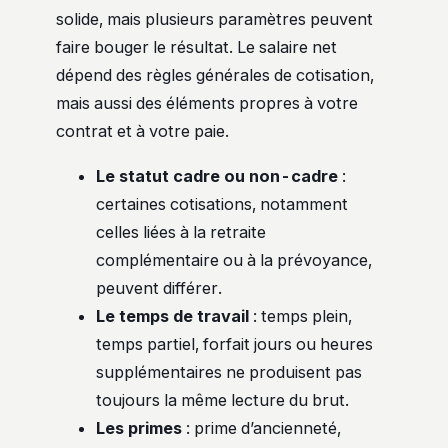
solide, mais plusieurs paramètres peuvent
faire bouger le résultat. Le salaire net
dépend des règles générales de cotisation,
mais aussi des éléments propres à votre
contrat et à votre paie.
Le statut cadre ou non-cadre
:
certaines cotisations, notamment
celles liées à la retraite
complémentaire ou à la prévoyance,
peuvent différer.
Le temps de travail
: temps plein,
temps partiel, forfait jours ou heures
supplémentaires ne produisent pas
toujours la même lecture du brut.
Les primes
: prime d’ancienneté,