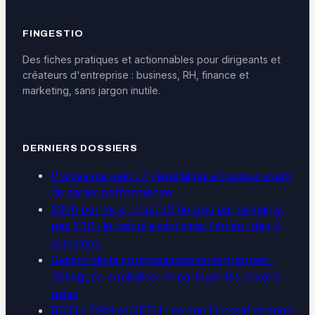
FINGESTIO
Des fiches pratiques et actionnables pour dirigeants et
créateurs d'entreprise : business, RH, finance et
marketing, sans jargon inutile.
DERNIERS DOSSIERS
Processus lean : 7 gaspillages à traquer avant
de parler performance
130h par mois, c'est 30 heures par semaine,
pas 120 : le calcul exact sans l'erreur des 4
semaines
Gestion de la connaissance en entreprise :
distinguer, capitaliser et partager les savoirs
utiles
RQTH, DSN et OETH : ce que l’Urssaf change