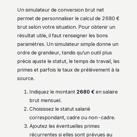
Un simulateur de conversion brut net
permet de personnaliser le calcul de 2680 €
brut selon votre situation. Pour obtenir un
résultat utile, il faut renseigner les bons
paramètres. Un simulateur simple donne un
ordre de grandeur, tandis qu’un outil plus
précis ajuste le statut, le temps de travail, les
primes et parfois le taux de prélèvement à la
source.
Indiquez le montant
2680 €
en salaire
brut mensuel.
Choisissez le statut salarié
correspondant, cadre ou non-cadre.
Ajoutez les éventuelles primes
récurrentes si elles sont prévues au