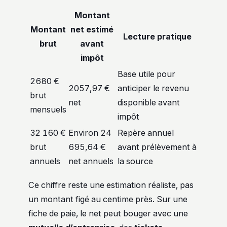
Montant
Montant
net estimé
Lecture pratique
brut
avant
impôt
Base utile pour
2680 €
2057,97 €
anticiper le revenu
brut
net
disponible avant
mensuels
impôt
32 160 €
Environ 24
Repère annuel
brut
695,64 €
avant prélèvement à
annuels
net annuels
la source
Ce chiffre reste une estimation réaliste, pas
un montant figé au centime près. Sur une
fiche de paie, le net peut bouger avec une