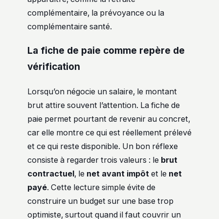
complémentaire, la prévoyance ou la
complémentaire santé.
La fiche de paie comme repère de
vérification
Lorsqu’on négocie un salaire, le montant
brut attire souvent l’attention. La fiche de
paie permet pourtant de revenir au concret,
car elle montre ce qui est réellement prélevé
et ce qui reste disponible. Un bon réflexe
consiste à regarder trois valeurs : le
brut
contractuel
, le
net avant impôt
et le
net
payé
. Cette lecture simple évite de
construire un budget sur une base trop
optimiste, surtout quand il faut couvrir un