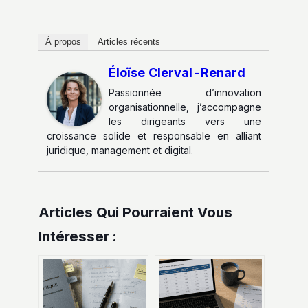
À propos
Articles récents
Éloïse Clerval-Renard
Passionnée d’innovation
organisationnelle, j’accompagne
les dirigeants vers une
croissance solide et responsable en alliant
juridique, management et digital.
Articles Qui Pourraient Vous
Intéresser :