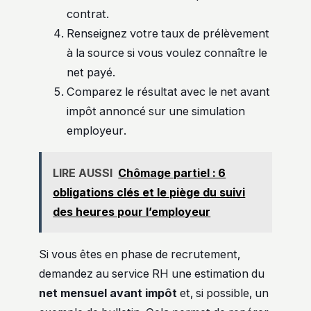
contrat.
Renseignez votre taux de prélèvement
à la source si vous voulez connaître le
net payé.
Comparez le résultat avec le net avant
impôt annoncé sur une simulation
employeur.
LIRE AUSSI
Chômage partiel : 6
obligations clés et le piège du suivi
des heures pour l’employeur
Si vous êtes en phase de recrutement,
demandez au service RH une estimation du
net mensuel avant impôt
et, si possible, un