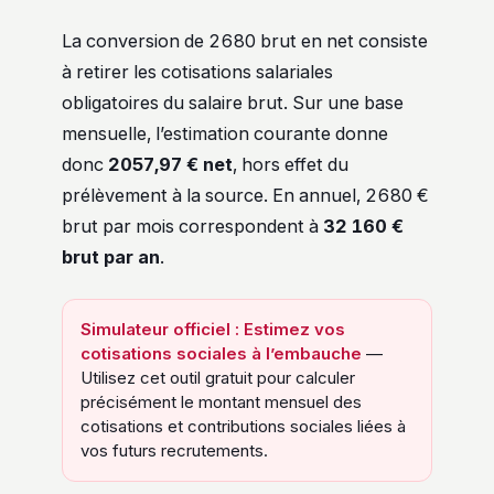
La conversion de 2680 brut en net consiste
à retirer les cotisations salariales
obligatoires du salaire brut. Sur une base
mensuelle, l’estimation courante donne
donc
2057,97 € net
, hors effet du
prélèvement à la source. En annuel, 2680 €
brut par mois correspondent à
32 160 €
brut par an
.
Simulateur officiel : Estimez vos
cotisations sociales à l’embauche
—
Utilisez cet outil gratuit pour calculer
précisément le montant mensuel des
cotisations et contributions sociales liées à
vos futurs recrutements.