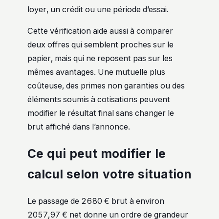
loyer, un crédit ou une période d’essai.
Cette vérification aide aussi à comparer
deux offres qui semblent proches sur le
papier, mais qui ne reposent pas sur les
mêmes avantages. Une mutuelle plus
coûteuse, des primes non garanties ou des
éléments soumis à cotisations peuvent
modifier le résultat final sans changer le
brut affiché dans l’annonce.
Ce qui peut modifier le
calcul selon votre situation
Le passage de 2680 € brut à environ
2057,97 € net donne un ordre de grandeur