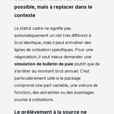
possible, mais à replacer dans le
contexte
Le statut cadre ne signifie pas
automatiquement un net très différent à
brut identique, mais il peut entraîner des
lignes de cotisation spécifiques. Pour une
négociation, il vaut mieux demander une
simulation de bulletin de paie
plutôt que de
s’arrêter au montant brut annuel. C’est
particulièrement utile si le package
comprend une part variable, une voiture de
fonction, des astreintes ou des avantages
soumis à cotisations.
Le prélèvement à la source ne