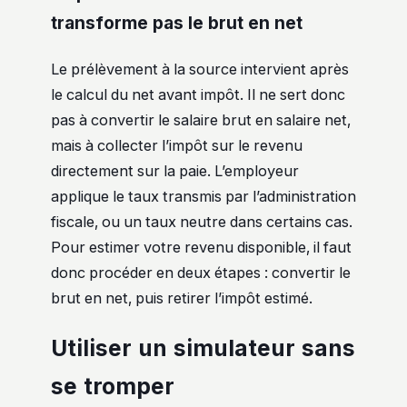
transforme pas le brut en net
Le prélèvement à la source intervient après
le calcul du net avant impôt. Il ne sert donc
pas à convertir le salaire brut en salaire net,
mais à collecter l’impôt sur le revenu
directement sur la paie. L’employeur
applique le taux transmis par l’administration
fiscale, ou un taux neutre dans certains cas.
Pour estimer votre revenu disponible, il faut
donc procéder en deux étapes : convertir le
brut en net, puis retirer l’impôt estimé.
Utiliser un simulateur sans
se tromper