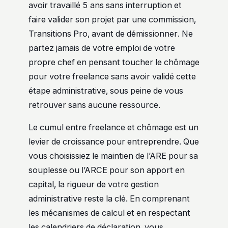
avoir travaillé 5 ans sans interruption et
faire valider son projet par une commission,
Transitions Pro, avant de démissionner. Ne
partez jamais de votre emploi de votre
propre chef en pensant toucher le chômage
pour votre freelance sans avoir validé cette
étape administrative, sous peine de vous
retrouver sans aucune ressource.
Le cumul entre freelance et chômage est un
levier de croissance pour entreprendre. Que
vous choisissiez le maintien de l’ARE pour sa
souplesse ou l’ARCE pour son apport en
capital, la rigueur de votre gestion
administrative reste la clé. En comprenant
les mécanismes de calcul et en respectant
les calendriers de déclaration, vous