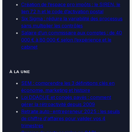
Création de l’espace pro impôts : le SIREN, le
lien 72 h et le code d’activation postal
Six Sigma : réduire la variabilité des processus
sans multiplier les contrôles
Salaire d’un commissaire aux comptes : de 40
000 € à 80 000 € selon l’expérience et le
cabinet
À LA UNE
SEM : comprendre les 3 définitions clés en
économie, marketing et histoire
Loi DDADUE et congés payés : comment
gérer la rétroactivité depuis 2009
Retraite auto-entrepreneur 2025 : les seuils
de chiffre d'affaires pour valider vos 4
trimestres