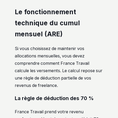
Le fonctionnement
technique du cumul
mensuel (ARE)
Si vous choisissez de maintenir vos
allocations mensuelles, vous devez
comprendre comment France Travail
calcule les versements. Le calcul repose sur
une règle de déduction partielle de vos
revenus de freelance.
La règle de déduction des 70 %
France Travail prend votre revenu