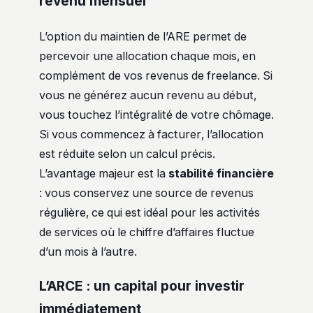
revenu mensuel
L’option du maintien de l’ARE permet de
percevoir une allocation chaque mois, en
complément de vos revenus de freelance. Si
vous ne générez aucun revenu au début,
vous touchez l’intégralité de votre chômage.
Si vous commencez à facturer, l’allocation
est réduite selon un calcul précis.
L’avantage majeur est la
stabilité financière
: vous conservez une source de revenus
régulière, ce qui est idéal pour les activités
de services où le chiffre d’affaires fluctue
d’un mois à l’autre.
L’ARCE : un capital pour investir
immédiatement