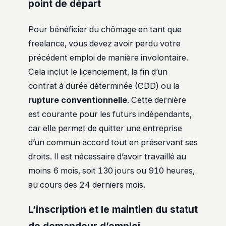
point de départ
Pour bénéficier du chômage en tant que
freelance, vous devez avoir perdu votre
précédent emploi de manière involontaire.
Cela inclut le licenciement, la fin d’un
contrat à durée déterminée (CDD) ou la
rupture conventionnelle
. Cette dernière
est courante pour les futurs indépendants,
car elle permet de quitter une entreprise
d’un commun accord tout en préservant ses
droits. Il est nécessaire d’avoir travaillé au
moins 6 mois, soit 130 jours ou 910 heures,
au cours des 24 derniers mois.
L’inscription et le maintien du statut