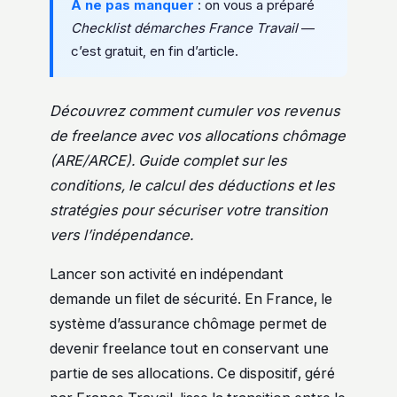
A ne pas manquer
: on vous a préparé
Checklist démarches France Travail
—
c’est gratuit, en fin d’article.
Découvrez comment cumuler vos revenus
de freelance avec vos allocations chômage
(ARE/ARCE). Guide complet sur les
conditions, le calcul des déductions et les
stratégies pour sécuriser votre transition
vers l’indépendance.
Lancer son activité en indépendant
demande un filet de sécurité. En France, le
système d’assurance chômage permet de
devenir freelance tout en conservant une
partie de ses allocations. Ce dispositif, géré