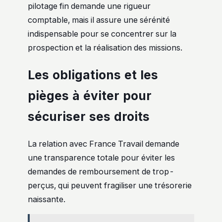
pilotage fin demande une rigueur
comptable, mais il assure une sérénité
indispensable pour se concentrer sur la
prospection et la réalisation des missions.
Les obligations et les
pièges à éviter pour
sécuriser ses droits
La relation avec France Travail demande
une transparence totale pour éviter les
demandes de remboursement de trop-
perçus, qui peuvent fragiliser une trésorerie
naissante.