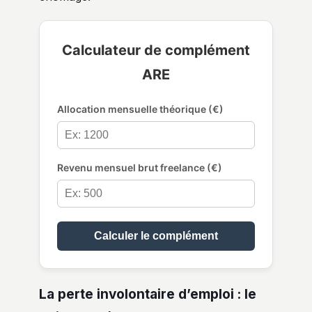
Calculateur de complément
ARE
Allocation mensuelle théorique (€)
Revenu mensuel brut freelance (€)
Calculer le complément
La perte involontaire d’emploi : le