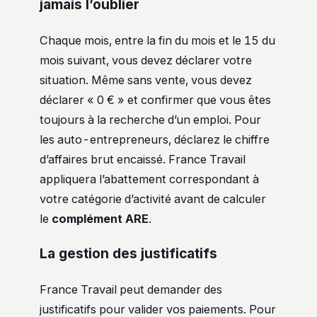
jamais l’oublier
Chaque mois, entre la fin du mois et le 15 du
mois suivant, vous devez déclarer votre
situation. Même sans vente, vous devez
déclarer « 0 € » et confirmer que vous êtes
toujours à la recherche d’un emploi. Pour
les auto-entrepreneurs, déclarez le chiffre
d’affaires brut encaissé. France Travail
appliquera l’abattement correspondant à
votre catégorie d’activité avant de calculer
le
complément ARE
.
La gestion des justificatifs
France Travail peut demander des
justificatifs pour valider vos paiements. Pour