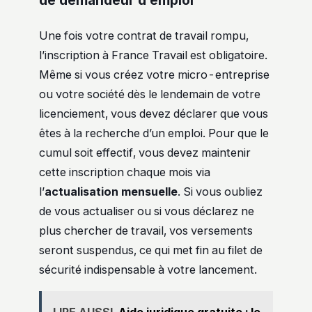
de demandeur d’emploi
Une fois votre contrat de travail rompu,
l’inscription à France Travail est obligatoire.
Même si vous créez votre micro-entreprise
ou votre société dès le lendemain de votre
licenciement, vous devez déclarer que vous
êtes à la recherche d’un emploi. Pour que le
cumul soit effectif, vous devez maintenir
cette inscription chaque mois via
l’
actualisation mensuelle
. Si vous oubliez
de vous actualiser ou si vous déclarez ne
plus chercher de travail, vos versements
seront suspendus, ce qui met fin au filet de
sécurité indispensable à votre lancement.
LIRE AUSSI
Aide juridique gratuite : le