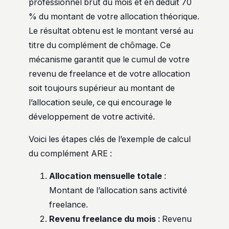
professionnel brut du mois et en déduit 70
% du montant de votre allocation théorique.
Le résultat obtenu est le montant versé au
titre du complément de chômage. Ce
mécanisme garantit que le cumul de votre
revenu de freelance et de votre allocation
soit toujours supérieur au montant de
l’allocation seule, ce qui encourage le
développement de votre activité.
Voici les étapes clés de l’exemple de calcul
du complément ARE :
Allocation mensuelle totale
:
Montant de l’allocation sans activité
freelance.
Revenu freelance du mois
: Revenu