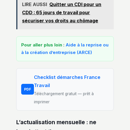
LIRE AUSSI
Quitter un CDI pour un
CDD : 65 jours de travail pour
sécuriser vos droits au chômage
Pour aller plus loin
:
Aide à la reprise ou
à la création d’entreprise (ARCE)
Checklist démarches France
Travail
PDF
Téléchargement gratuit — prêt à
imprimer
L’actualisation mensuelle : ne