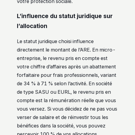
votre protection sociale.
L’influence du statut juridique sur
l’allocation
Le statut juridique choisi influence
directement le montant de l’ARE. En micro-
entreprise, le revenu pris en compte est
votre chiffre d’affaires après un abattement
forfaitaire pour frais professionnels, variant
de 34 % à 71 % selon l’activité. En société
de type SASU ou EURL, le revenu pris en
compte est la rémunération réelle que vous
vous versez. Si vous décidez de ne pas vous
verser de salaire et de réinvestir tous les
bénéfices dans la société, vous pouvez
percevoir 100 % de vos allocations