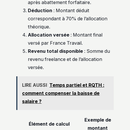
après abattement forfaitaire.
Déduction
: Montant déduit
correspondant à 70% de l’allocation
théorique.
Allocation versée
: Montant final
versé par France Travail.
Revenu total disponible
: Somme du
revenu freelance et de l’allocation
versée.
LIRE AUSSI
Temps partiel et RQTH :
comment compenser la baisse de
salaire ?
Exemple de
Élément de calcul
montant