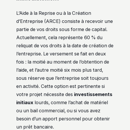
L’Aide à la Reprise ou à la Création
d’Entreprise (ARCE) consiste à recevoir une
partie de vos droits sous forme de capital.
Actuellement, cela représente 60 % du
reliquat de vos droits à la date de création de
l’entreprise. Le versement se fait en deux
fois : la moitié au moment de l’obtention de
l’aide, et l’autre moitié six mois plus tard,
sous réserve que l’entreprise soit toujours
en activité. Cette option est pertinente si
votre projet nécessite des
investissements
initiaux
lourds, comme l’achat de matériel
ou un bail commercial, ou si vous avez
besoin d’un apport personnel pour obtenir
un prêt bancaire.