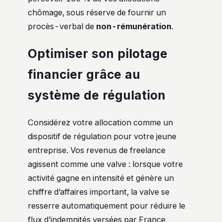
chômage, sous réserve de fournir un
procès-verbal de
non-rémunération
.
Optimiser son pilotage
financier grâce au
système de régulation
Considérez votre allocation comme un
dispositif de régulation pour votre jeune
entreprise. Vos revenus de freelance
agissent comme une valve : lorsque votre
activité gagne en intensité et génère un
chiffre d’affaires important, la valve se
resserre automatiquement pour réduire le
flux d’indemnités versées par France