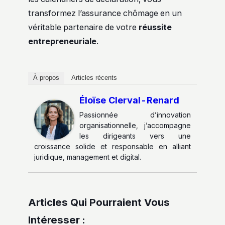
transformez l’assurance chômage en un
véritable partenaire de votre
réussite
entrepreneuriale
.
À propos
Articles récents
Éloïse Clerval-Renard
Passionnée d’innovation
organisationnelle, j’accompagne
les dirigeants vers une
croissance solide et responsable en alliant
juridique, management et digital.
Articles Qui Pourraient Vous
Intéresser :