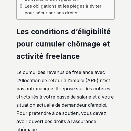
Les obligations et les pièges à éviter
pour sécuriser ses droits
Les conditions d’éligibilité
pour cumuler chômage et
activité freelance
Le cumul des revenus de freelance avec
l’Allocation de retour à l’emploi (ARE) n’est
pas automatique. Il repose sur des critères
stricts liés à votre passé de salarié et à votre
situation actuelle de demandeur d’emploi.
Pour prétendre à ce soutien, vous devez
avoir ouvert des droits à l’assurance
chômage.