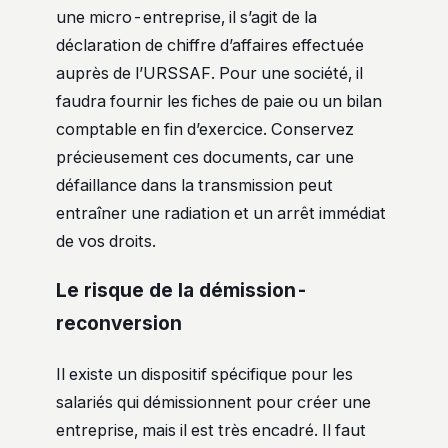
une micro-entreprise, il s’agit de la
déclaration de chiffre d’affaires effectuée
auprès de l’URSSAF. Pour une société, il
faudra fournir les fiches de paie ou un bilan
comptable en fin d’exercice. Conservez
précieusement ces documents, car une
défaillance dans la transmission peut
entraîner une radiation et un arrêt immédiat
de vos droits.
Le risque de la démission-
reconversion
Il existe un dispositif spécifique pour les
salariés qui démissionnent pour créer une
entreprise, mais il est très encadré. Il faut