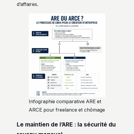
d’affaires.
Infographie comparative ARE et
ARCE pour freelance et chômage
Le maintien de l’ARE : la sécurité du