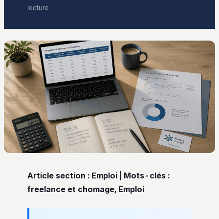
lecture
Article section : Emploi
|
Mots-clés :
freelance et chomage, Emploi