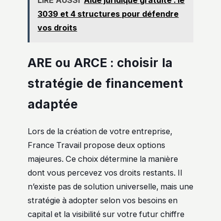
3039 et 4 structures pour défendre
vos droits
ARE ou ARCE : choisir la
stratégie de financement
adaptée
Lors de la création de votre entreprise,
France Travail propose deux options
majeures. Ce choix détermine la manière
dont vous percevez vos droits restants. Il
n’existe pas de solution universelle, mais une
stratégie à adopter selon vos besoins en
capital et la visibilité sur votre futur chiffre