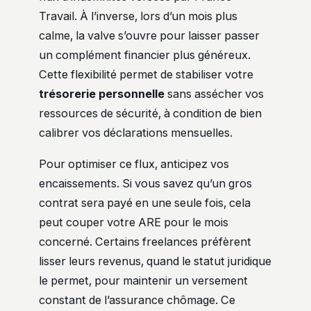
Travail. À l’inverse, lors d’un mois plus
calme, la valve s’ouvre pour laisser passer
un complément financier plus généreux.
Cette flexibilité permet de stabiliser votre
trésorerie personnelle
sans assécher vos
ressources de sécurité, à condition de bien
calibrer vos déclarations mensuelles.
Pour optimiser ce flux, anticipez vos
encaissements. Si vous savez qu’un gros
contrat sera payé en une seule fois, cela
peut couper votre ARE pour le mois
concerné. Certains freelances préfèrent
lisser leurs revenus, quand le statut juridique
le permet, pour maintenir un versement
constant de l’assurance chômage. Ce