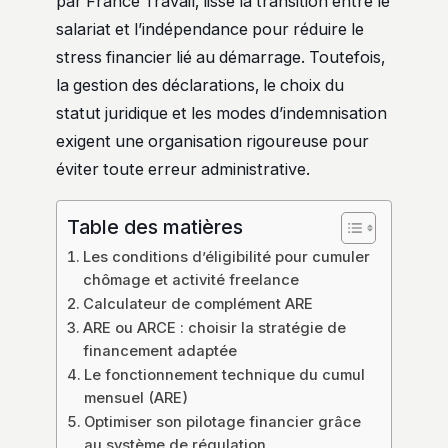
par France Travail, lisse la transition entre le
salariat et l’indépendance pour réduire le
stress financier lié au démarrage. Toutefois,
la gestion des déclarations, le choix du
statut juridique et les modes d’indemnisation
exigent une organisation rigoureuse pour
éviter toute erreur administrative.
Table des matières
Les conditions d’éligibilité pour cumuler
chômage et activité freelance
Calculateur de complément ARE
ARE ou ARCE : choisir la stratégie de
financement adaptée
Le fonctionnement technique du cumul
mensuel (ARE)
Optimiser son pilotage financier grâce
au système de régulation