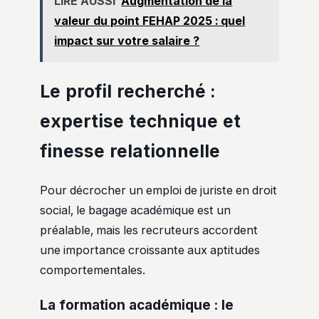
LIRE AUSSI
Augmentation de la
valeur du point FEHAP 2025 : quel
impact sur votre salaire ?
Le profil recherché :
expertise technique et
finesse relationnelle
Pour décrocher un emploi de juriste en droit
social, le bagage académique est un
préalable, mais les recruteurs accordent
une importance croissante aux aptitudes
comportementales.
La formation académique : le