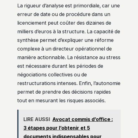
La rigueur d’analyse est primordiale, car une
erreur de date ou de procédure dans un
licenciement peut coûter des dizaines de
milliers d’euros à la structure. La capacité de
synthèse permet d’expliquer une réforme
complexe à un directeur opérationnel de
manière actionnable. La résistance au stress
est nécessaire durant les périodes de
négociations collectives ou de
restructurations intenses. Enfin, l’autonomie
permet de prendre des décisions rapides
tout en mesurant les risques associés.
LIRE AUSSI
Avocat commis d’office :
3 étapes pour l’obtenir et 5
documents indispensables pour