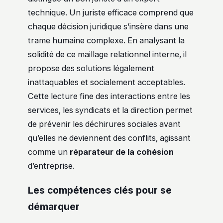
technique. Un juriste efficace comprend que
chaque décision juridique s’insère dans une
trame humaine complexe. En analysant la
solidité de ce maillage relationnel interne, il
propose des solutions légalement
inattaquables et socialement acceptables.
Cette lecture fine des interactions entre les
services, les syndicats et la direction permet
de prévenir les déchirures sociales avant
qu’elles ne deviennent des conflits, agissant
comme un
réparateur de la cohésion
d’entreprise.
Les compétences clés pour se
démarquer