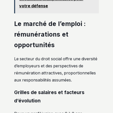
votre défense
Le marché de l’emploi :
rémunérations et
opportunités
Le secteur du droit social offre une diversité
d’employeurs et des perspectives de
rémunération attractives, proportionnelles
aux responsabilités assumées.
Grilles de salaires et facteurs
d’évolution