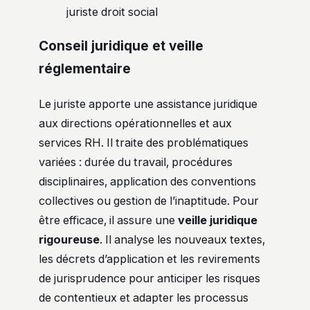
juriste droit social
Conseil juridique et veille
réglementaire
Le juriste apporte une assistance juridique
aux directions opérationnelles et aux
services RH. Il traite des problématiques
variées : durée du travail, procédures
disciplinaires, application des conventions
collectives ou gestion de l’inaptitude. Pour
être efficace, il assure une
veille juridique
rigoureuse
. Il analyse les nouveaux textes,
les décrets d’application et les revirements
de jurisprudence pour anticiper les risques
de contentieux et adapter les processus