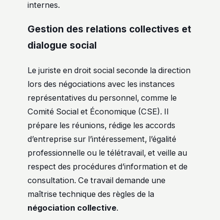
internes.
Gestion des relations collectives et
dialogue social
Le juriste en droit social seconde la direction
lors des négociations avec les instances
représentatives du personnel, comme le
Comité Social et Économique (CSE). Il
prépare les réunions, rédige les accords
d’entreprise sur l’intéressement, l’égalité
professionnelle ou le télétravail, et veille au
respect des procédures d’information et de
consultation. Ce travail demande une
maîtrise technique des règles de la
négociation collective
.