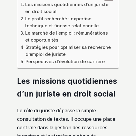
Les missions quotidiennes d’un juriste
en droit social
Le profil recherché : expertise
technique et finesse relationnelle
Le marché de l’emploi : rémunérations
et opportunités
Stratégies pour optimiser sa recherche
d’emploi de juriste
Perspectives d’évolution de carrière
Les missions quotidiennes
d’un juriste en droit social
Le rôle du juriste dépasse la simple
consultation de textes. Il occupe une place
centrale dans la gestion des ressources