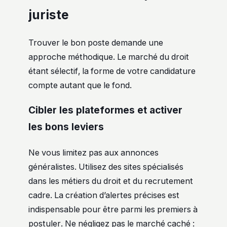
juriste
Trouver le bon poste demande une
approche méthodique. Le marché du droit
étant sélectif, la forme de votre candidature
compte autant que le fond.
Cibler les plateformes et activer
les bons leviers
Ne vous limitez pas aux annonces
généralistes. Utilisez des sites spécialisés
dans les métiers du droit et du recrutement
cadre. La création d’alertes précises est
indispensable pour être parmi les premiers à
postuler. Ne négligez pas le marché caché :