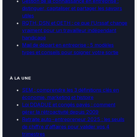
Gestion de la connaissance en entreprise :
distinguer, capitaliser et partager les savoirs
utiles
RQTH, DSN et OETH : ce que l’Urssaf change
vraiment pour un travailleur indépendant
handicapé
Mail de départ en entreprise : 5 modèles
types et conseils pour soigner votre sortie
À LA UNE
SEM : comprendre les 3 définitions clés en
économie, marketing et histoire
Loi DDADUE et congés payés : comment
gérer la rétroactivité depuis 2009
Retraite auto-entrepreneur 2025 : les seuils
de chiffre d'affaires pour valider vos 4
trimestres