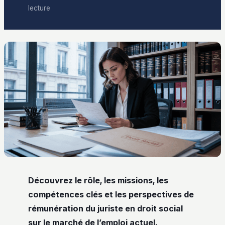
lecture
Découvrez le rôle, les missions, les
compétences clés et les perspectives de
rémunération du juriste en droit social
sur le marché de l’emploi actuel.