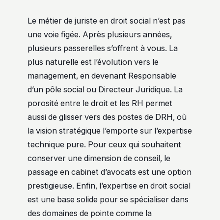
Le métier de juriste en droit social n’est pas
une voie figée. Après plusieurs années,
plusieurs passerelles s’offrent à vous. La
plus naturelle est l’évolution vers le
management, en devenant Responsable
d’un pôle social ou Directeur Juridique. La
porosité entre le droit et les RH permet
aussi de glisser vers des postes de DRH, où
la vision stratégique l’emporte sur l’expertise
technique pure. Pour ceux qui souhaitent
conserver une dimension de conseil, le
passage en cabinet d’avocats est une option
prestigieuse. Enfin, l’expertise en droit social
est une base solide pour se spécialiser dans
des domaines de pointe comme la