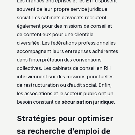
Les grandes entreprises et les ETI disposent
souvent de leur propre service juridique
social. Les cabinets d’avocats recrutent
également pour des missions de conseil et
de contentieux pour une clientèle
diversifiée. Les fédérations professionnelles
accompagnent leurs entreprises adhérentes
dans l’interprétation des conventions
collectives. Les cabinets de conseil en RH
interviennent sur des missions ponctuelles
de restructuration ou d’audit social. Enfin,
les associations et le secteur public ont un
besoin constant de
sécurisation juridique
.
Stratégies pour optimiser
sa recherche d’emploi de