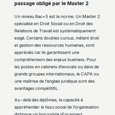
passage obligé par le Master 2
Un niveau Bac+5 est la norme. Un Master 2
spécialisé en Droit Social ou en Droit des
Relations de Travail est systématiquement
exigé. Certains doubles cursus, mêlant droit
et gestion des ressources humaines, sont
appréciés car ils garantissent une
compréhension des enjeux business. Pour
les postes en cabinets d’avocats ou dans de
grands groupes internationaux, le CAPA ou
une maîtrise de l’anglais juridique sont des
avantages compétitifs.
Au-delà des diplômes, la capacité à
appréhender le tissu social de l’organisation
distingue un bon juriste d’un expert