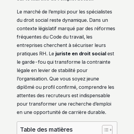
Le marché de l’emploi pour les spécialistes
du droit social reste dynamique. Dans un
contexte législatif marqué par des réformes
fréquentes du Code du travail, les
entreprises cherchent à sécuriser leurs
pratiques RH. Le
juriste en droit social
est
le garde-fou qui transforme la contrainte
légale en levier de stabilité pour
l’organisation. Que vous soyez jeune
diplômé ou profil confirmé, comprendre les
attentes des recruteurs est indispensable
pour transformer une recherche d’emploi
en une opportunité de carrière durable.
Table des matières