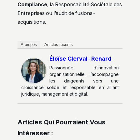
Compliance
, la Responsabilité Sociétale des
Entreprises ou l’audit de fusions-
acquisitions.
À propos
Articles récents
Éloïse Clerval-Renard
Passionnée d’innovation
organisationnelle, j’accompagne
les dirigeants vers une
croissance solide et responsable en alliant
juridique, management et digital.
Articles Qui Pourraient Vous
Intéresser :