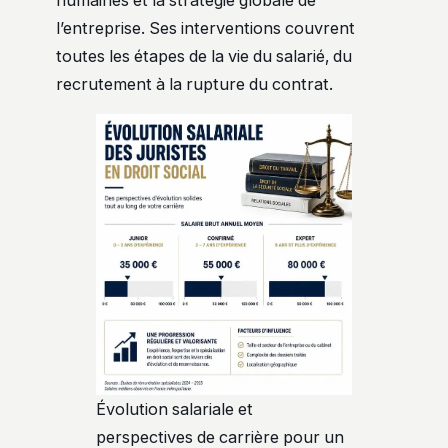
humaines et la stratégie globale de
l’entreprise. Ses interventions couvrent
toutes les étapes de la vie du salarié, du
recrutement à la rupture du contrat.
Évolution salariale et
perspectives de carrière pour un