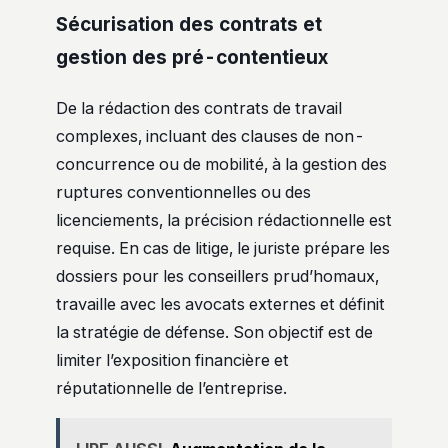
Sécurisation des contrats et
gestion des pré-contentieux
De la rédaction des contrats de travail
complexes, incluant des clauses de non-
concurrence ou de mobilité, à la gestion des
ruptures conventionnelles ou des
licenciements, la précision rédactionnelle est
requise. En cas de litige, le juriste prépare les
dossiers pour les conseillers prud’homaux,
travaille avec les avocats externes et définit
la stratégie de défense. Son objectif est de
limiter l’exposition financière et
réputationnelle de l’entreprise.