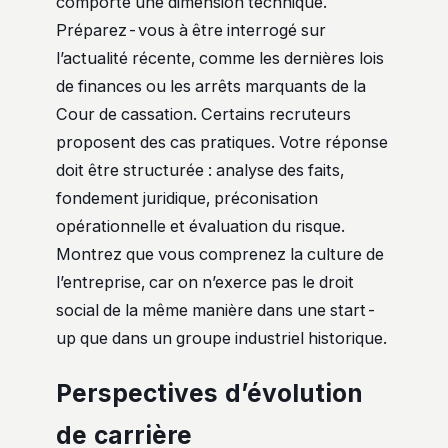
comporte une dimension technique.
Préparez-vous à être interrogé sur
l’actualité récente, comme les dernières lois
de finances ou les arrêts marquants de la
Cour de cassation. Certains recruteurs
proposent des cas pratiques. Votre réponse
doit être structurée : analyse des faits,
fondement juridique, préconisation
opérationnelle et évaluation du risque.
Montrez que vous comprenez la culture de
l’entreprise, car on n’exerce pas le droit
social de la même manière dans une start-
up que dans un groupe industriel historique.
Perspectives d’évolution
de carrière