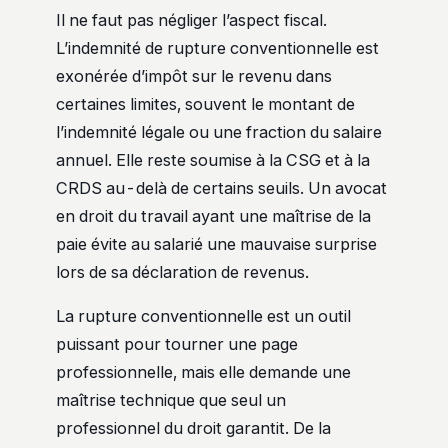
Il ne faut pas négliger l’aspect fiscal.
L’indemnité de rupture conventionnelle est
exonérée d’impôt sur le revenu dans
certaines limites, souvent le montant de
l’indemnité légale ou une fraction du salaire
annuel. Elle reste soumise à la CSG et à la
CRDS au-delà de certains seuils. Un avocat
en droit du travail ayant une maîtrise de la
paie évite au salarié une mauvaise surprise
lors de sa déclaration de revenus.
La rupture conventionnelle est un outil
puissant pour tourner une page
professionnelle, mais elle demande une
maîtrise technique que seul un
professionnel du droit garantit. De la