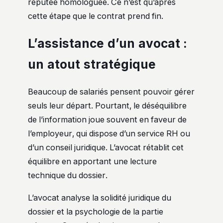
réputée homologuée. Ce n’est qu’après
cette étape que le contrat prend fin.
L’assistance d’un avocat :
un atout stratégique
Beaucoup de salariés pensent pouvoir gérer
seuls leur départ. Pourtant, le déséquilibre
de l’information joue souvent en faveur de
l’employeur, qui dispose d’un service RH ou
d’un conseil juridique. L’avocat rétablit cet
équilibre en apportant une lecture
technique du dossier.
L’avocat analyse la solidité juridique du
dossier et la psychologie de la partie