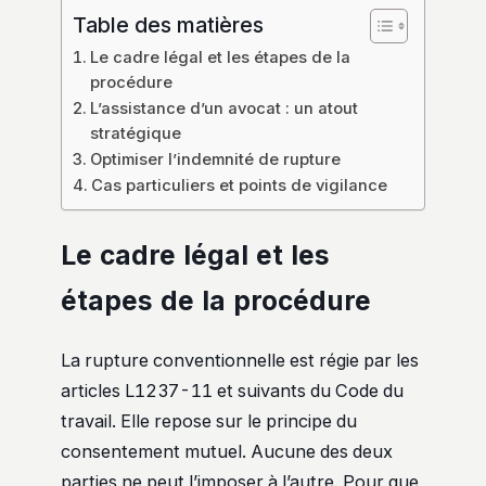
Table des matières
Le cadre légal et les étapes de la
procédure
L’assistance d’un avocat : un atout
stratégique
Optimiser l’indemnité de rupture
Cas particuliers et points de vigilance
Le cadre légal et les
étapes de la procédure
La rupture conventionnelle est régie par les
articles L1237-11 et suivants du Code du
travail. Elle repose sur le principe du
consentement mutuel. Aucune des deux
parties ne peut l’imposer à l’autre. Pour que