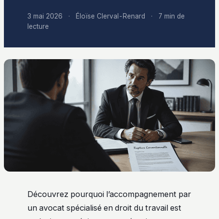
3 mai 2026
·
Éloïse Clerval-Renard
·
7 min de
lecture
Découvrez pourquoi l’accompagnement par
un avocat spécialisé en droit du travail est