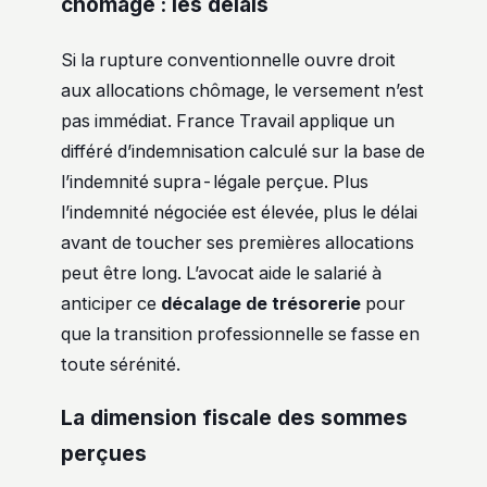
chômage : les délais
Si la rupture conventionnelle ouvre droit
aux allocations chômage, le versement n’est
pas immédiat. France Travail applique un
différé d’indemnisation calculé sur la base de
l’indemnité supra-légale perçue. Plus
l’indemnité négociée est élevée, plus le délai
avant de toucher ses premières allocations
peut être long. L’avocat aide le salarié à
anticiper ce
décalage de trésorerie
pour
que la transition professionnelle se fasse en
toute sérénité.
La dimension fiscale des sommes
perçues