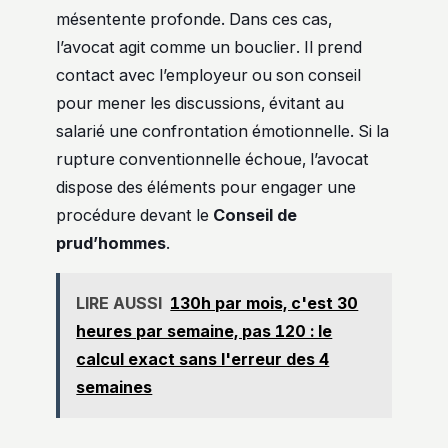
mésentente profonde. Dans ces cas,
l’avocat agit comme un bouclier. Il prend
contact avec l’employeur ou son conseil
pour mener les discussions, évitant au
salarié une confrontation émotionnelle. Si la
rupture conventionnelle échoue, l’avocat
dispose des éléments pour engager une
procédure devant le
Conseil de
prud’hommes
.
LIRE AUSSI
130h par mois, c'est 30
heures par semaine, pas 120 : le
calcul exact sans l'erreur des 4
semaines