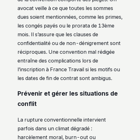
avocat veille à ce que toutes les sommes
dues soient mentionnées, comme les primes,
les congés payés ou le prorata de 13ème
mois. Il s’assure que les clauses de
confidentialité ou de non-dénigrement sont
réciproques. Une convention mal rédigée
entraîne des complications lors de
l’inscription à France Travail si les motifs ou
les dates de fin de contrat sont ambigus.
Prévenir et gérer les situations de
conflit
La rupture conventionnelle intervient
parfois dans un climat dégradé :
harcèlement moral, burn-out ou