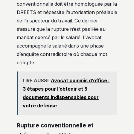
conventionnelle doit être homologuée par la
DREETS et nécessite l’autorisation préalable
de l’inspecteur du travail. Ce dernier
s’assure que la rupture n’est pas liée au
mandat exercé par le salarié. L’avocat
accompagne le salarié dans une phase
d’enquête contradictoire où chaque mot
compte.
LIRE AUSSI
Avocat commis d’office :
3 étapes pour l’obtenir et 5
documents indispensables pour
votre défense
Rupture conventionnelle et