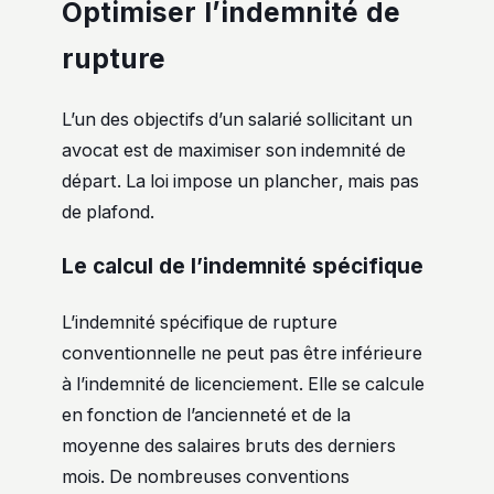
Optimiser l’indemnité de
rupture
L’un des objectifs d’un salarié sollicitant un
avocat est de maximiser son indemnité de
départ. La loi impose un plancher, mais pas
de plafond.
Le calcul de l’indemnité spécifique
L’indemnité spécifique de rupture
conventionnelle ne peut pas être inférieure
à l’indemnité de licenciement. Elle se calcule
en fonction de l’ancienneté et de la
moyenne des salaires bruts des derniers
mois. De nombreuses conventions