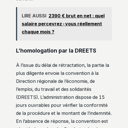
LIRE AUSSI
2390 € brut en net : quel
salaire percevrez-vous réellement
chaque mois ?
L’homologation par la DREETS
À l’issue du délai de rétractation, la partie la
plus diligente envoie la convention à la
Direction régionale de l’économie, de
l’emploi, du travail et des solidarités
(DREETS). L’administration dispose de 15
jours ouvrables pour vérifier la conformité
de la procédure et le montant de l’indemnité.
En l’absence de réponse, la convention est