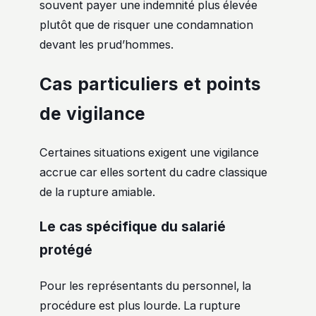
souvent payer une indemnité plus élevée
plutôt que de risquer une condamnation
devant les prud’hommes.
Cas particuliers et points
de vigilance
Certaines situations exigent une vigilance
accrue car elles sortent du cadre classique
de la rupture amiable.
Le cas spécifique du salarié
protégé
Pour les représentants du personnel, la
procédure est plus lourde. La rupture