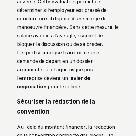
adverse. Cette évaluation permet de
déterminer si l’employeur est pressé de
conclure ou s’il dispose d’une marge de
manœuvre financière. Sans cette mesure, le
salarié avance à l’aveugle, risquant de
bloquer la discussion ou de se brader.
L’expertise juridique transforme une
demande de départ en un dossier
argumenté où chaque risque pour
l’entreprise devient un
levier de
négociation
pour le salarié.
Sécuriser la rédaction de la
convention
Au-delà du montant financier, la rédaction
de la convention comporte des pièges. Un