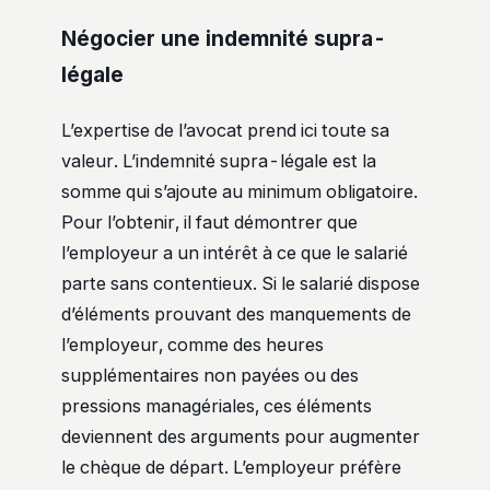
Négocier une indemnité supra-
légale
L’expertise de l’avocat prend ici toute sa
valeur. L’indemnité supra-légale est la
somme qui s’ajoute au minimum obligatoire.
Pour l’obtenir, il faut démontrer que
l’employeur a un intérêt à ce que le salarié
parte sans contentieux. Si le salarié dispose
d’éléments prouvant des manquements de
l’employeur, comme des heures
supplémentaires non payées ou des
pressions managériales, ces éléments
deviennent des arguments pour augmenter
le chèque de départ. L’employeur préfère