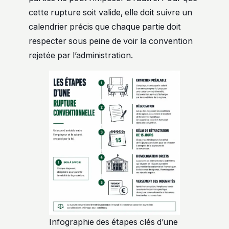
cette rupture soit valide, elle doit suivre un
calendrier précis que chaque partie doit
respecter sous peine de voir la convention
rejetée par l’administration.
Infographie des étapes clés d’une