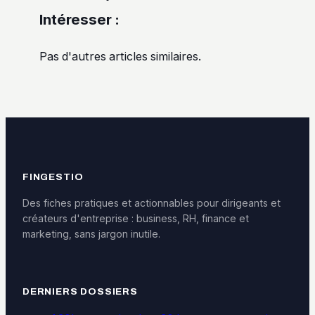
Intéresser :
Pas d'autres articles similaires.
FINGESTIO
Des fiches pratiques et actionnables pour dirigeants et
créateurs d'entreprise : business, RH, finance et
marketing, sans jargon inutile.
DERNIERS DOSSIERS