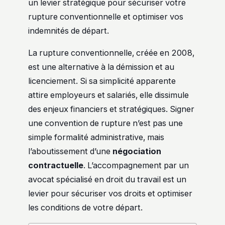
un levier stratégique pour sécuriser votre
rupture conventionnelle et optimiser vos
indemnités de départ.
La rupture conventionnelle, créée en 2008,
est une alternative à la démission et au
licenciement. Si sa simplicité apparente
attire employeurs et salariés, elle dissimule
des enjeux financiers et stratégiques. Signer
une convention de rupture n’est pas une
simple formalité administrative, mais
l’aboutissement d’une
négociation
contractuelle
. L’accompagnement par un
avocat spécialisé en droit du travail est un
levier pour sécuriser vos droits et optimiser
les conditions de votre départ.