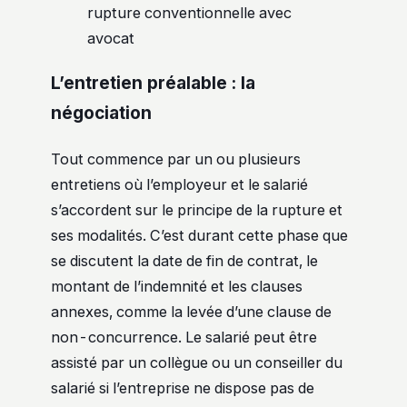
rupture conventionnelle avec
avocat
L’entretien préalable : la
négociation
Tout commence par un ou plusieurs
entretiens où l’employeur et le salarié
s’accordent sur le principe de la rupture et
ses modalités. C’est durant cette phase que
se discutent la date de fin de contrat, le
montant de l’indemnité et les clauses
annexes, comme la levée d’une clause de
non-concurrence. Le salarié peut être
assisté par un collègue ou un conseiller du
salarié si l’entreprise ne dispose pas de