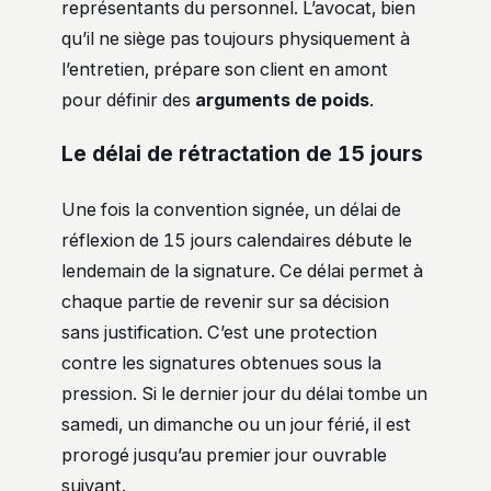
représentants du personnel. L’avocat, bien
qu’il ne siège pas toujours physiquement à
l’entretien, prépare son client en amont
pour définir des
arguments de poids
.
Le délai de rétractation de 15 jours
Une fois la convention signée, un délai de
réflexion de 15 jours calendaires débute le
lendemain de la signature. Ce délai permet à
chaque partie de revenir sur sa décision
sans justification. C’est une protection
contre les signatures obtenues sous la
pression. Si le dernier jour du délai tombe un
samedi, un dimanche ou un jour férié, il est
prorogé jusqu’au premier jour ouvrable
suivant.