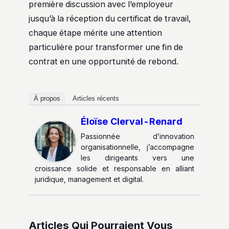
première discussion avec l’employeur
jusqu’à la réception du certificat de travail,
chaque étape mérite une attention
particulière pour transformer une fin de
contrat en une opportunité de rebond.
À propos
Articles récents
Éloïse Clerval-Renard
Passionnée d’innovation
organisationnelle, j’accompagne
les dirigeants vers une
croissance solide et responsable en alliant
juridique, management et digital.
Articles Qui Pourraient Vous