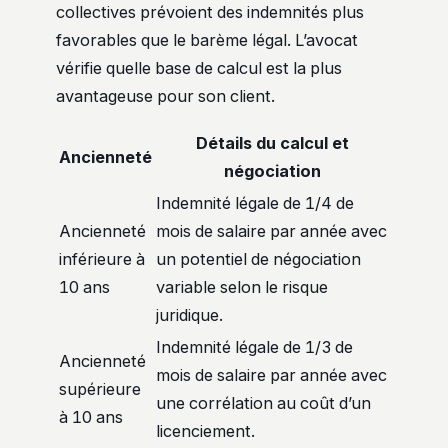
collectives prévoient des indemnités plus
favorables que le barème légal. L’avocat
vérifie quelle base de calcul est la plus
avantageuse pour son client.
Détails du calcul et
Ancienneté
négociation
Indemnité légale de 1/4 de
Ancienneté
mois de salaire par année avec
inférieure à
un potentiel de négociation
10 ans
variable selon le risque
juridique.
Indemnité légale de 1/3 de
Ancienneté
mois de salaire par année avec
supérieure
une corrélation au coût d’un
à 10 ans
licenciement.