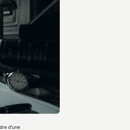
adre d’une