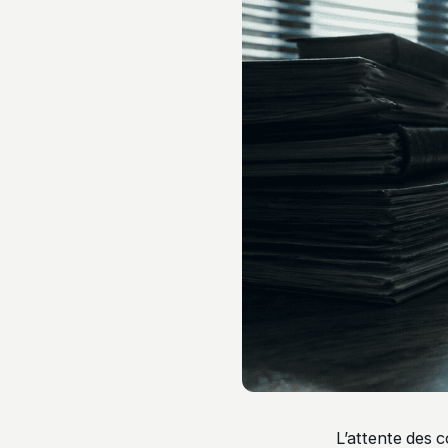
L’attente des 