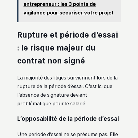
entrepreneur : les 3 points de
vigilance pour sécuriser votre projet
Rupture et période d’essai
: le risque majeur du
contrat non signé
La majorité des litiges surviennent lors de la
rupture de la période d’essai. C’est ici que
l’absence de signature devient
problématique pour le salarié.
L’opposabilité de la période d’essai
Une période d’essai ne se présume pas. Elle