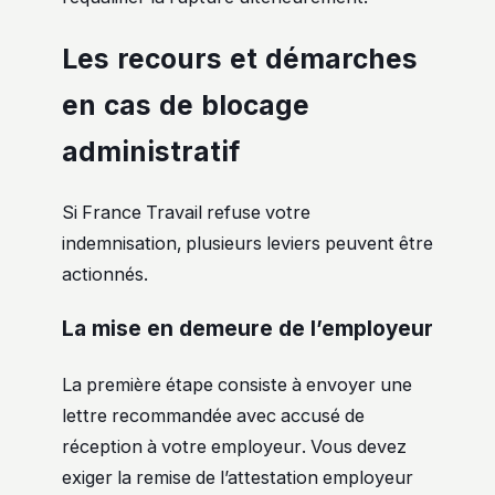
Les recours et démarches
en cas de blocage
administratif
Si France Travail refuse votre
indemnisation, plusieurs leviers peuvent être
actionnés.
La mise en demeure de l’employeur
La première étape consiste à envoyer une
lettre recommandée avec accusé de
réception à votre employeur. Vous devez
exiger la remise de l’attestation employeur