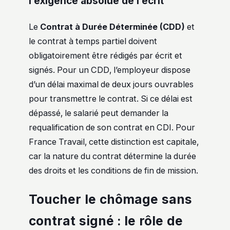
l’exigence absolue de l’écrit
Le
Contrat à Durée Déterminée (CDD)
et
le contrat à temps partiel doivent
obligatoirement être rédigés par écrit et
signés. Pour un CDD, l’employeur dispose
d’un délai maximal de deux jours ouvrables
pour transmettre le contrat. Si ce délai est
dépassé, le salarié peut demander la
requalification de son contrat en CDI. Pour
France Travail, cette distinction est capitale,
car la nature du contrat détermine la durée
des droits et les conditions de fin de mission.
Toucher le chômage sans
contrat signé : le rôle de