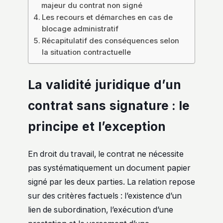
majeur du contrat non signé
Les recours et démarches en cas de
blocage administratif
Récapitulatif des conséquences selon
la situation contractuelle
La validité juridique d’un
contrat sans signature : le
principe et l’exception
En droit du travail, le contrat ne nécessite
pas systématiquement un document papier
signé par les deux parties. La relation repose
sur des critères factuels : l’existence d’un
lien de subordination, l’exécution d’une