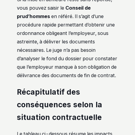
vous pouvez saisir le
Conseil de
prud’hommes
en référé. Il s’agit d’une
procédure rapide permettant d’obtenir une
ordonnance obligeant l’employeur, sous
astreinte, à délivrer les documents
nécessaires. Le juge n’a pas besoin
d’analyser le fond du dossier pour constater
que l’employeur manque à son obligation de
délivrance des documents de fin de contrat.
Récapitulatif des
conséquences selon la
situation contractuelle
Le tableau ci-dessous résume les impacts