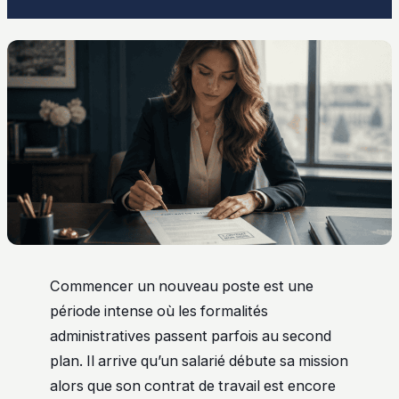
Commencer un nouveau poste est une
période intense où les formalités
administratives passent parfois au second
plan. Il arrive qu’un salarié débute sa mission
alors que son contrat de travail est encore