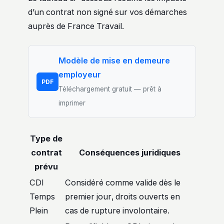
d’un contrat non signé sur vos démarches
auprès de France Travail.
Modèle de mise en demeure
employeur
PDF
Téléchargement gratuit — prêt à
imprimer
Type de
contrat
Conséquences juridiques
prévu
CDI
Considéré comme valide dès le
Temps
premier jour, droits ouverts en
Plein
cas de rupture involontaire.