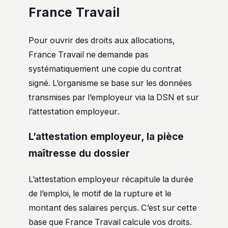
France Travail
Pour ouvrir des droits aux allocations,
France Travail ne demande pas
systématiquement une copie du contrat
signé. L’organisme se base sur les données
transmises par l’employeur via la DSN et sur
l’attestation employeur.
L’attestation employeur, la pièce
maîtresse du dossier
L’attestation employeur récapitule la durée
de l’emploi, le motif de la rupture et le
montant des salaires perçus. C’est sur cette
base que France Travail calcule vos droits.