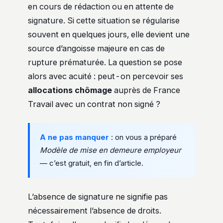
en cours de rédaction ou en attente de
signature. Si cette situation se régularise
souvent en quelques jours, elle devient une
source d’angoisse majeure en cas de
rupture prématurée. La question se pose
alors avec acuité : peut-on percevoir ses
allocations chômage
auprès de France
Travail avec un contrat non signé ?
A ne pas manquer
: on vous a préparé
Modèle de mise en demeure employeur
— c’est gratuit, en fin d’article.
L’absence de signature ne signifie pas
nécessairement l’absence de droits.