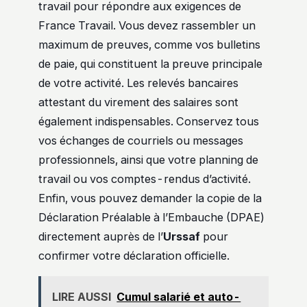
travail pour répondre aux exigences de
France Travail. Vous devez rassembler un
maximum de preuves, comme vos bulletins
de paie, qui constituent la preuve principale
de votre activité. Les relevés bancaires
attestant du virement des salaires sont
également indispensables. Conservez tous
vos échanges de courriels ou messages
professionnels, ainsi que votre planning de
travail ou vos comptes-rendus d’activité.
Enfin, vous pouvez demander la copie de la
Déclaration Préalable à l’Embauche (DPAE)
directement auprès de l’
Urssaf
pour
confirmer votre déclaration officielle.
LIRE AUSSI
Cumul salarié et auto-