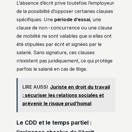
L’absence d’écrit prive toutefois l’employeur
de la possibilité d’opposer certaines clauses
spécifiques. Une
période d’essai
, une
clause de non-concurrence ou une clause
de mobilité ne sont valables que si elles ont
été stipulées par écrit et signées par le
salarié. Sans signature, ces clauses
n’existent pas juridiquement, ce qui protège
parfois le salarié en cas de litige.
LIRE AUSSI
Juriste en droit du travail
: sécuriser les relations sociales et
prévenir le risque prud’homal
Le CDD et le temps partiel :