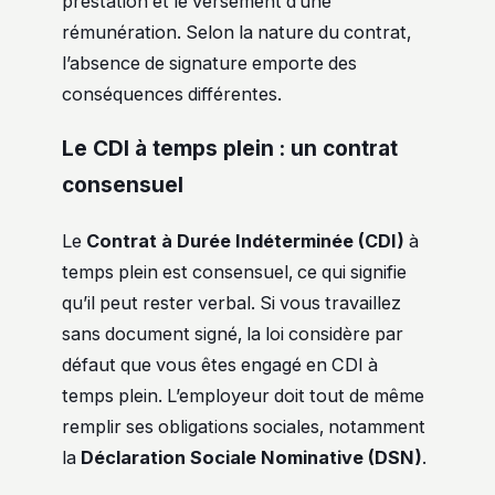
prestation et le versement d’une
rémunération. Selon la nature du contrat,
l’absence de signature emporte des
conséquences différentes.
Le CDI à temps plein : un contrat
consensuel
Le
Contrat à Durée Indéterminée (CDI)
à
temps plein est consensuel, ce qui signifie
qu’il peut rester verbal. Si vous travaillez
sans document signé, la loi considère par
défaut que vous êtes engagé en CDI à
temps plein. L’employeur doit tout de même
remplir ses obligations sociales, notamment
la
Déclaration Sociale Nominative (DSN)
.