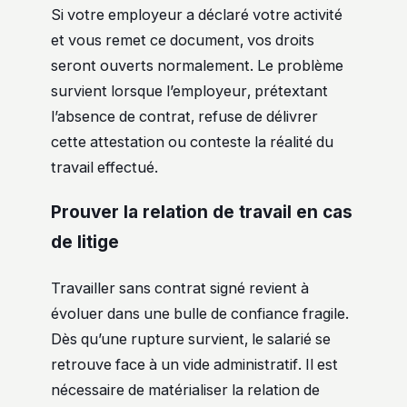
Si votre employeur a déclaré votre activité
et vous remet ce document, vos droits
seront ouverts normalement. Le problème
survient lorsque l’employeur, prétextant
l’absence de contrat, refuse de délivrer
cette attestation ou conteste la réalité du
travail effectué.
Prouver la relation de travail en cas
de litige
Travailler sans contrat signé revient à
évoluer dans une bulle de confiance fragile.
Dès qu’une rupture survient, le salarié se
retrouve face à un vide administratif. Il est
nécessaire de matérialiser la relation de