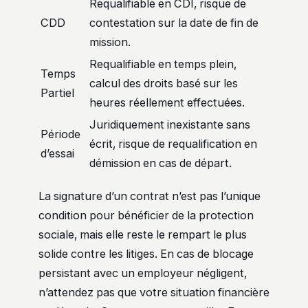
Requalifiable en CDI, risque de
CDD
contestation sur la date de fin de
mission.
Requalifiable en temps plein,
Temps
calcul des droits basé sur les
Partiel
heures réellement effectuées.
Juridiquement inexistante sans
Période
écrit, risque de requalification en
d’essai
démission en cas de départ.
La signature d’un contrat n’est pas l’unique
condition pour bénéficier de la protection
sociale, mais elle reste le rempart le plus
solide contre les litiges. En cas de blocage
persistant avec un employeur négligent,
n’attendez pas que votre situation financière