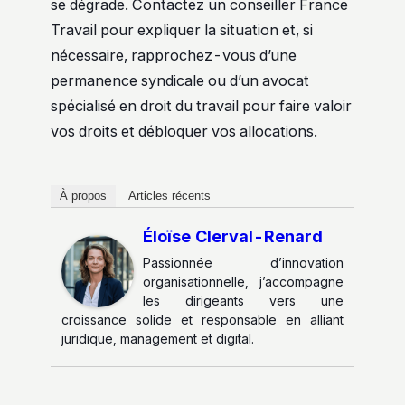
se dégrade. Contactez un conseiller France
Travail pour expliquer la situation et, si
nécessaire, rapprochez-vous d’une
permanence syndicale ou d’un avocat
spécialisé en droit du travail pour faire valoir
vos droits et débloquer vos allocations.
À propos
Articles récents
Éloïse Clerval-Renard
Passionnée d’innovation
organisationnelle, j’accompagne
les dirigeants vers une
croissance solide et responsable en alliant
juridique, management et digital.