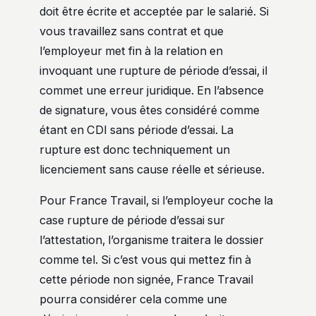
doit être écrite et acceptée par le salarié. Si
vous travaillez sans contrat et que
l’employeur met fin à la relation en
invoquant une rupture de période d’essai, il
commet une erreur juridique. En l’absence
de signature, vous êtes considéré comme
étant en CDI sans période d’essai. La
rupture est donc techniquement un
licenciement sans cause réelle et sérieuse.
Pour France Travail, si l’employeur coche la
case rupture de période d’essai sur
l’attestation, l’organisme traitera le dossier
comme tel. Si c’est vous qui mettez fin à
cette période non signée, France Travail
pourra considérer cela comme une