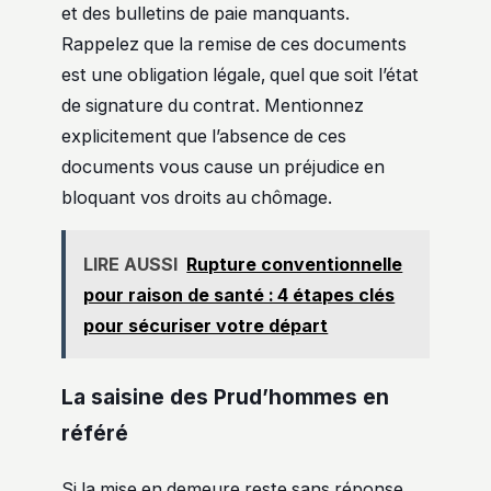
et des bulletins de paie manquants.
Rappelez que la remise de ces documents
est une obligation légale, quel que soit l’état
de signature du contrat. Mentionnez
explicitement que l’absence de ces
documents vous cause un préjudice en
bloquant vos droits au chômage.
LIRE AUSSI
Rupture conventionnelle
pour raison de santé : 4 étapes clés
pour sécuriser votre départ
La saisine des Prud’hommes en
référé
Si la mise en demeure reste sans réponse,