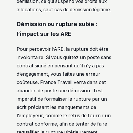
démission, ce qui suspend vos droits aux
allocations, sauf cas de démission légitime.
Démission ou rupture subie :
l’impact sur les ARE
Pour percevoir l’ARE, la rupture doit être
involontaire. Si vous quittez un poste sans
contrat signé en pensant qu’il n’y a pas
d’engagement, vous faites une erreur
coûteuse. France Travail verra dans cet
abandon de poste une démission. Il est
impératif de formaliser la rupture par un
écrit précisant les manquements de
l’employeur, comme le refus de fournir un
contrat conforme, afin de tenter de faire
requalifier la rupture ultérieurement.