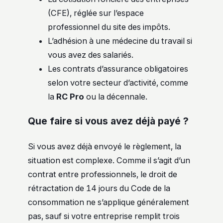
(CFE), réglée sur l’espace
professionnel du site des impôts.
L’adhésion à une médecine du travail si
vous avez des salariés.
Les contrats d’assurance obligatoires
selon votre secteur d’activité, comme
la
RC Pro
ou la décennale.
Que faire si vous avez déjà payé ?
Si vous avez déjà envoyé le règlement, la
situation est complexe. Comme il s’agit d’un
contrat entre professionnels, le droit de
rétractation de 14 jours du Code de la
consommation ne s’applique généralement
pas, sauf si votre entreprise remplit trois