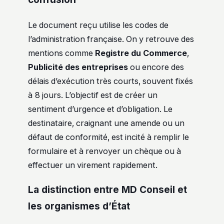
Le document reçu utilise les codes de
l’administration française. On y retrouve des
mentions comme
Registre du Commerce
,
Publicité des entreprises
ou encore des
délais d’exécution très courts, souvent fixés
à 8 jours. L’objectif est de créer un
sentiment d’urgence et d’obligation. Le
destinataire, craignant une amende ou un
défaut de conformité, est incité à remplir le
formulaire et à renvoyer un chèque ou à
effectuer un virement rapidement.
La distinction entre MD Conseil et
les organismes d’État