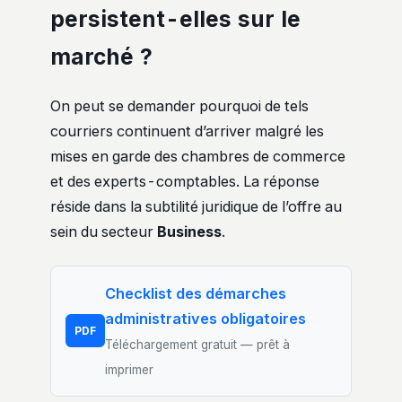
persistent-elles sur le
marché ?
On peut se demander pourquoi de tels
courriers continuent d’arriver malgré les
mises en garde des chambres de commerce
et des experts-comptables. La réponse
réside dans la subtilité juridique de l’offre au
sein du secteur
Business
.
Checklist des démarches
administratives obligatoires
PDF
Téléchargement gratuit — prêt à
imprimer