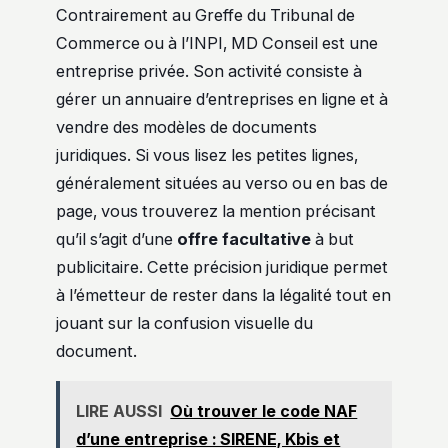
Contrairement au Greffe du Tribunal de
Commerce ou à l’INPI, MD Conseil est une
entreprise privée. Son activité consiste à
gérer un annuaire d’entreprises en ligne et à
vendre des modèles de documents
juridiques. Si vous lisez les petites lignes,
généralement situées au verso ou en bas de
page, vous trouverez la mention précisant
qu’il s’agit d’une
offre facultative
à but
publicitaire. Cette précision juridique permet
à l’émetteur de rester dans la légalité tout en
jouant sur la confusion visuelle du
document.
LIRE AUSSI
Où trouver le code NAF
d’une entreprise : SIRENE, Kbis et