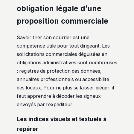
obligation légale d’une
proposition commerciale
Savoir trier son courrier est une
compétence utile pour tout dirigeant. Les
sollicitations commerciales déguisées en
obligations administratives sont nombreuses
: registres de protection des données,
annuaires professionnels ou accessibilité
des locaux. Pour ne plus se laisser piéger, il
faut apprendre à décoder les signaux
envoyés par l’expéditeur.
Les indices visuels et textuels à
repérer