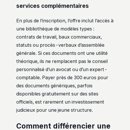
services complémentaires
En plus de l’inscription, l’offre inclut l’accès à
une bibliothèque de modèles types :
contrats de travail, baux commerciaux,
statuts ou procès-verbaux d’assemblée
générale. Si ces documents ont une utilité
théorique, ils ne remplacent pas le conseil
personnalisé d’un avocat ou d’un expert-
comptable. Payer près de 300 euros pour
des documents génériques, parfois
disponibles gratuitement sur des sites
officiels, est rarement un investissement
judicieux pour une jeune structure.
Comment différencier une