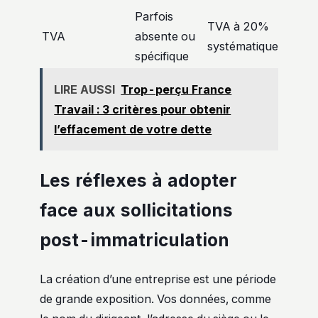
Parfois
TVA à 20%
TVA
absente ou
systématique
spécifique
LIRE AUSSI
Trop-perçu France
Travail : 3 critères pour obtenir
l’effacement de votre dette
Les réflexes à adopter
face aux sollicitations
post-immatriculation
La création d’une entreprise est une période
de grande exposition. Vos données, comme