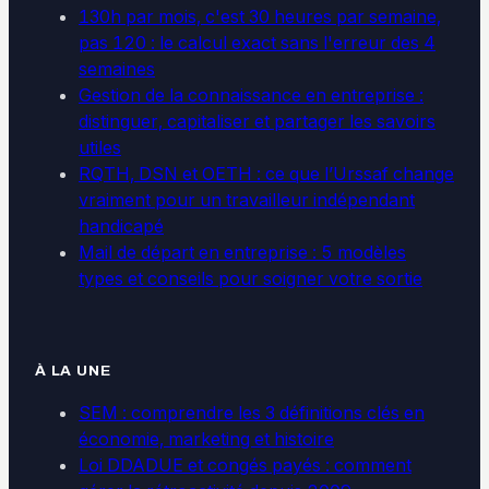
130h par mois, c'est 30 heures par semaine,
pas 120 : le calcul exact sans l'erreur des 4
semaines
Gestion de la connaissance en entreprise :
distinguer, capitaliser et partager les savoirs
utiles
RQTH, DSN et OETH : ce que l’Urssaf change
vraiment pour un travailleur indépendant
handicapé
Mail de départ en entreprise : 5 modèles
types et conseils pour soigner votre sortie
À LA UNE
SEM : comprendre les 3 définitions clés en
économie, marketing et histoire
Loi DDADUE et congés payés : comment