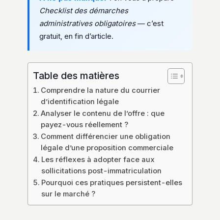
Checklist des démarches
administratives obligatoires
— c’est
gratuit, en fin d’article.
Table des matières
Comprendre la nature du courrier
d’identification légale
Analyser le contenu de l’offre : que
payez-vous réellement ?
Comment différencier une obligation
légale d’une proposition commerciale
Les réflexes à adopter face aux
sollicitations post-immatriculation
Pourquoi ces pratiques persistent-elles
sur le marché ?