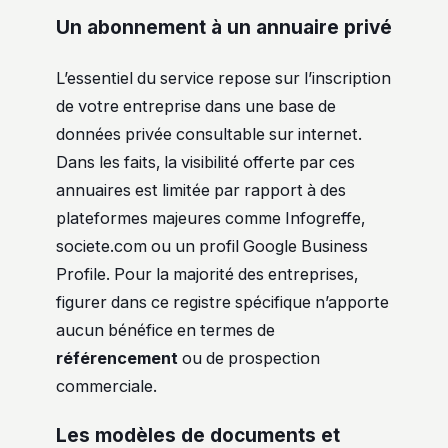
Un abonnement à un annuaire privé
L’essentiel du service repose sur l’inscription
de votre entreprise dans une base de
données privée consultable sur internet.
Dans les faits, la visibilité offerte par ces
annuaires est limitée par rapport à des
plateformes majeures comme Infogreffe,
societe.com ou un profil Google Business
Profile. Pour la majorité des entreprises,
figurer dans ce registre spécifique n’apporte
aucun bénéfice en termes de
référencement
ou de prospection
commerciale.
Les modèles de documents et