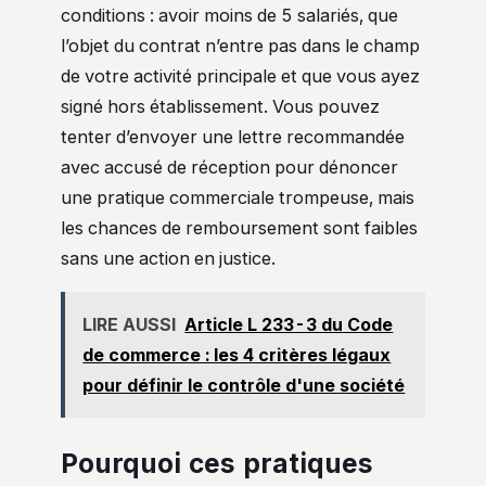
conditions : avoir moins de 5 salariés, que
l’objet du contrat n’entre pas dans le champ
de votre activité principale et que vous ayez
signé hors établissement. Vous pouvez
tenter d’envoyer une lettre recommandée
avec accusé de réception pour dénoncer
une pratique commerciale trompeuse, mais
les chances de remboursement sont faibles
sans une action en justice.
LIRE AUSSI
Article L 233-3 du Code
de commerce : les 4 critères légaux
pour définir le contrôle d'une société
Pourquoi ces pratiques