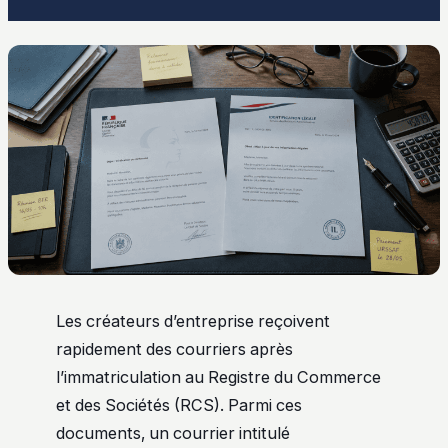
Les créateurs d’entreprise reçoivent
rapidement des courriers après
l’immatriculation au Registre du Commerce
et des Sociétés (RCS). Parmi ces
documents, un courrier intitulé