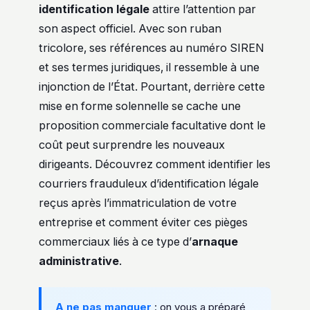
identification légale
attire l’attention par
son aspect officiel. Avec son ruban
tricolore, ses références au numéro SIREN
et ses termes juridiques, il ressemble à une
injonction de l’État. Pourtant, derrière cette
mise en forme solennelle se cache une
proposition commerciale facultative dont le
coût peut surprendre les nouveaux
dirigeants. Découvrez comment identifier les
courriers frauduleux d’identification légale
reçus après l’immatriculation de votre
entreprise et comment éviter ces pièges
commerciaux liés à ce type d’
arnaque
administrative
.
A ne pas manquer
: on vous a préparé