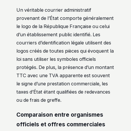
Un véritable courrier administratif
provenant de l’État comporte généralement
le logo de la République Française ou celui
d’un établissement public identifié. Les
courriers d’identification légale utilisent des
logos créés de toutes pièces qui évoquent la
loi sans utiliser les symboles officiels
protégés. De plus, la présence d’un montant
TTC avec une TVA apparente est souvent
le signe d’une prestation commerciale, les
taxes d’État étant qualifiées de redevances
ou de frais de greffe.
Comparaison entre organismes
officiels et offres commerciales