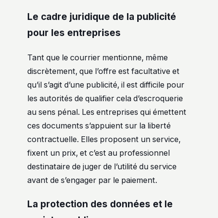
Le cadre juridique de la publicité
pour les entreprises
Tant que le courrier mentionne, même
discrètement, que l’offre est facultative et
qu’il s’agit d’une publicité, il est difficile pour
les autorités de qualifier cela d’escroquerie
au sens pénal. Les entreprises qui émettent
ces documents s’appuient sur la liberté
contractuelle. Elles proposent un service,
fixent un prix, et c’est au professionnel
destinataire de juger de l’utilité du service
avant de s’engager par le paiement.
La protection des données et le