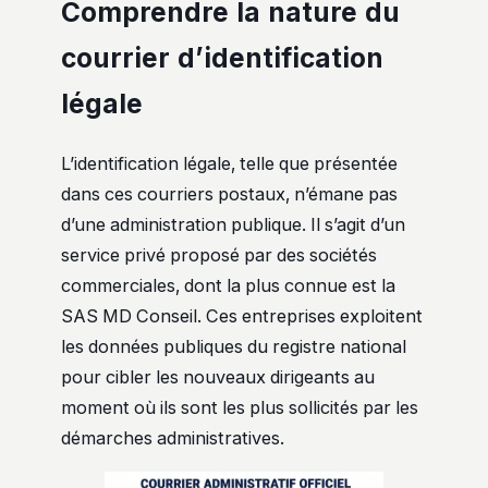
Comprendre la nature du
courrier d’identification
légale
L’identification légale, telle que présentée
dans ces courriers postaux, n’émane pas
d’une administration publique. Il s’agit d’un
service privé proposé par des sociétés
commerciales, dont la plus connue est la
SAS MD Conseil. Ces entreprises exploitent
les données publiques du registre national
pour cibler les nouveaux dirigeants au
moment où ils sont les plus sollicités par les
démarches administratives.