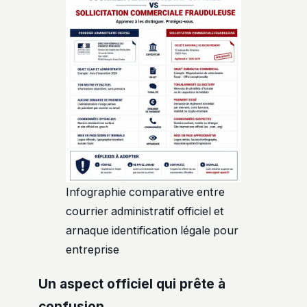
Infographie comparative entre
courrier administratif officiel et
arnaque identification légale pour
entreprise
Un aspect officiel qui prête à
confusion