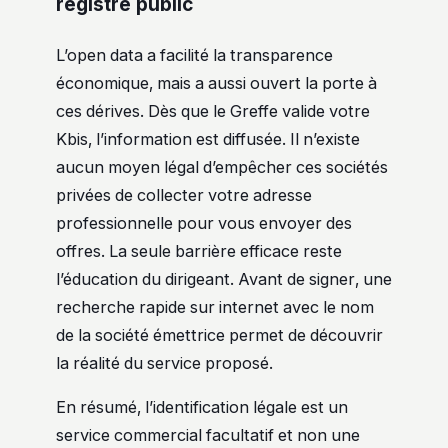
registre public
L’open data a facilité la transparence
économique, mais a aussi ouvert la porte à
ces dérives. Dès que le Greffe valide votre
Kbis, l’information est diffusée. Il n’existe
aucun moyen légal d’empêcher ces sociétés
privées de collecter votre adresse
professionnelle pour vous envoyer des
offres. La seule barrière efficace reste
l’éducation du dirigeant. Avant de signer, une
recherche rapide sur internet avec le nom
de la société émettrice permet de découvrir
la réalité du service proposé.
En résumé, l’identification légale est un
service commercial facultatif et non une