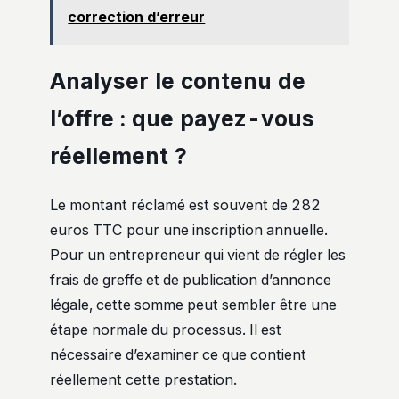
correction d’erreur
Analyser le contenu de
l’offre : que payez-vous
réellement ?
Le montant réclamé est souvent de 282
euros TTC pour une inscription annuelle.
Pour un entrepreneur qui vient de régler les
frais de greffe et de publication d’annonce
légale, cette somme peut sembler être une
étape normale du processus. Il est
nécessaire d’examiner ce que contient
réellement cette prestation.