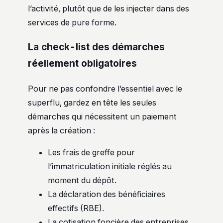
l’activité, plutôt que de les injecter dans des
services de pure forme.
La check-list des démarches
réellement obligatoires
Pour ne pas confondre l’essentiel avec le
superflu, gardez en tête les seules
démarches qui nécessitent un paiement
après la création :
Les frais de greffe pour
l’immatriculation initiale réglés au
moment du dépôt.
La déclaration des bénéficiaires
effectifs (RBE).
La cotisation foncière des entreprises