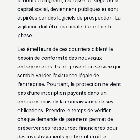
le nom du dirigeant, l’adresse du siège ou le
capital social, deviennent publiques et sont
aspirées par des logiciels de prospection. La
vigilance doit être maximale durant cette
phase.
Les émetteurs de ces courriers ciblent le
besoin de conformité des nouveaux
entrepreneurs. Ils proposent un service qui
semble valider l’existence légale de
l’entreprise. Pourtant, la protection ne vient
pas d’une inscription payante dans un
annuaire, mais de la connaissance de ses
obligations. Prendre le temps de vérifier
chaque demande de paiement permet de
préserver ses ressources financières pour
des investissements qui feront croître