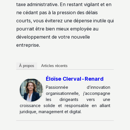
taxe administrative. En restant vigilant et en
ne cédant pas à la pression des délais
courts, vous éviterez une dépense inutile qui
pourrait être bien mieux employée au
développement de votre nouvelle
entreprise.
À propos
Articles récents
Éloïse Clerval-Renard
Passionnée d’innovation
organisationnelle, j’accompagne
les dirigeants vers une
croissance solide et responsable en alliant
juridique, management et digital.