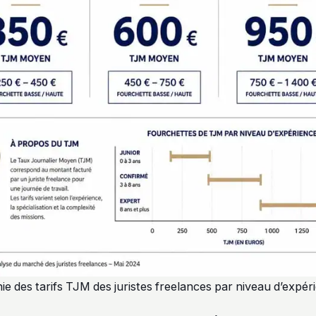
ie des tarifs TJM des juristes freelances par niveau d’expér