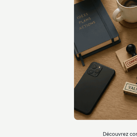
Découvrez comm