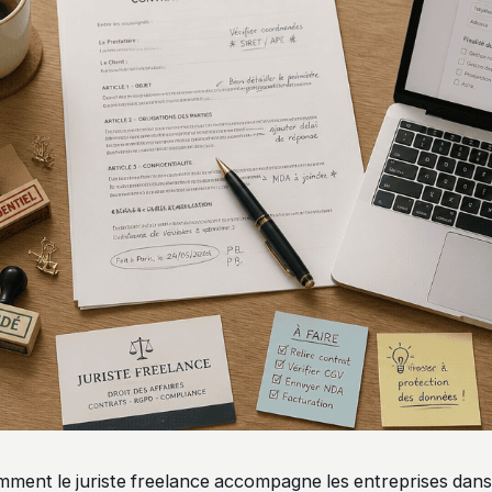
ent le juriste freelance accompagne les entreprises dans