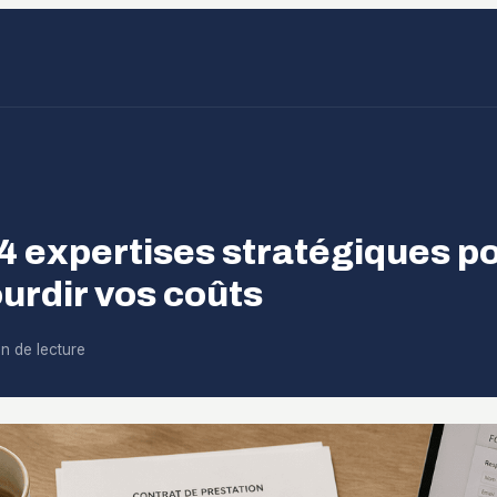
 4 expertises stratégiques p
urdir vos coûts
n de lecture