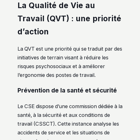
La Qualité de Vie au
Travail (QVT) : une priorité
d’action
La QVT est une priorité qui se traduit par des
initiatives de terrain visant à réduire les
risques psychosociaux et à améliorer
l’ergonomie des postes de travail.
Prévention de la santé et sécurité
Le CSE dispose d’une commission dédiée à la
santé, à la sécurité et aux conditions de
travail (CSSCT). Cette instance analyse les
accidents de service et les situations de