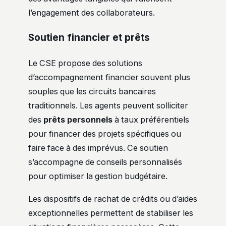
l’engagement des collaborateurs.
Soutien financier et prêts
Le CSE propose des solutions
d’accompagnement financier souvent plus
souples que les circuits bancaires
traditionnels. Les agents peuvent solliciter
des
prêts personnels
à taux préférentiels
pour financer des projets spécifiques ou
faire face à des imprévus. Ce soutien
s’accompagne de conseils personnalisés
pour optimiser la gestion budgétaire.
Les dispositifs de rachat de crédits ou d’aides
exceptionnelles permettent de stabiliser les