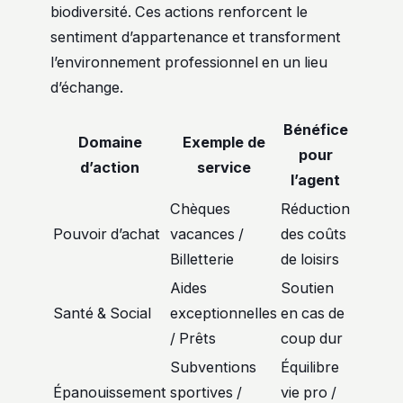
biodiversité. Ces actions renforcent le
sentiment d’appartenance et transforment
l’environnement professionnel en un lieu
d’échange.
Bénéfice
Domaine
Exemple de
pour
d’action
service
l’agent
Chèques
Réduction
Pouvoir d’achat
vacances /
des coûts
Billetterie
de loisirs
Aides
Soutien
Santé & Social
exceptionnelles
en cas de
/ Prêts
coup dur
Subventions
Équilibre
Épanouissement
sportives /
vie pro /