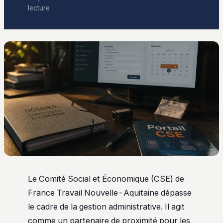
lecture
Le Comité Social et Économique (CSE) de
France Travail Nouvelle-Aquitaine dépasse
le cadre de la gestion administrative. Il agit
comme un partenaire de proximité pour les