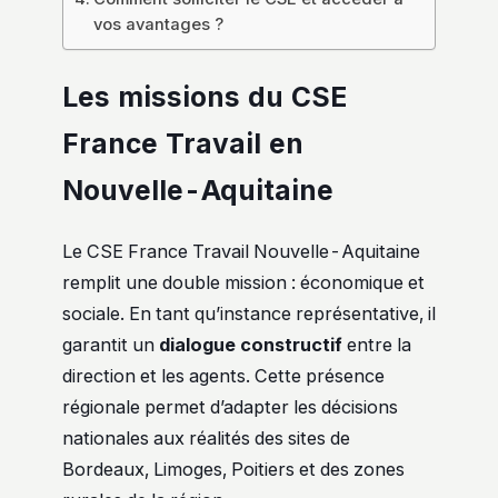
vos avantages ?
Les missions du CSE
France Travail en
Nouvelle-Aquitaine
Le CSE France Travail Nouvelle-Aquitaine
remplit une double mission : économique et
sociale. En tant qu’instance représentative, il
garantit un
dialogue constructif
entre la
direction et les agents. Cette présence
régionale permet d’adapter les décisions
nationales aux réalités des sites de
Bordeaux, Limoges, Poitiers et des zones