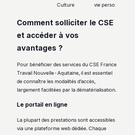
Culture
vie perso
Comment solliciter le CSE
et accéder à vos
avantages ?
Pour bénéficier des services du CSE France
Travail Nouvelle-Aquitaine, il est essentiel
de connaître les modalités d’accès,
largement facilitées par la dématérialisation.
Le portail en ligne
La plupart des prestations sont accessibles
via une plateforme web dédiée. Chaque