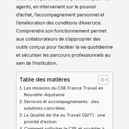
agents, en intervenant sur le pouvoir
d’achat, l’accompagnement personnel et
l’amélioration des conditions d’exercice.
Comprendre son fonctionnement permet
aux collaborateurs de s’approprier des
outils conçus pour faciliter la vie quotidienne
et sécuriser les parcours professionnels au
sein de l’institution.
Table des matières
Les missions du CSE France Travail en
Nouvelle-Aquitaine
Services et accompagnements : des
solutions concrètes
La Qualité de Vie au Travail (QVT) : une
priorité d’action
Comment solliciter le CSE et accéder à