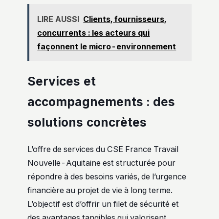
LIRE AUSSI
Clients, fournisseurs,
concurrents : les acteurs qui
façonnent le micro-environnement
Services et
accompagnements : des
solutions concrètes
L’offre de services du CSE France Travail
Nouvelle-Aquitaine est structurée pour
répondre à des besoins variés, de l’urgence
financière au projet de vie à long terme.
L’objectif est d’offrir un filet de sécurité et
des avantages tangibles qui valorisent