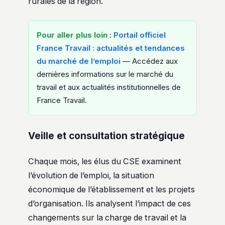
rurales de la région.
Pour aller plus loin
:
Portail officiel
France Travail : actualités et tendances
du marché de l’emploi
— Accédez aux
dernières informations sur le marché du
travail et aux actualités institutionnelles de
France Travail.
Veille et consultation stratégique
Chaque mois, les élus du CSE examinent
l’évolution de l’emploi, la situation
économique de l’établissement et les projets
d’organisation. Ils analysent l’impact de ces
changements sur la charge de travail et la