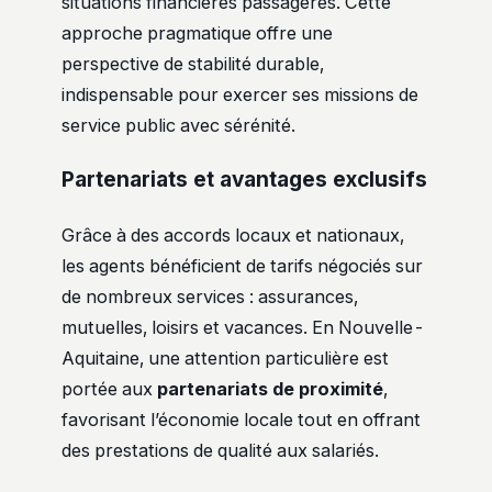
situations financières passagères. Cette
approche pragmatique offre une
perspective de stabilité durable,
indispensable pour exercer ses missions de
service public avec sérénité.
Partenariats et avantages exclusifs
Grâce à des accords locaux et nationaux,
les agents bénéficient de tarifs négociés sur
de nombreux services : assurances,
mutuelles, loisirs et vacances. En Nouvelle-
Aquitaine, une attention particulière est
portée aux
partenariats de proximité
,
favorisant l’économie locale tout en offrant
des prestations de qualité aux salariés.