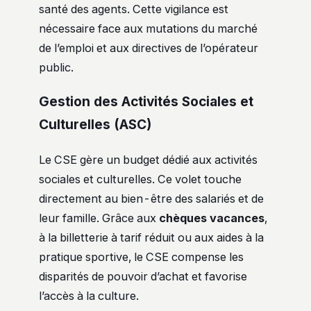
santé des agents. Cette vigilance est
nécessaire face aux mutations du marché
de l’emploi et aux directives de l’opérateur
public.
Gestion des Activités Sociales et
Culturelles (ASC)
Le CSE gère un budget dédié aux activités
sociales et culturelles. Ce volet touche
directement au bien-être des salariés et de
leur famille. Grâce aux
chèques vacances
,
à la billetterie à tarif réduit ou aux aides à la
pratique sportive, le CSE compense les
disparités de pouvoir d’achat et favorise
l’accès à la culture.