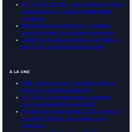
RQTH, DSN et OETH : ce que l’Urssaf change
vraiment pour un travailleur indépendant
handicapé
Mail de départ en entreprise : 5 modèles
types et conseils pour soigner votre sortie
Création de l’espace pro impôts : le SIREN, le
lien 72 h et le code d’activation postal
À LA UNE
SEM : comprendre les 3 définitions clés en
économie, marketing et histoire
Loi DDADUE et congés payés : comment
gérer la rétroactivité depuis 2009
Retraite auto-entrepreneur 2025 : les seuils
de chiffre d'affaires pour valider vos 4
trimestres