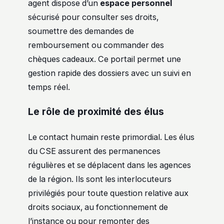
agent dispose d’un
espace personnel
sécurisé pour consulter ses droits,
soumettre des demandes de
remboursement ou commander des
chèques cadeaux. Ce portail permet une
gestion rapide des dossiers avec un suivi en
temps réel.
Le rôle de proximité des élus
Le contact humain reste primordial. Les élus
du CSE assurent des permanences
régulières et se déplacent dans les agences
de la région. Ils sont les interlocuteurs
privilégiés pour toute question relative aux
droits sociaux, au fonctionnement de
l’instance ou pour remonter des