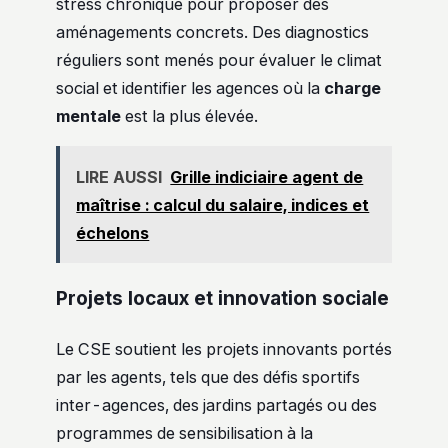
stress chronique pour proposer des
aménagements concrets. Des diagnostics
réguliers sont menés pour évaluer le climat
social et identifier les agences où la
charge
mentale
est la plus élevée.
LIRE AUSSI
Grille indiciaire agent de
maîtrise : calcul du salaire, indices et
échelons
Projets locaux et innovation sociale
Le CSE soutient les projets innovants portés
par les agents, tels que des défis sportifs
inter-agences, des jardins partagés ou des
programmes de sensibilisation à la