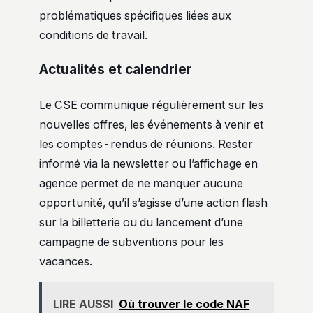
problématiques spécifiques liées aux
conditions de travail.
Actualités et calendrier
Le CSE communique régulièrement sur les
nouvelles offres, les événements à venir et
les comptes-rendus de réunions. Rester
informé via la newsletter ou l’affichage en
agence permet de ne manquer aucune
opportunité, qu’il s’agisse d’une action flash
sur la billetterie ou du lancement d’une
campagne de subventions pour les
vacances.
LIRE AUSSI
Où trouver le code NAF