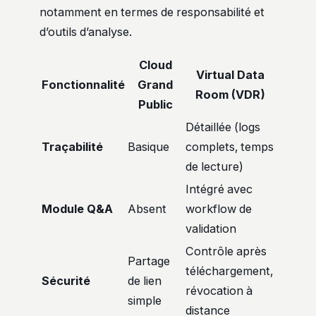
notamment en termes de responsabilité et
d’outils d’analyse.
Cloud
Virtual Data
Fonctionnalité
Grand
Room (VDR)
Public
Détaillée (logs
Traçabilité
Basique
complets, temps
de lecture)
Intégré avec
Module Q&A
Absent
workflow de
validation
Contrôle après
Partage
téléchargement,
Sécurité
de lien
révocation à
simple
distance