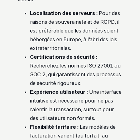
Localisation des serveurs :
Pour des
raisons de souveraineté et de RGPD, il
est préférable que les données soient
hébergées en Europe, à l’abri des lois
extraterritoriales.
Certifications de sécurité :
Recherchez les normes ISO 27001 ou
SOC 2, qui garantissent des processus
de sécurité rigoureux.
Expérience utilisateur :
Une interface
intuitive est nécessaire pour ne pas
ralentir la transaction, surtout pour
des utilisateurs non formés.
Flexibilité tarifaire :
Les modèles de
facturation varient (au forfait, au