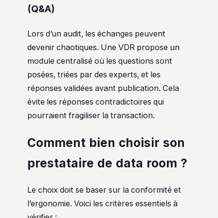
(Q&A)
Lors d’un audit, les échanges peuvent
devenir chaotiques. Une VDR propose un
module centralisé où les questions sont
posées, triées par des experts, et les
réponses validées avant publication. Cela
évite les réponses contradictoires qui
pourraient fragiliser la transaction.
Comment bien choisir son
prestataire de data room ?
Le choix doit se baser sur la conformité et
l’ergonomie. Voici les critères essentiels à
vérifier :