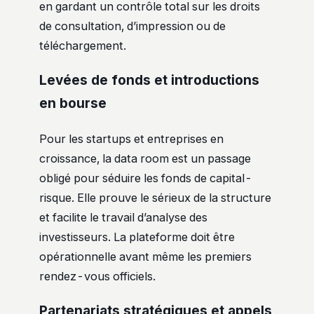
en gardant un contrôle total sur les droits
de consultation, d’impression ou de
téléchargement.
Levées de fonds et introductions
en bourse
Pour les startups et entreprises en
croissance, la data room est un passage
obligé pour séduire les fonds de capital-
risque. Elle prouve le sérieux de la structure
et facilite le travail d’analyse des
investisseurs. La plateforme doit être
opérationnelle avant même les premiers
rendez-vous officiels.
Partenariats stratégiques et appels