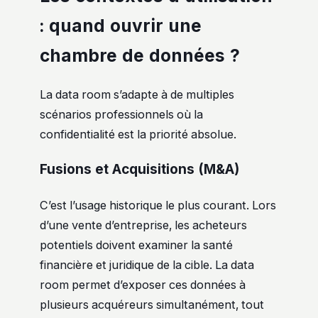
: quand ouvrir une
chambre de données ?
La data room s’adapte à de multiples
scénarios professionnels où la
confidentialité est la priorité absolue.
Fusions et Acquisitions (M&A)
C’est l’usage historique le plus courant. Lors
d’une vente d’entreprise, les acheteurs
potentiels doivent examiner la santé
financière et juridique de la cible. La data
room permet d’exposer ces données à
plusieurs acquéreurs simultanément, tout