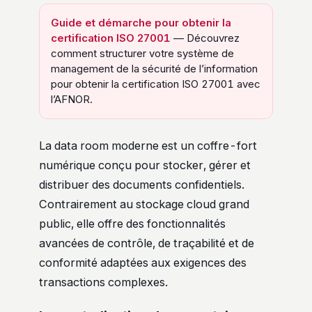
Guide et démarche pour obtenir la
certification ISO 27001
— Découvrez
comment structurer votre système de
management de la sécurité de l’information
pour obtenir la certification ISO 27001 avec
l’AFNOR.
La data room moderne est un coffre-fort
numérique conçu pour stocker, gérer et
distribuer des documents confidentiels.
Contrairement au stockage cloud grand
public, elle offre des fonctionnalités
avancées de contrôle, de traçabilité et de
conformité adaptées aux exigences des
transactions complexes.