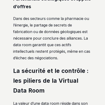
d’offres
Dans des secteurs comme la pharmacie ou
l’énergie, le partage de secrets de
fabrication ou de données géologiques est
nécessaire pour conclure des alliances. La
data room garantit que ces actifs
intellectuels restent protégés, même en cas
d’échec des négociations.
La sécurité et le contrôle :
les piliers de la Virtual
Data Room
La valeur d’une data room réside dans son