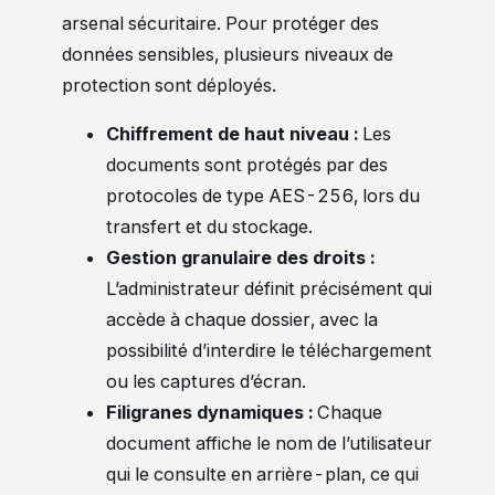
arsenal sécuritaire. Pour protéger des
données sensibles, plusieurs niveaux de
protection sont déployés.
Chiffrement de haut niveau :
Les
documents sont protégés par des
protocoles de type AES-256, lors du
transfert et du stockage.
Gestion granulaire des droits :
L’administrateur définit précisément qui
accède à chaque dossier, avec la
possibilité d’interdire le téléchargement
ou les captures d’écran.
Filigranes dynamiques :
Chaque
document affiche le nom de l’utilisateur
qui le consulte en arrière-plan, ce qui