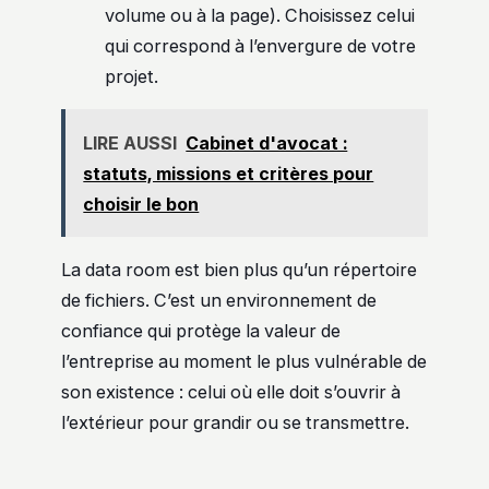
volume ou à la page). Choisissez celui
qui correspond à l’envergure de votre
projet.
LIRE AUSSI
Cabinet d'avocat :
statuts, missions et critères pour
choisir le bon
La data room est bien plus qu’un répertoire
de fichiers. C’est un environnement de
confiance qui protège la valeur de
l’entreprise au moment le plus vulnérable de
son existence : celui où elle doit s’ouvrir à
l’extérieur pour grandir ou se transmettre.