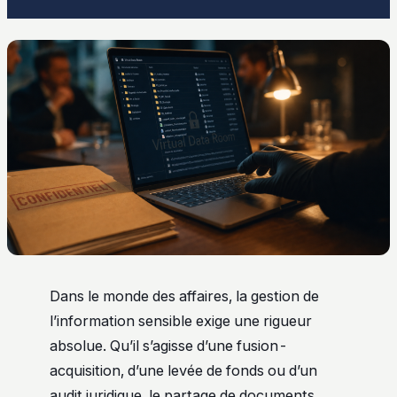
Dans le monde des affaires, la gestion de
l’information sensible exige une rigueur
absolue. Qu’il s’agisse d’une fusion-
acquisition, d’une levée de fonds ou d’un
audit juridique, le partage de documents