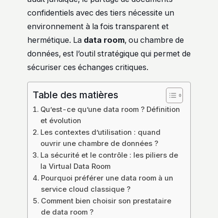
confidentiels avec des tiers nécessite un
environnement à la fois transparent et
hermétique. La
data room
, ou chambre de
données, est l’outil stratégique qui permet de
sécuriser ces échanges critiques.
Table des matières
Qu’est-ce qu’une data room ? Définition
et évolution
Les contextes d’utilisation : quand
ouvrir une chambre de données ?
La sécurité et le contrôle : les piliers de
la Virtual Data Room
Pourquoi préférer une data room à un
service cloud classique ?
Comment bien choisir son prestataire
de data room ?