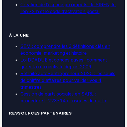
Création de l’espace pro impôts : le SIREN, le
lien 72 h et le code d’activation postal
À LA UNE
SEM : comprendre les 3 définitions clés en
économie, marketing et histoire
Loi DDADUE et congés payés : comment
gérer la rétroactivité depuis 2009
Retraite auto-entrepreneur 2025 : les seuils
de chiffre d'affaires pour valider vos 4
trimestres
Cession de parts sociales en SARL :
procédure L.223-14 et risques de nullité
RESSOURCES PARTENAIRES