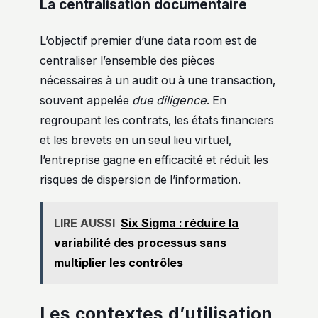
La centralisation documentaire
L’objectif premier d’une data room est de
centraliser l’ensemble des pièces
nécessaires à un audit ou à une transaction,
souvent appelée
due diligence
. En
regroupant les contrats, les états financiers
et les brevets en un seul lieu virtuel,
l’entreprise gagne en efficacité et réduit les
risques de dispersion de l’information.
LIRE AUSSI
Six Sigma : réduire la
variabilité des processus sans
multiplier les contrôles
Les contextes d’utilisation