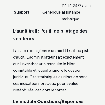
Dédié 24/7 avec
Support
Générique
assistance
technique
L’audit trail : l’outil de pilotage des
vendeurs
La data room génère un
audit trail
, ou piste
d’audit. L’administrateur sait exactement
quel investisseur a consulté le bilan
comptable et lequel a ignoré le dossier
juridique. Ces statistiques d’utilisation sont
des indicateurs précieux pour évaluer
l’intérêt réel des contreparties.
Le module Questions/Réponses