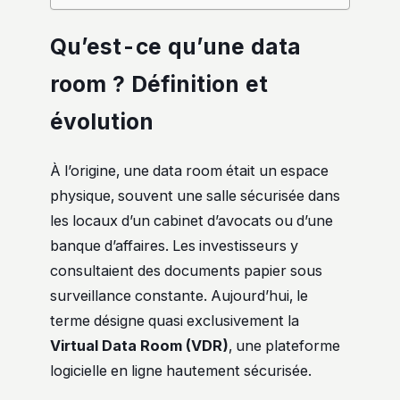
Qu’est-ce qu’une data
room ? Définition et
évolution
À l’origine, une data room était un espace
physique, souvent une salle sécurisée dans
les locaux d’un cabinet d’avocats ou d’une
banque d’affaires. Les investisseurs y
consultaient des documents papier sous
surveillance constante. Aujourd’hui, le
terme désigne quasi exclusivement la
Virtual Data Room (VDR)
, une plateforme
logicielle en ligne hautement sécurisée.