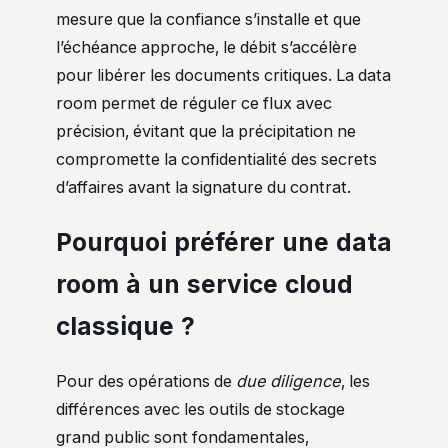
mesure que la confiance s’installe et que
l’échéance approche, le débit s’accélère
pour libérer les documents critiques. La data
room permet de réguler ce flux avec
précision, évitant que la précipitation ne
compromette la confidentialité des secrets
d’affaires avant la signature du contrat.
Pourquoi préférer une data
room à un service cloud
classique ?
Pour des opérations de
due diligence
, les
différences avec les outils de stockage
grand public sont fondamentales,