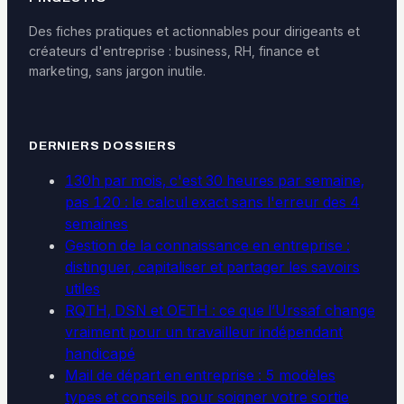
Des fiches pratiques et actionnables pour dirigeants et
créateurs d'entreprise : business, RH, finance et
marketing, sans jargon inutile.
DERNIERS DOSSIERS
130h par mois, c'est 30 heures par semaine,
pas 120 : le calcul exact sans l'erreur des 4
semaines
Gestion de la connaissance en entreprise :
distinguer, capitaliser et partager les savoirs
utiles
RQTH, DSN et OETH : ce que l’Urssaf change
vraiment pour un travailleur indépendant
handicapé
Mail de départ en entreprise : 5 modèles
types et conseils pour soigner votre sortie