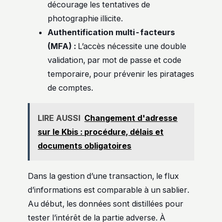
décourage les tentatives de
photographie illicite.
Authentification multi-facteurs
(MFA) :
L’accès nécessite une double
validation, par mot de passe et code
temporaire, pour prévenir les piratages
de comptes.
LIRE AUSSI
Changement d'adresse
sur le Kbis : procédure, délais et
documents obligatoires
Dans la gestion d’une transaction, le flux
d’informations est comparable à un sablier.
Au début, les données sont distillées pour
tester l’intérêt de la partie adverse. À