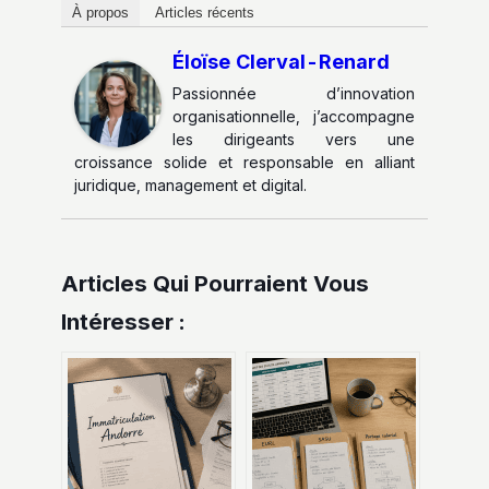
À propos
Articles récents
Éloïse Clerval-Renard
Passionnée d’innovation
organisationnelle, j’accompagne
les dirigeants vers une
croissance solide et responsable en alliant
juridique, management et digital.
Articles Qui Pourraient Vous
Intéresser :