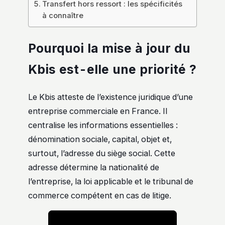
Transfert hors ressort : les spécificités
à connaître
Pourquoi la mise à jour du
Kbis est-elle une priorité ?
Le Kbis atteste de l’existence juridique d’une
entreprise commerciale en France. Il
centralise les informations essentielles :
dénomination sociale, capital, objet et,
surtout, l’adresse du siège social. Cette
adresse détermine la nationalité de
l’entreprise, la loi applicable et le tribunal de
commerce compétent en cas de litige.