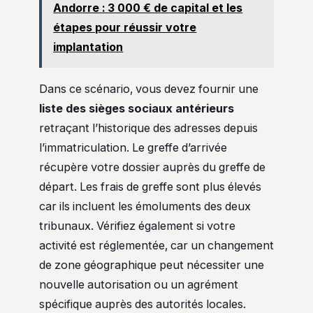
Andorre : 3 000 € de capital et les
étapes pour réussir votre
implantation
Dans ce scénario, vous devez fournir une
liste des sièges sociaux antérieurs
retraçant l’historique des adresses depuis
l’immatriculation. Le greffe d’arrivée
récupère votre dossier auprès du greffe de
départ. Les frais de greffe sont plus élevés
car ils incluent les émoluments des deux
tribunaux. Vérifiez également si votre
activité est réglementée, car un changement
de zone géographique peut nécessiter une
nouvelle autorisation ou un agrément
spécifique auprès des autorités locales.