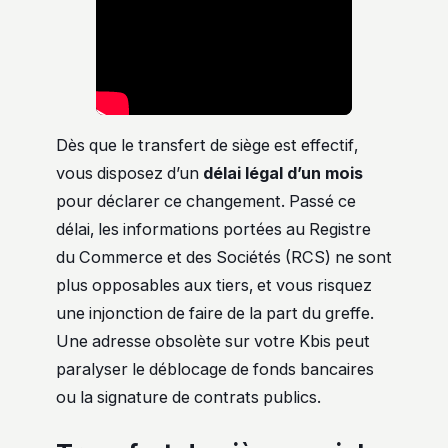
Dès que le transfert de siège est effectif,
vous disposez d’un
délai légal d’un mois
pour déclarer ce changement. Passé ce
délai, les informations portées au Registre
du Commerce et des Sociétés (RCS) ne sont
plus opposables aux tiers, et vous risquez
une injonction de faire de la part du greffe.
Une adresse obsolète sur votre Kbis peut
paralyser le déblocage de fonds bancaires
ou la signature de contrats publics.