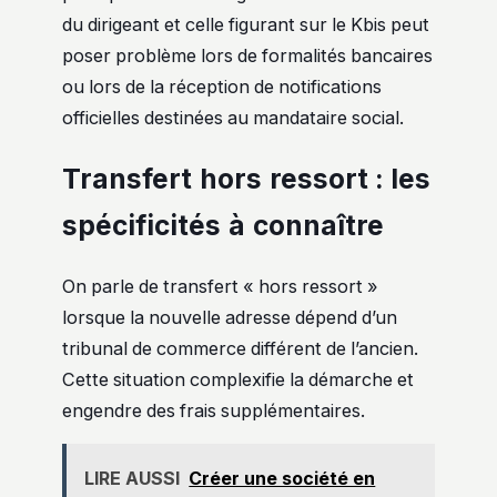
du dirigeant et celle figurant sur le Kbis peut
poser problème lors de formalités bancaires
ou lors de la réception de notifications
officielles destinées au mandataire social.
Transfert hors ressort : les
spécificités à connaître
On parle de transfert « hors ressort »
lorsque la nouvelle adresse dépend d’un
tribunal de commerce différent de l’ancien.
Cette situation complexifie la démarche et
engendre des frais supplémentaires.
LIRE AUSSI
Créer une société en