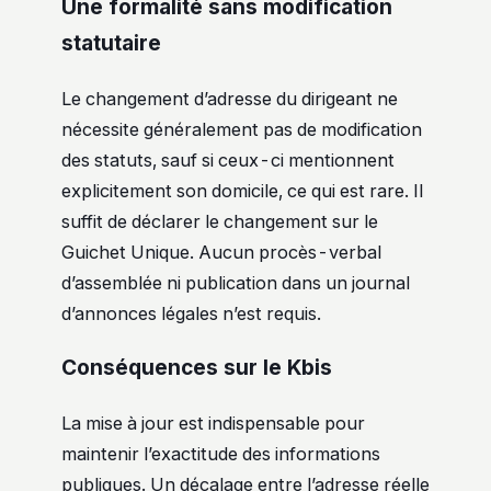
Une formalité sans modification
statutaire
Le changement d’adresse du dirigeant ne
nécessite généralement pas de modification
des statuts, sauf si ceux-ci mentionnent
explicitement son domicile, ce qui est rare. Il
suffit de déclarer le changement sur le
Guichet Unique. Aucun procès-verbal
d’assemblée ni publication dans un journal
d’annonces légales n’est requis.
Conséquences sur le Kbis
La mise à jour est indispensable pour
maintenir l’exactitude des informations
publiques. Un décalage entre l’adresse réelle