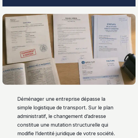
Déménager une entreprise dépasse la
simple logistique de transport. Sur le plan
administratif, le changement d’adresse
constitue une mutation structurelle qui
modifie l’identité juridique de votre société.