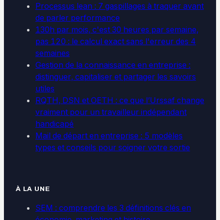
Processus lean : 7 gaspillages à traquer avant
de parler performance
130h par mois, c'est 30 heures par semaine,
pas 120 : le calcul exact sans l'erreur des 4
semaines
Gestion de la connaissance en entreprise :
distinguer, capitaliser et partager les savoirs
utiles
RQTH, DSN et OETH : ce que l’Urssaf change
vraiment pour un travailleur indépendant
handicapé
Mail de départ en entreprise : 5 modèles
types et conseils pour soigner votre sortie
À LA UNE
SEM : comprendre les 3 définitions clés en
économie, marketing et histoire