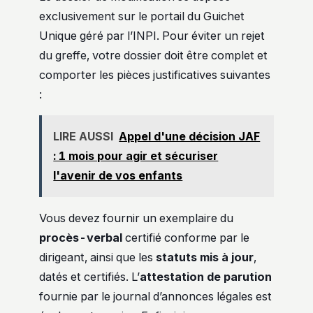
exclusivement sur le portail du Guichet
Unique géré par l’INPI. Pour éviter un rejet
du greffe, votre dossier doit être complet et
comporter les pièces justificatives suivantes
:
LIRE AUSSI
Appel d'une décision JAF
: 1 mois pour agir et sécuriser
l'avenir de vos enfants
Vous devez fournir un exemplaire du
procès-verbal
certifié conforme par le
dirigeant, ainsi que les
statuts mis à jour
,
datés et certifiés. L’
attestation de parution
fournie par le journal d’annonces légales est