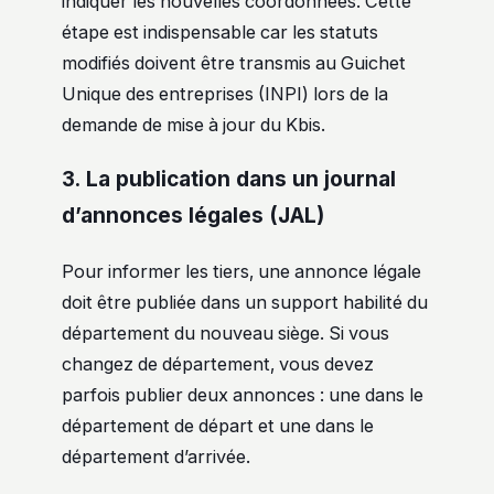
indiquer les nouvelles coordonnées. Cette
étape est indispensable car les statuts
modifiés doivent être transmis au Guichet
Unique des entreprises (INPI) lors de la
demande de mise à jour du Kbis.
3. La publication dans un journal
d’annonces légales (JAL)
Pour informer les tiers, une annonce légale
doit être publiée dans un support habilité du
département du nouveau siège. Si vous
changez de département, vous devez
parfois publier deux annonces : une dans le
département de départ et une dans le
département d’arrivée.