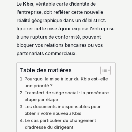
Le
Kbis
, véritable carte d’identité de
l’entreprise, doit refléter cette nouvelle
réalité géographique dans un délai strict.
Ignorer cette mise à jour expose l’entreprise
à une rupture de conformité, pouvant
bloquer vos relations bancaires ou vos
partenariats commerciaux.
Table des matières
Pourquoi la mise à jour du Kbis est-elle
une priorité ?
Transfert de siège social : la procédure
étape par étape
Les documents indispensables pour
obtenir votre nouveau Kbis
Le cas particulier du changement
d’adresse du dirigeant