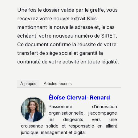
Une fois le dossier validé par le greffe, vous
recevrez votre nouvel extrait Kbis
mentionnant la nouvelle adresse et, le cas
échéant, votre nouveau numéro de SIRET.
Ce document confirme la réussite de votre
transfert de siège social et garantit la
continuité de votre activité en toute légalité.
À propos
Articles récents
Éloïse Clerval-Renard
Passionnée d’innovation
organisationnelle, j’accompagne
les dirigeants vers une
croissance solide et responsable en alliant
juridique, management et digital.