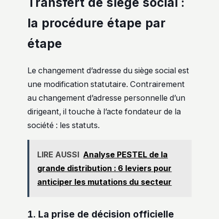
Transfert de siège social :
la procédure étape par
étape
Le changement d’adresse du siège social est
une modification statutaire. Contrairement
au changement d’adresse personnelle d’un
dirigeant, il touche à l’acte fondateur de la
société : les statuts.
LIRE AUSSI
Analyse PESTEL de la
grande distribution : 6 leviers pour
anticiper les mutations du secteur
1. La prise de décision officielle