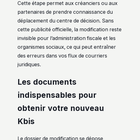
Cette étape permet aux créanciers ou aux
partenaires de prendre connaissance du
déplacement du centre de décision. Sans
cette publicité officielle, la modification reste
invisible pour l’administration fiscale et les
organismes sociaux, ce qui peut entraîner
des erreurs dans vos flux de courriers
juridiques.
Les documents
indispensables pour
obtenir votre nouveau
Kbis
Le dossier de modification se dépose