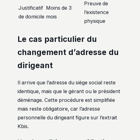
Preuve de
Justificatif
Moins de 3
l’existence
de domicile
mois
physique
Le cas particulier du
changement d’adresse du
dirigeant
Il arrive que l’adresse du siège social reste
identique, mais que le gérant ou le président
déménage. Cette procédure est simplifiée
mais reste obligatoire, car l’adresse
personnelle du dirigeant figure sur l’extrait
Kbis.