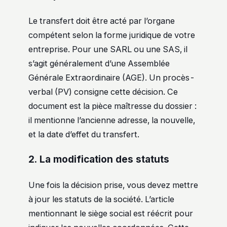
Le transfert doit être acté par l’organe
compétent selon la forme juridique de votre
entreprise. Pour une SARL ou une SAS, il
s’agit généralement d’une Assemblée
Générale Extraordinaire (AGE). Un procès-
verbal (PV) consigne cette décision. Ce
document est la pièce maîtresse du dossier :
il mentionne l’ancienne adresse, la nouvelle,
et la date d’effet du transfert.
2. La modification des statuts
Une fois la décision prise, vous devez mettre
à jour les statuts de la société. L’article
mentionnant le siège social est réécrit pour