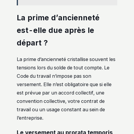
La prime d’ancienneté
est-elle due après le
départ ?
La prime d’ancienneté cristallise souvent les
tensions lors du solde de tout compte. Le
Code du travail n’impose pas son
versement. Elle n’est obligatoire que si elle
est prévue par un accord collectif, une
convention collective, votre contrat de
travail ou un usage constant au sein de
l’entreprise.
Le versement au prorata temporis