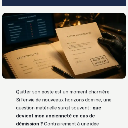
Quitter son poste est un moment charnière.
Si l’envie de nouveaux horizons domine, une
question matérielle surgit souvent :
que
devient mon ancienneté en cas de
démission ?
Contrairement à une idée