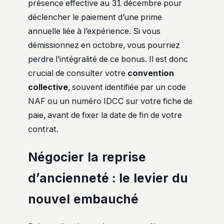
présence effective au 31 décembre pour
déclencher le paiement d’une prime
annuelle liée à l’expérience. Si vous
démissionnez en octobre, vous pourriez
perdre l’intégralité de ce bonus. Il est donc
crucial de consulter votre
convention
collective
, souvent identifiée par un code
NAF ou un numéro IDCC sur votre fiche de
paie, avant de fixer la date de fin de votre
contrat.
Négocier la reprise
d’ancienneté : le levier du
nouvel embauché