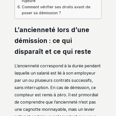
rupture
Comment vérifier ses droits avant de
poser sa démission ?
L’ancienneté lors d’une
démission : ce qui
disparaît et ce qui reste
L’ancienneté correspond à la durée pendant
laquelle un salarié est lié à son employeur
par un ou plusieurs contrats successifs,
sans interruption. En cas de démission, ce
compteur est remis à zéro. Il est primordial
de comprendre que l’ancienneté n’est pas
une cagnotte monnayable, mais un levier