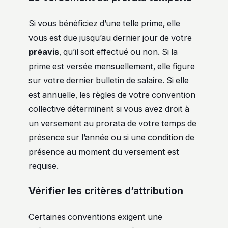
Si vous bénéficiez d’une telle prime, elle
vous est due jusqu’au dernier jour de votre
préavis
, qu’il soit effectué ou non. Si la
prime est versée mensuellement, elle figure
sur votre dernier bulletin de salaire. Si elle
est annuelle, les règles de votre convention
collective déterminent si vous avez droit à
un versement au prorata de votre temps de
présence sur l’année ou si une condition de
présence au moment du versement est
requise.
Vérifier les critères d’attribution
Certaines conventions exigent une