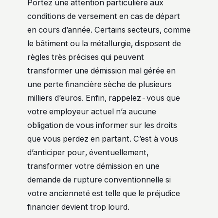
Portez une attention particulière aux
conditions de versement en cas de départ
en cours d’année. Certains secteurs, comme
le bâtiment ou la métallurgie, disposent de
règles très précises qui peuvent
transformer une démission mal gérée en
une perte financière sèche de plusieurs
milliers d’euros. Enfin, rappelez-vous que
votre employeur actuel n’a aucune
obligation de vous informer sur les droits
que vous perdez en partant. C’est à vous
d’anticiper pour, éventuellement,
transformer votre démission en une
demande de rupture conventionnelle si
votre ancienneté est telle que le préjudice
financier devient trop lourd.