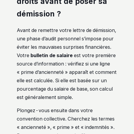
droits avant de poser sa
démission ?
Avant de remettre votre lettre de démission,
une phase d’audit personnel s’impose pour
éviter les mauvaises surprises financières.
Votre
bulletin de salaire
est votre première
source d’information : vérifiez si une ligne
« prime d’ancienneté » apparaît et comment
elle est calculée. Si elle est basée sur un
pourcentage du salaire de base, son calcul
est généralement simple.
Plongez-vous ensuite dans votre
convention collective. Cherchez les termes
« ancienneté », « prime » et « indemnités ».