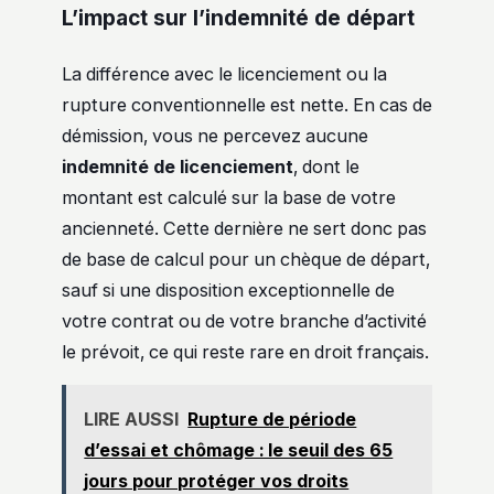
L’impact sur l’indemnité de départ
La différence avec le licenciement ou la
rupture conventionnelle est nette. En cas de
démission, vous ne percevez aucune
indemnité de licenciement
, dont le
montant est calculé sur la base de votre
ancienneté. Cette dernière ne sert donc pas
de base de calcul pour un chèque de départ,
sauf si une disposition exceptionnelle de
votre contrat ou de votre branche d’activité
le prévoit, ce qui reste rare en droit français.
LIRE AUSSI
Rupture de période
d’essai et chômage : le seuil des 65
jours pour protéger vos droits