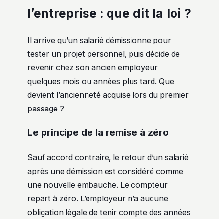
l’entreprise : que dit la loi ?
Il arrive qu’un salarié démissionne pour
tester un projet personnel, puis décide de
revenir chez son ancien employeur
quelques mois ou années plus tard. Que
devient l’ancienneté acquise lors du premier
passage ?
Le principe de la remise à zéro
Sauf accord contraire, le retour d’un salarié
après une démission est considéré comme
une nouvelle embauche. Le compteur
repart à zéro. L’employeur n’a aucune
obligation légale de tenir compte des années