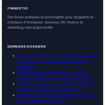
FINGESTIO
Des fiches pratiques et actionnables pour dirigeants et
créateurs d'entreprise : business, RH, finance et
marketing, sans jargon inutile.
DERNIERS DOSSIERS
RQTH, DSN et OETH : ce que l’Urssaf change
vraiment pour un travailleur indépendant
handicapé
Mail de départ en entreprise : 5 modèles
types et conseils pour soigner votre sortie
Création de l’espace pro impôts : le SIREN, le
lien 72 h et le code d’activation postal
Six Sigma : réduire la variabilité des processus
sans multiplier les contrôles