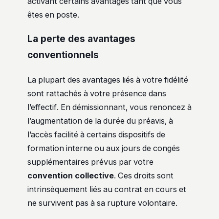
activant certains avantages tant que vous
êtes en poste.
La perte des avantages
conventionnels
La plupart des avantages liés à votre fidélité
sont rattachés à votre présence dans
l’effectif. En démissionnant, vous renoncez à
l’augmentation de la durée du préavis, à
l’accès facilité à certains dispositifs de
formation interne ou aux jours de congés
supplémentaires prévus par votre
convention collective
. Ces droits sont
intrinsèquement liés au contrat en cours et
ne survivent pas à sa rupture volontaire.