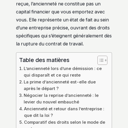
reçue, l’ancienneté ne constitue pas un
capital financier que vous emportez avec
vous. Elle représente un état de fait au sein
d’une entreprise précise, ouvrant des droits
spécifiques qui s’éteignent généralement dès
la rupture du contrat de travail.
Table des matières
L’ancienneté lors d’une démission : ce
qui disparaît et ce qui reste
La prime d’ancienneté est-elle due
après le départ ?
Négocier la reprise d’ancienneté : le
levier du nouvel embauché
Ancienneté et retour dans l’entreprise :
que dit la loi ?
Comparatif des droits selon le mode de