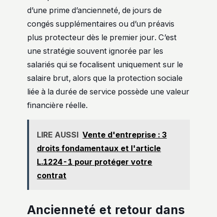
d’une prime d’ancienneté, de jours de
congés supplémentaires ou d’un préavis
plus protecteur dès le premier jour. C’est
une stratégie souvent ignorée par les
salariés qui se focalisent uniquement sur le
salaire brut, alors que la protection sociale
liée à la durée de service possède une valeur
financière réelle.
LIRE AUSSI
Vente d'entreprise : 3
droits fondamentaux et l'article
L.1224-1 pour protéger votre
contrat
Ancienneté et retour dans