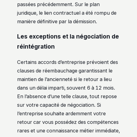
passées précédemment. Sur le plan
juridique, le lien contractuel a été rompu de
manière définitive par la démission.
Les exceptions et la négociation de
réintégration
Certains accords d’entreprise prévoient des
clauses de réembauchage garantissant le
maintien de l’ancienneté si le retour a lieu
dans un délai imparti, souvent 6 à 12 mois.
En l’absence d’une telle clause, tout repose
sur votre capacité de négociation. Si
l’entreprise souhaite ardemment votre
retour car vous possédez des compétences
rares et une connaissance métier immédiate,