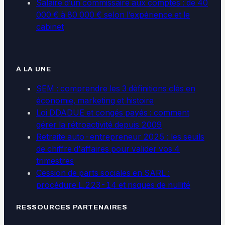
Salaire d’un commissaire aux comptes : de 40
000 € à 80 000 € selon l’expérience et le
cabinet
À LA UNE
SEM : comprendre les 3 définitions clés en
économie, marketing et histoire
Loi DDADUE et congés payés : comment
gérer la rétroactivité depuis 2009
Retraite auto-entrepreneur 2025 : les seuils
de chiffre d'affaires pour valider vos 4
trimestres
Cession de parts sociales en SARL :
procédure L.223-14 et risques de nullité
RESSOURCES PARTENAIRES