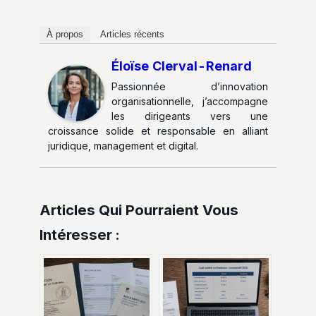
À propos
Articles récents
Éloïse Clerval-Renard
Passionnée d’innovation
organisationnelle, j’accompagne
les dirigeants vers une
croissance solide et responsable en alliant
juridique, management et digital.
Articles Qui Pourraient Vous
Intéresser :