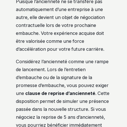
Puisque l’ancienneté ne se transfère pas
automatiquement d’une entreprise à une
autre, elle devient un objet de négociation
contractuelle lors de votre prochaine
embauche. Votre expérience acquise doit
être valorisée comme une force
d’accélération pour votre future carrière.
Considérez l’ancienneté comme une rampe
de lancement. Lors de l’entretien
d’embauche ou de la signature de la
promesse d’embauche, vous pouvez exiger
une
clause de reprise d’ancienneté
. Cette
disposition permet de simuler une présence
passée dans la nouvelle structure. Si vous
négociez la reprise de 5 ans d’ancienneté,
vous pourriez bénéficier immédiatement