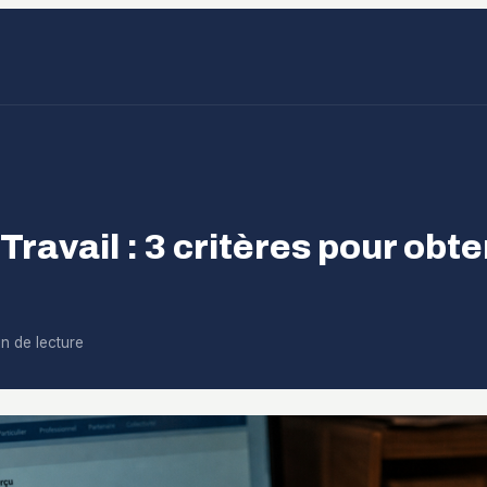
ravail : 3 critères pour obte
n de lecture