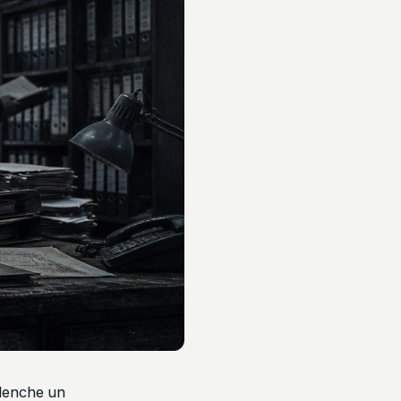
éclenche un