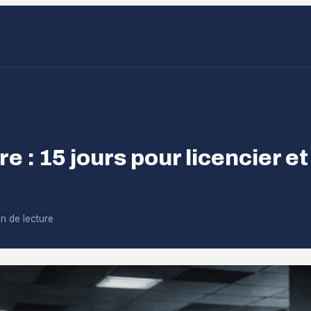
re : 15 jours pour licencier e
n de lecture