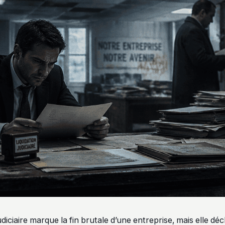
judiciaire marque la fin brutale d’une entreprise, mais elle d