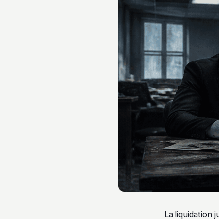
La liquidation 