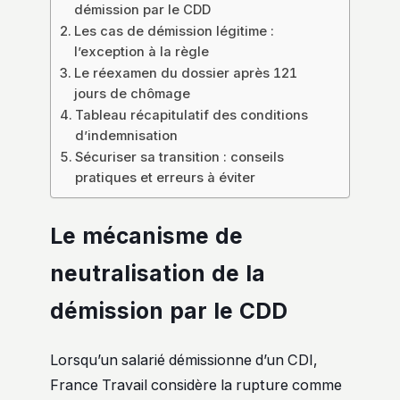
démission par le CDD
Les cas de démission légitime :
l’exception à la règle
Le réexamen du dossier après 121
jours de chômage
Tableau récapitulatif des conditions
d’indemnisation
Sécuriser sa transition : conseils
pratiques et erreurs à éviter
Le mécanisme de
neutralisation de la
démission par le CDD
Lorsqu’un salarié démissionne d’un CDI,
France Travail considère la rupture comme