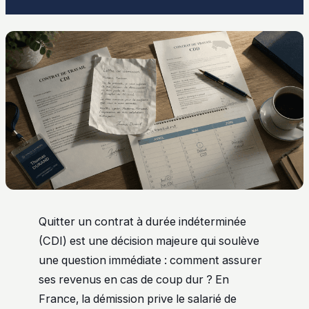
Quitter un contrat à durée indéterminée
(CDI) est une décision majeure qui soulève
une question immédiate : comment assurer
ses revenus en cas de coup dur ? En
France, la démission prive le salarié de