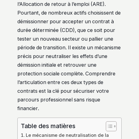
l’Allocation de retour à l’emploi (ARE).
Pourtant, de nombreux actifs choisissent de
démissionner pour accepter un contrat à
durée déterminée (CDD), que ce soit pour
tester un nouveau secteur ou pallier une
période de transition. Il existe un mécanisme
précis pour neutraliser les effets d’une
démission initiale et retrouver une
protection sociale complète. Comprendre
l’articulation entre ces deux types de
contrats est la clé pour sécuriser votre
parcours professionnel sans risque
financier.
Table des matières
Le mécanisme de neutralisation de la