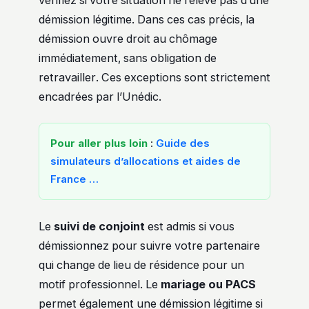
vérifiez si votre situation ne relève pas d’une
démission légitime. Dans ces cas précis, la
démission ouvre droit au chômage
immédiatement, sans obligation de
retravailler. Ces exceptions sont strictement
encadrées par l’Unédic.
Pour aller plus loin
:
Guide des
simulateurs d’allocations et aides de
France …
Le
suivi de conjoint
est admis si vous
démissionnez pour suivre votre partenaire
qui change de lieu de résidence pour un
motif professionnel. Le
mariage ou PACS
permet également une démission légitime si