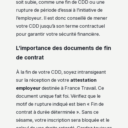
soit subie, comme une fin de CDD ou une
rupture de période d’essai à l’initiative de
l’employeur. Il est donc conseillé de mener
votre CDD jusqu’à son terme contractuel
pour garantir votre sécurité financière.
L’importance des documents de fin
de contrat
À la fin de votre CDD, soyez intransigeant
sur la réception de votre
attestation
employeur
destinée à France Travail. Ce
document unique fait foi. Vérifiez que le
motif de rupture indiqué est bien « Fin de
contrat à durée déterminée ». Sans ce
sésame, votre inscription sera bloquée et le