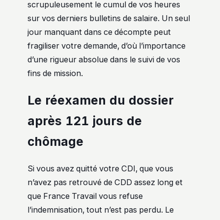
scrupuleusement le cumul de vos heures
sur vos derniers bulletins de salaire. Un seul
jour manquant dans ce décompte peut
fragiliser votre demande, d’où l’importance
d’une rigueur absolue dans le suivi de vos
fins de mission.
Le réexamen du dossier
après 121 jours de
chômage
Si vous avez quitté votre CDI, que vous
n’avez pas retrouvé de CDD assez long et
que France Travail vous refuse
l’indemnisation, tout n’est pas perdu. Le