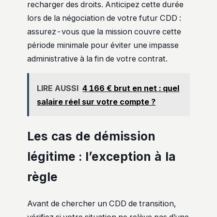
recharger des droits. Anticipez cette durée
lors de la négociation de votre futur CDD :
assurez-vous que la mission couvre cette
période minimale pour éviter une impasse
administrative à la fin de votre contrat.
LIRE AUSSI
4 166 € brut en net : quel
salaire réel sur votre compte ?
Les cas de démission
légitime : l’exception à la
règle
Avant de chercher un CDD de transition,