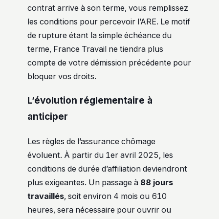
contrat arrive à son terme, vous remplissez
les conditions pour percevoir l’ARE. Le motif
de rupture étant la simple échéance du
terme, France Travail ne tiendra plus
compte de votre démission précédente pour
bloquer vos droits.
L’évolution réglementaire à
anticiper
Les règles de l’assurance chômage
évoluent. À partir du 1er avril 2025, les
conditions de durée d’affiliation deviendront
plus exigeantes. Un passage à
88 jours
travaillés
, soit environ 4 mois ou 610
heures, sera nécessaire pour ouvrir ou