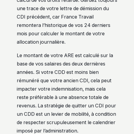
calcul de vos droits retardé. Gardez toujours
une trace de votre lettre de démission du
CDI précédent, car France Travail
remontera l’historique de vos 24 derniers
mois pour calculer le montant de votre
allocation journalière.
Le montant de votre ARE est calculé sur la
base de vos salaires des deux dernières
années. Si votre CDD est moins bien
rémunéré que votre ancien CDI, cela peut
impacter votre indemnisation, mais cela
reste préférable à une absence totale de
revenus. La stratégie de quitter un CDI pour
un CDD est un levier de mobilité, à condition
de respecter scrupuleusement le calendrier
imposé par l’administration.