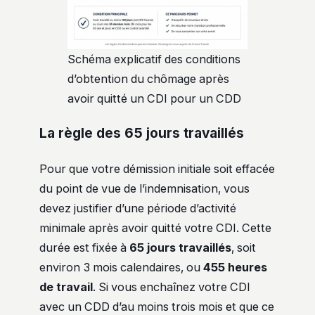
Schéma explicatif des conditions
d’obtention du chômage après
avoir quitté un CDI pour un CDD
La règle des 65 jours travaillés
Pour que votre démission initiale soit effacée
du point de vue de l’indemnisation, vous
devez justifier d’une période d’activité
minimale après avoir quitté votre CDI. Cette
durée est fixée à
65 jours travaillés
, soit
environ 3 mois calendaires, ou
455 heures
de travail
. Si vous enchaînez votre CDI
avec un CDD d’au moins trois mois et que ce