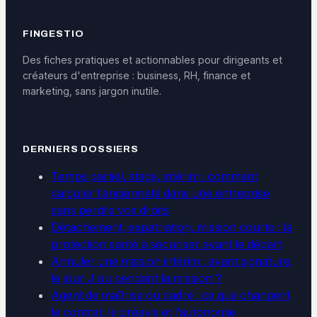
FINGESTIO
Des fiches pratiques et actionnables pour dirigeants et
créateurs d'entreprise : business, RH, finance et
marketing, sans jargon inutile.
DERNIERS DOSSIERS
Temps partiel, stage, intérim : comment
calculer l’ancienneté dans une entreprise
sans perdre vos droits
Détachement, expatriation, mission courte : la
protection santé à sécuriser avant le départ
Annuler une mission intérim : avant signature,
le jour J ou pendant la mission ?
Agent de maîtrise ou cadre : ce que changent
le contrat, le préavis et l’autonomie