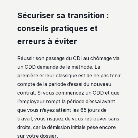
Sécuriser sa transition :
conseils pratiques et
erreurs à éviter
Réussir son passage du CDI au chômage via
un CDD demande de la méthode. La
première erreur classique est de ne pas tenir
compte de la période d’essai du nouveau
contrat. Si vous commencez un CDD et que
l’employeur rompt la période d’essai avant
que vous n’ayez atteint les 65 jours de
travail, vous risquez de vous retrouver sans
droits, car la démission initiale pèse encore
sur votre dossier.