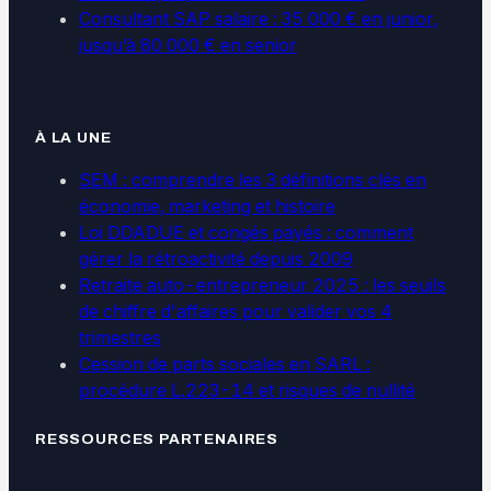
Consultant SAP salaire : 35 000 € en junior,
jusqu’à 80 000 € en senior
À LA UNE
SEM : comprendre les 3 définitions clés en
économie, marketing et histoire
Loi DDADUE et congés payés : comment
gérer la rétroactivité depuis 2009
Retraite auto-entrepreneur 2025 : les seuils
de chiffre d'affaires pour valider vos 4
trimestres
Cession de parts sociales en SARL :
procédure L.223-14 et risques de nullité
RESSOURCES PARTENAIRES