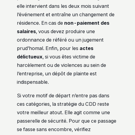
elle intervient dans les deux mois suivant
l’événement et entraîne un changement de
résidence. En cas de
non-paiement des
salaires
, vous devez produire une
ordonnance de référé ou un jugement
prud’homal. Enfin, pour les
actes
délictueux
, si vous êtes victime de
harcèlement ou de violences au sein de
l’entreprise, un dépôt de plainte est
indispensable.
Si votre motif de départ n’entre pas dans
ces catégories, la stratégie du CDD reste
votre meilleur atout. Elle agit comme une
passerelle de sécurité. Pour que ce passage
se fasse sans encombre, vérifiez