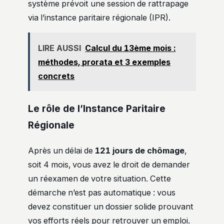
système prévoit une session de rattrapage
via l’instance paritaire régionale (IPR).
LIRE AUSSI
Calcul du 13ème mois :
méthodes, prorata et 3 exemples
concrets
Le rôle de l’Instance Paritaire
Régionale
Après un délai de
121 jours de chômage
,
soit 4 mois, vous avez le droit de demander
un réexamen de votre situation. Cette
démarche n’est pas automatique : vous
devez constituer un dossier solide prouvant
vos efforts réels pour retrouver un emploi.