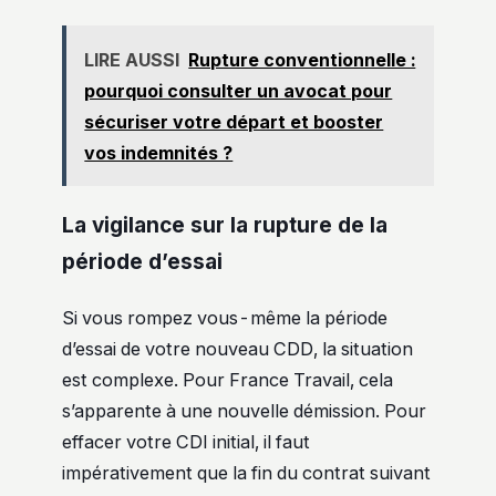
LIRE AUSSI
Rupture conventionnelle :
pourquoi consulter un avocat pour
sécuriser votre départ et booster
vos indemnités ?
La vigilance sur la rupture de la
période d’essai
Si vous rompez vous-même la période
d’essai de votre nouveau CDD, la situation
est complexe. Pour France Travail, cela
s’apparente à une nouvelle démission. Pour
effacer votre CDI initial, il faut
impérativement que la fin du contrat suivant