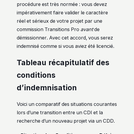
procédure est très normée : vous devez
impérativement faire valider le caractère
réel et sérieux de votre projet par une
commission Transitions Pro
avant
de
démissionner. Avec cet accord, vous serez
indemnisé comme si vous aviez été licencié.
Tableau récapitulatif des
conditions
d’indemnisation
Voici un comparatif des situations courantes
lors d’une transition entre un CDI et la
recherche d’un nouveau projet via un CDD.