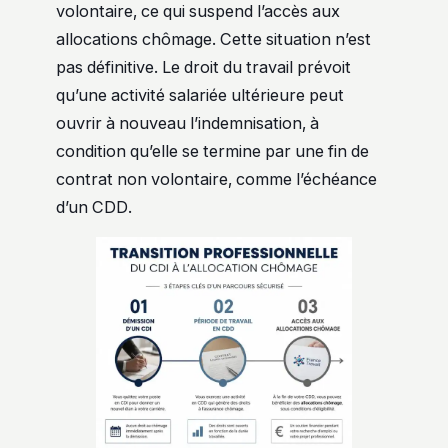
volontaire, ce qui suspend l’accès aux
allocations chômage. Cette situation n’est
pas définitive. Le droit du travail prévoit
qu’une activité salariée ultérieure peut
ouvrir à nouveau l’indemnisation, à
condition qu’elle se termine par une fin de
contrat non volontaire, comme l’échéance
d’un CDD.