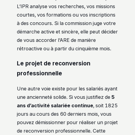
L’IPR analyse vos recherches, vos missions
courtes, vos formations ou vos inscriptions
à des concours. Si la commission juge votre
démarche active et sincère, elle peut décider
de vous accorder l’ARE de manière
rétroactive ou à partir du cinquième mois.
Le projet de reconversion
professionnelle
Une autre voie existe pour les salariés ayant
une ancienneté solide. Si vous justifiez de
5
ans d’activité salariée continue
, soit 1825
jours au cours des 60 derniers mois, vous
pouvez démissionner pour réaliser un projet
de reconversion professionnelle. Cette