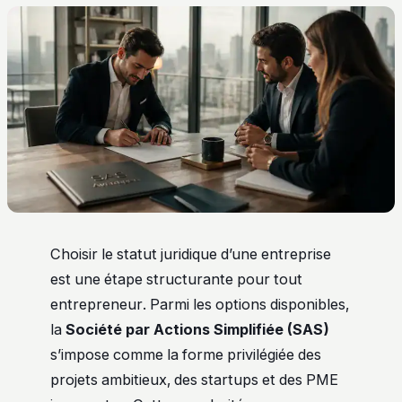
Choisir le statut juridique d’une entreprise
est une étape structurante pour tout
entrepreneur. Parmi les options disponibles,
la
Société par Actions Simplifiée (SAS)
s’impose comme la forme privilégiée des
projets ambitieux, des startups et des PME