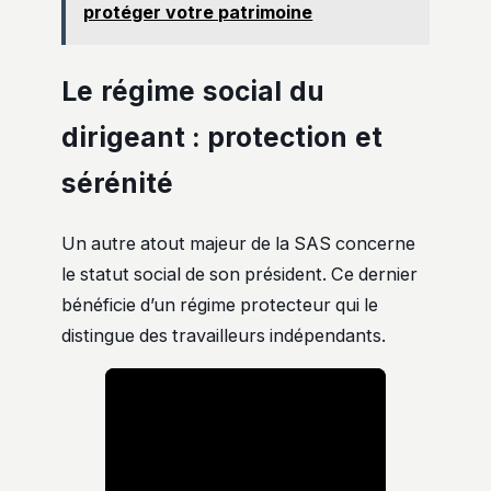
protéger votre patrimoine
Le régime social du
dirigeant : protection et
sérénité
Un autre atout majeur de la SAS concerne
le statut social de son président. Ce dernier
bénéficie d’un régime protecteur qui le
distingue des travailleurs indépendants.