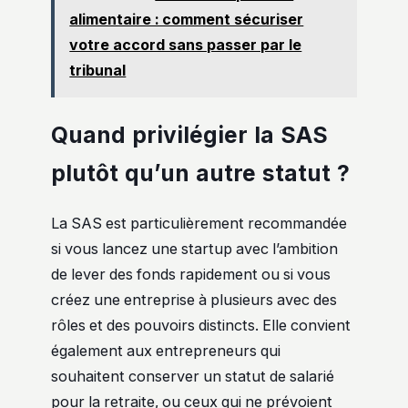
alimentaire : comment sécuriser
votre accord sans passer par le
tribunal
Quand privilégier la SAS
plutôt qu’un autre statut ?
La SAS est particulièrement recommandée
si vous lancez une startup avec l’ambition
de lever des fonds rapidement ou si vous
créez une entreprise à plusieurs avec des
rôles et des pouvoirs distincts. Elle convient
également aux entrepreneurs qui
souhaitent conserver un statut de salarié
pour la retraite, ou ceux qui ne prévoient