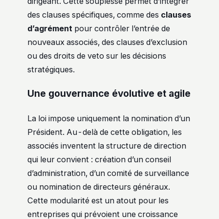
dirigeant. Cette souplesse permet d’intégrer
des clauses spécifiques, comme des
clauses
d’agrément
pour contrôler l’entrée de
nouveaux associés, des clauses d’exclusion
ou des droits de veto sur les décisions
stratégiques.
Une gouvernance évolutive et agile
La loi impose uniquement la nomination d’un
Président. Au-delà de cette obligation, les
associés inventent la structure de direction
qui leur convient : création d’un conseil
d’administration, d’un comité de surveillance
ou nomination de directeurs généraux.
Cette modularité est un atout pour les
entreprises qui prévoient une croissance