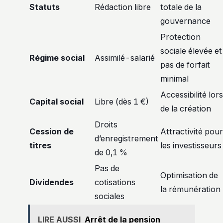
Statuts
Rédaction libre
totale de la
gouvernance
Protection
sociale élevée et
Régime social
Assimilé-salarié
pas de forfait
minimal
Accessibilité lors
Capital social
Libre (dès 1 €)
de la création
Droits
Cession de
Attractivité pour
d’enregistrement
titres
les investisseurs
de 0,1 %
Pas de
Optimisation de
Dividendes
cotisations
la rémunération
sociales
LIRE AUSSI
Arrêt de la pension