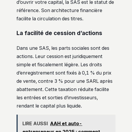
d’ouvrir votre capital, la SAS est le statut de
référence. Son architecture financière
facilite la circulation des titres.
La facilité de cession d’actions
Dans une SAS, les parts sociales sont des
actions. Leur cession est juridiquement
simple et fiscalement légère. Les droits
d’enregistrement sont fixés à 0,1 % du prix
de vente, contre 3 % pour une SARL après
abattement. Cette taxation réduite facilite
les entrées et sorties d’investisseurs,
rendant le capital plus liquide.
LIRE AUSSI
AAH et auto-
entrepreneur en 2025 : comment