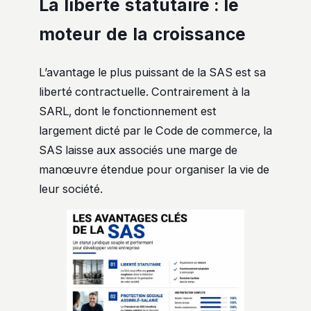
La liberté statutaire : le
moteur de la croissance
L’avantage le plus puissant de la SAS est sa
liberté contractuelle. Contrairement à la
SARL, dont le fonctionnement est
largement dicté par le Code de commerce, la
SAS laisse aux associés une marge de
manœuvre étendue pour organiser la vie de
leur société.