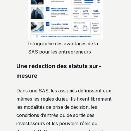
Infographie des avantages de la
SAS pour les entrepreneurs
Une rédaction des statuts sur-
mesure
Dans une SAS, les associés définissent eux-
mêmes les règles du jeu. Ils fixent librement
les modalités de prise de décision, les
conditions d’entrée ou de sortie des
investisseurs et les pouvoirs réels du