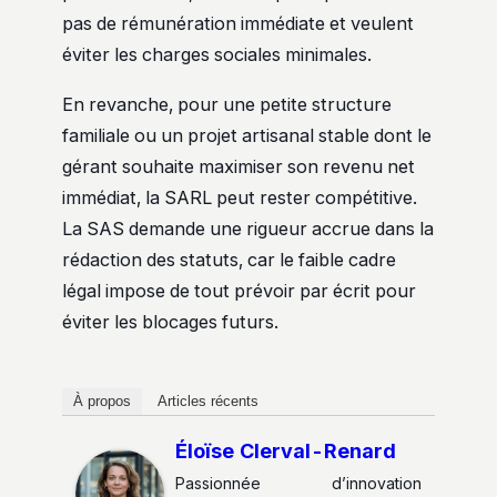
pas de rémunération immédiate et veulent
éviter les charges sociales minimales.
En revanche, pour une petite structure
familiale ou un projet artisanal stable dont le
gérant souhaite maximiser son revenu net
immédiat, la SARL peut rester compétitive.
La SAS demande une rigueur accrue dans la
rédaction des statuts, car le faible cadre
légal impose de tout prévoir par écrit pour
éviter les blocages futurs.
À propos
Articles récents
Éloïse Clerval-Renard
Passionnée d’innovation