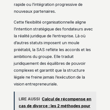
rapide ou l’intégration progressive de
nouveaux partenaires.
Cette flexibilité organisationnelle aligne
l’intention stratégique des fondateurs avec
la réalité juridique de l’entreprise. Là où
d’autres statuts imposent un moule
préétabli, la SAS reflète les accords et les
ambitions du groupe. Elle traduit
juridiquement des équilibres de pouvoir
complexes et garantit que la structure
légale ne freine jamais l’exécution de la
vision entrepreneuriale.
LIRE AUSSI
Calcul de récompense en
cas de divorce : les 2 méthodes pour