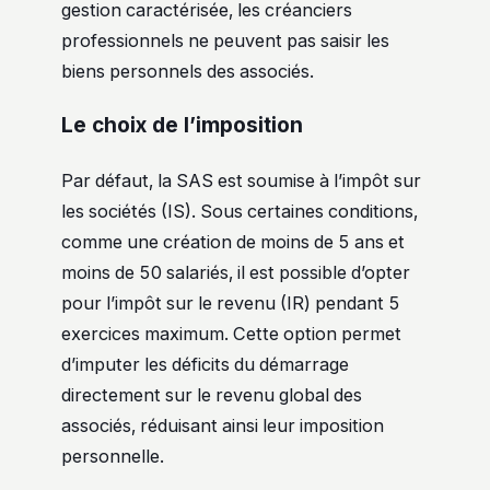
gestion caractérisée, les créanciers
professionnels ne peuvent pas saisir les
biens personnels des associés.
Le choix de l’imposition
Par défaut, la SAS est soumise à l’impôt sur
les sociétés (IS). Sous certaines conditions,
comme une création de moins de 5 ans et
moins de 50 salariés, il est possible d’opter
pour l’impôt sur le revenu (IR) pendant 5
exercices maximum. Cette option permet
d’imputer les déficits du démarrage
directement sur le revenu global des
associés, réduisant ainsi leur imposition
personnelle.