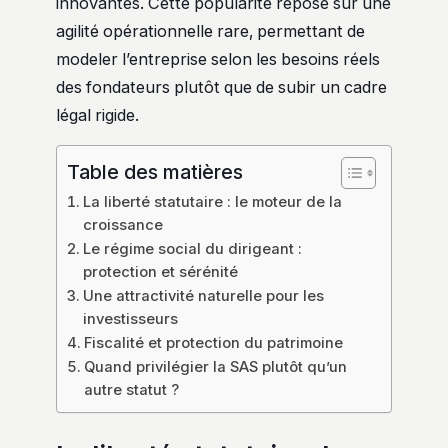
innovantes. Cette popularité repose sur une
agilité opérationnelle rare, permettant de
modeler l’entreprise selon les besoins réels
des fondateurs plutôt que de subir un cadre
légal rigide.
Table des matières
La liberté statutaire : le moteur de la
croissance
Le régime social du dirigeant :
protection et sérénité
Une attractivité naturelle pour les
investisseurs
Fiscalité et protection du patrimoine
Quand privilégier la SAS plutôt qu’un
autre statut ?