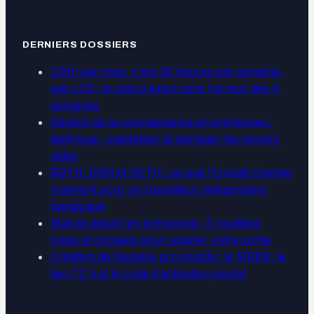
DERNIERS DOSSIERS
130h par mois, c'est 30 heures par semaine,
pas 120 : le calcul exact sans l'erreur des 4
semaines
Gestion de la connaissance en entreprise :
distinguer, capitaliser et partager les savoirs
utiles
RQTH, DSN et OETH : ce que l’Urssaf change
vraiment pour un travailleur indépendant
handicapé
Mail de départ en entreprise : 5 modèles
types et conseils pour soigner votre sortie
Création de l’espace pro impôts : le SIREN, le
lien 72 h et le code d’activation postal