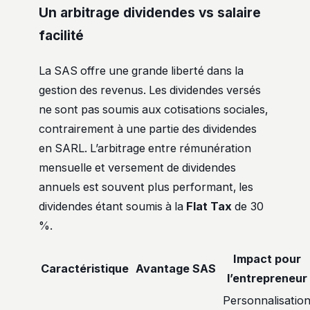
Un arbitrage dividendes vs salaire
facilité
La SAS offre une grande liberté dans la
gestion des revenus. Les dividendes versés
ne sont pas soumis aux cotisations sociales,
contrairement à une partie des dividendes
en SARL. L’arbitrage entre rémunération
mensuelle et versement de dividendes
annuels est souvent plus performant, les
dividendes étant soumis à la
Flat Tax
de 30
%.
Impact pour
Caractéristique
Avantage SAS
l’entrepreneur
Personnalisatio