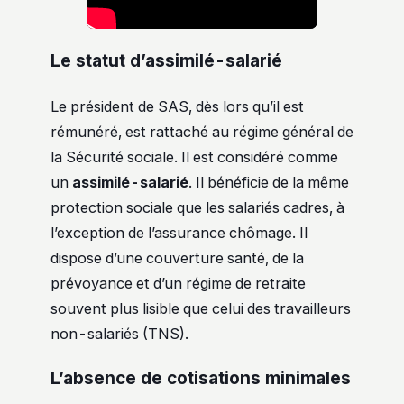
Le statut d’assimilé-salarié
Le président de SAS, dès lors qu’il est
rémunéré, est rattaché au régime général de
la Sécurité sociale. Il est considéré comme
un
assimilé-salarié
. Il bénéficie de la même
protection sociale que les salariés cadres, à
l’exception de l’assurance chômage. Il
dispose d’une couverture santé, de la
prévoyance et d’un régime de retraite
souvent plus lisible que celui des travailleurs
non-salariés (TNS).
L’absence de cotisations minimales