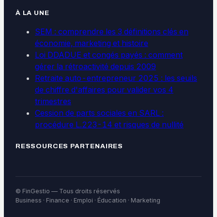
À LA UNE
SEM : comprendre les 3 définitions clés en
économie, marketing et histoire
Loi DDADUE et congés payés : comment
gérer la rétroactivité depuis 2009
Retraite auto-entrepreneur 2025 : les seuils
de chiffre d'affaires pour valider vos 4
trimestres
Cession de parts sociales en SARL :
procédure L.223-14 et risques de nullité
RESSOURCES PARTENAIRES
© FinGestio — Tous droits réservés
Business · Finance · Emploi · Éducation · Marketing