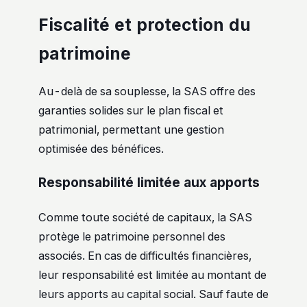
Fiscalité et protection du
patrimoine
Au-delà de sa souplesse, la SAS offre des
garanties solides sur le plan fiscal et
patrimonial, permettant une gestion
optimisée des bénéfices.
Responsabilité limitée aux apports
Comme toute société de capitaux, la SAS
protège le patrimoine personnel des
associés. En cas de difficultés financières,
leur responsabilité est limitée au montant de
leurs apports au capital social. Sauf faute de