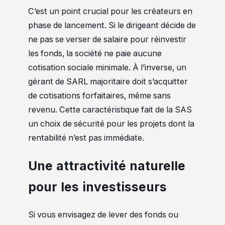
C’est un point crucial pour les créateurs en
phase de lancement. Si le dirigeant décide de
ne pas se verser de salaire pour réinvestir
les fonds, la société ne paie aucune
cotisation sociale minimale. À l’inverse, un
gérant de SARL majoritaire doit s’acquitter
de cotisations forfaitaires, même sans
revenu. Cette caractéristique fait de la SAS
un choix de sécurité pour les projets dont la
rentabilité n’est pas immédiate.
Une attractivité naturelle
pour les investisseurs
Si vous envisagez de lever des fonds ou