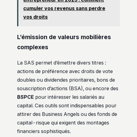
cumuler vos revenus sans perdre
vos droits
L’émission de valeurs mobilières
complexes
La SAS permet d’émettre divers titres :
actions de préférence avec droits de vote
doubles ou dividendes prioritaires, bons de
souscription d’actions (BSA), ou encore des
BSPCE
pour intéresser les salariés au
capital. Ces outils sont indispensables pour
attirer des Business Angels ou des fonds de
capital-risque qui exigent des montages
financiers sophistiqués.