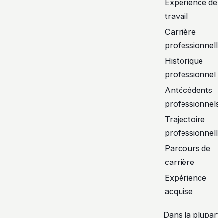
Expérience de
travail
Carrière
professionnel
Historique
professionnel
Antécédents
professionnel
Trajectoire
professionnel
Parcours de
carrière
Expérience
acquise
Dans la plupar