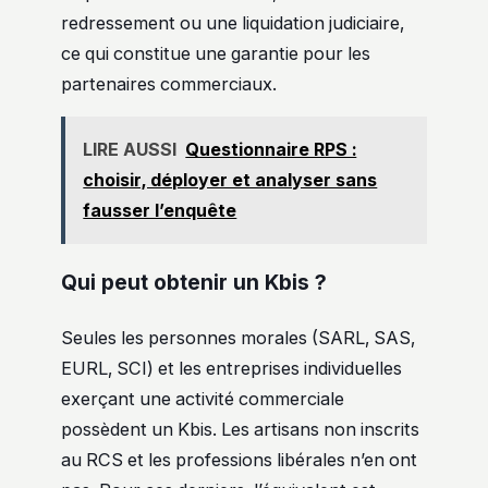
redressement ou une liquidation judiciaire,
ce qui constitue une garantie pour les
partenaires commerciaux.
LIRE AUSSI
Questionnaire RPS :
choisir, déployer et analyser sans
fausser l’enquête
Qui peut obtenir un Kbis ?
Seules les personnes morales (SARL, SAS,
EURL, SCI) et les entreprises individuelles
exerçant une activité commerciale
possèdent un Kbis. Les artisans non inscrits
au RCS et les professions libérales n’en ont